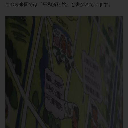
この未来図では「平和資料館」と書かれています。