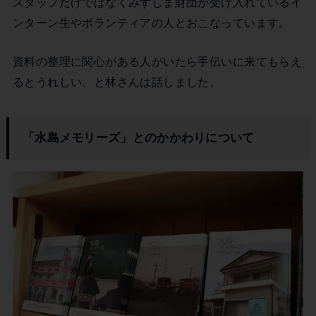
スタッフだけではなくみずしま財団が受け入れているイ
ンターン生やボランティアの人とおこなっています。
資料の整理に関心がある人がいたら手伝いに来てもらえ
るとうれしい、と林さんは話しました。
「水島メモリーズ」とのかかわりについて