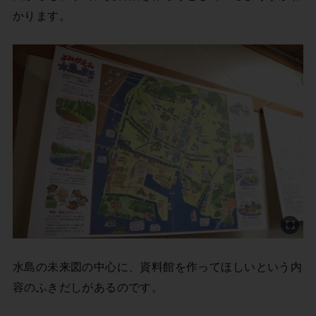
かります。
水島の未来図の中心に、資料館を作ってほしいという内
容のふきだしがあるのです。