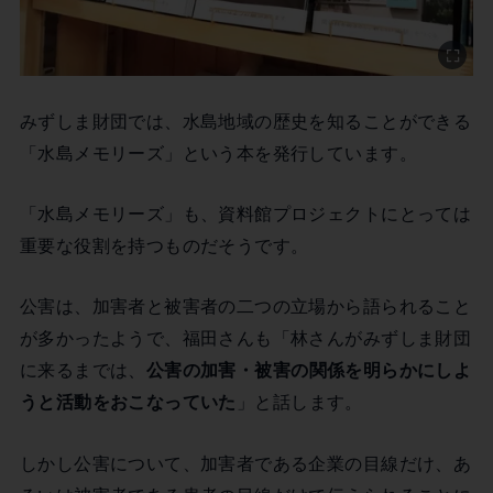
みずしま財団では、水島地域の歴史を知ることができる
「水島メモリーズ」という本を発行しています。
「水島メモリーズ」も、資料館プロジェクトにとっては
重要な役割を持つものだそうです。
公害は、加害者と被害者の二つの立場から語られること
が多かったようで、福田さんも「林さんがみずしま財団
に来るまでは、
公害の加害・被害の関係を明らかにしよ
うと活動をおこなっていた
」と話します。
しかし公害について、加害者である企業の目線だけ、あ