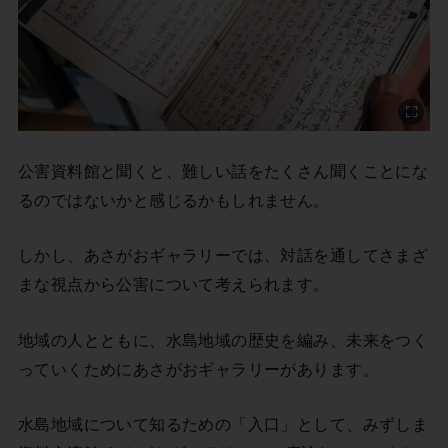
公害資料館と聞くと、難しい話をたくさん聞くことにな
るのではないかと感じるかもしれません。
しかし、あさがおギャラリーでは、対話を通してさまざ
まな視点から公害について考えられます。
地域の人とともに、水島地域の歴史を編み、未来をつく
っていくためにあさがおギャラリーがあります。
水島地域について知るための「入口」として、みずしま