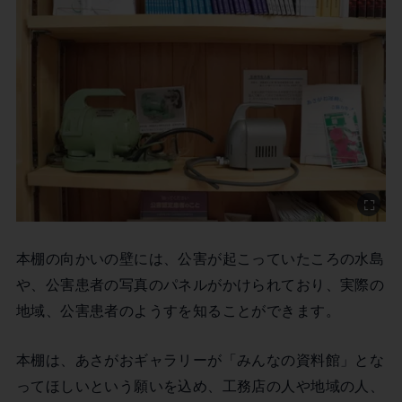
本棚の向かいの壁には、公害が起こっていたころの水島
や、公害患者の写真のパネルがかけられており、実際の
地域、公害患者のようすを知ることができます。
本棚は、あさがおギャラリーが「みんなの資料館」とな
ってほしいという願いを込め、工務店の人や地域の人、