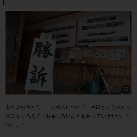
あさがおギャラリーの将来について、福田さんと林さん
は口をそろえて「
おもしろいことをやっていきたい
」と
話します。