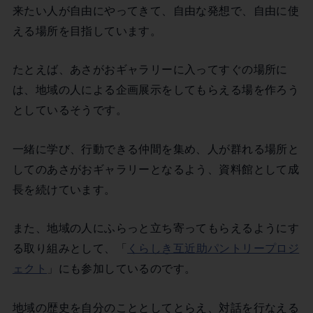
来たい人が自由にやってきて、自由な発想で、自由に使
える場所を目指しています。
たとえば、あさがおギャラリーに入ってすぐの場所に
は、地域の人による企画展示をしてもらえる場を作ろう
としているそうです。
一緒に学び、行動できる仲間を集め、人が群れる場所と
してのあさがおギャラリーとなるよう、資料館として成
長を続けています。
また、地域の人にふらっと立ち寄ってもらえるようにす
る取り組みとして、「
くらしき互近助パントリープロジ
ェクト
」にも参加しているのです。
地域の歴史を自分のこととしてとらえ、対話を行なえる