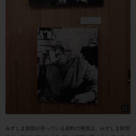
みずしま財団が持っている資料の整理は、みずしま財団