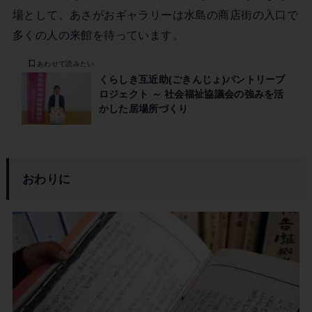
場として、あさがおギャラリーは水島の商店街の入口で
多くの人の来館を待っています。
あわせて読みたい
くらしき互近助(ごきんじょ)パントリープ
ロジェクト ～ 社会福祉協議会の強みを活
かした居場所づくり
おわりに