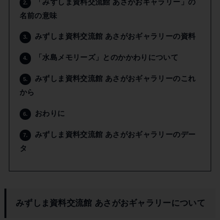
「みずしま資料交流館 あさがおギャラリー」の
2.
名前の意味
みずしま資料交流館 あさがおギャラリーの資料
3.
「水島メモリーズ」とのかかわりについて
4.
みずしま資料交流館 あさがおギャラリーのこれ
5.
から
おわりに
6.
みずしま資料交流館 あさがおギャラリーのデー
7.
タ
みずしま資料交流館 あさがおギャラリーについて