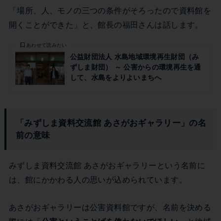
「場所、人、モノの三つの条件がそろったので資料館を
開くことができた」と、館長の福田さんは話します。
あわせて読みたい
公益財団法人 水島地域環境再生財団（み
ずしま財団） ～ 公害からの環境再生を通
して、水島をよりよいまちへ
「みずしま資料交流館 あさがおギャラリー」の名
前の意味
みずしま資料交流館 あさがおギャラリーという名前に
は、館にかかわる人の思いが込められています。
あさがおギャラリーは公害資料館ですが、名前を決める