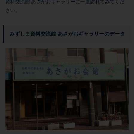
資料交流館 あさがおギャラリーに一度訪れてみてくだ
さい。
みずしま資料交流館 あさがおギャラリーのデータ