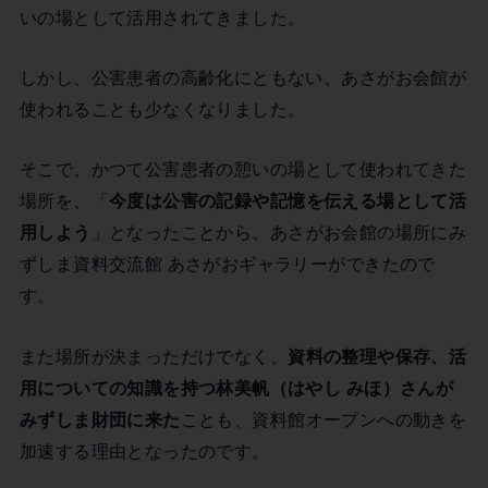
いの場として活用されてきました。
しかし、公害患者の高齢化にともない、あさがお会館が
使われることも少なくなりました。
そこで、かつて公害患者の憩いの場として使われてきた
場所を、「
今度は公害の記録や記憶を伝える場として活
用しよう
」となったことから、あさがお会館の場所にみ
ずしま資料交流館 あさがおギャラリーができたので
す。
また場所が決まっただけでなく、
資料の整理や保存、活
用についての知識を持つ林美帆（はやし みほ）さんが
みずしま財団に来た
ことも、資料館オープンへの動きを
加速する理由となったのです。