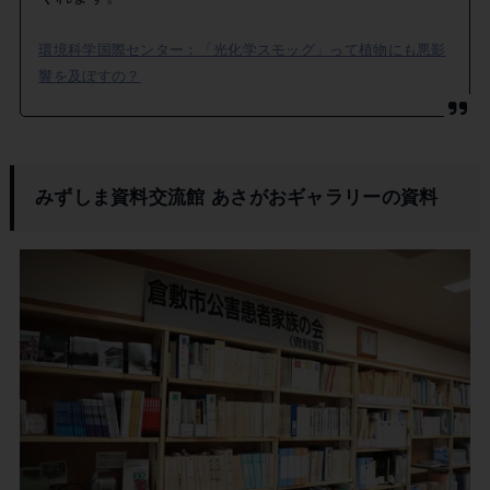
環境科学国際センター：「光化学スモッグ」って植物にも悪影
響を及ぼすの？
みずしま資料交流館 あさがおギャラリーの資料