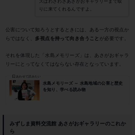
ズはわざわざあさがおギャラリーまで取
りに来てくれるんですよ。
公害について知ろうとするときには、ある一方の視点か
らではなく、
多視点を持って向き合うこと
が必要です。
それを体現した「水島メモリーズ」は、あさがおギャラ
リーにとってなくてはならない存在となっています。
あわせて読みたい
水島メモリーズ ～ 水島地域の公害と歴史
を知り、学べる読み物
みずしま資料交流館 あさがおギャラリーのこれか
ら