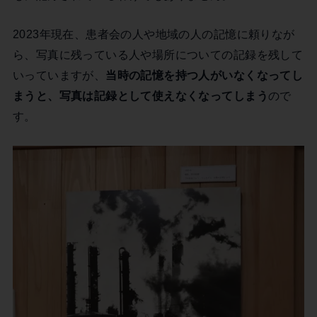
2023年現在、患者会の人や地域の人の記憶に頼りなが
ら、写真に残っている人や場所についての記録を残して
いっていますが、
当時の記憶を持つ人がいなくなってし
まうと、写真は記録として使えなくなってしまう
ので
す。