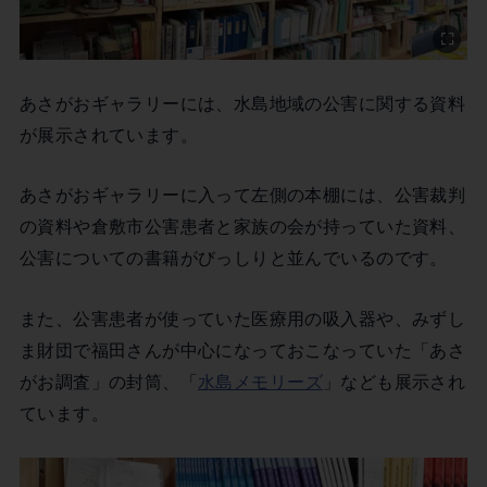
あさがおギャラリーには、水島地域の公害に関する資料
が展示されています。
あさがおギャラリーに入って左側の本棚には、公害裁判
の資料や倉敷市公害患者と家族の会が持っていた資料、
公害についての書籍がびっしりと並んでいるのです。
また、公害患者が使っていた医療用の吸入器や、みずし
ま財団で福田さんが中心になっておこなっていた「あさ
がお調査」の封筒、「
水島メモリーズ
」なども展示され
ています。