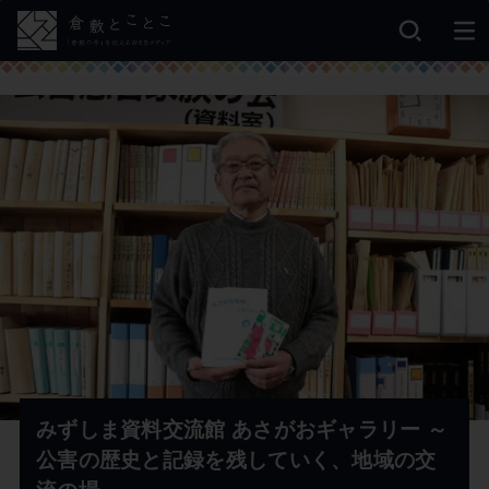
みずしま資料交流館 あさがおギャラリー ～
公害の歴史と記録を残していく、地域の交