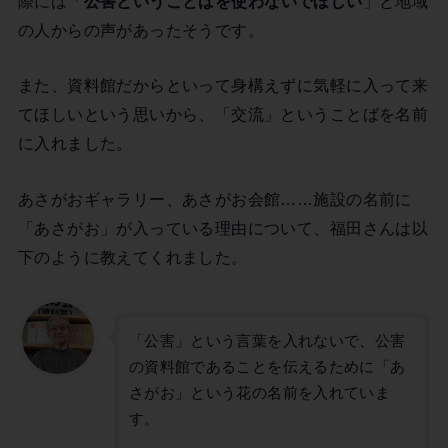
際には「
公害ということばを使わないでほしい
」と地域
の人からの声があったそうです。
また、資料館だからといって身構えずに気軽に入って来
てほしいという思いから、「交流」ということばを名前
に入れました。
あさがおギャラリー、あさがお会館……施設の名前に
「あさがお」が入っている理由について、福田さんは以
下のように教えてくれました。
「公害」という言葉を入れないで、公害
の資料館であることを伝えるために「あ
さがお」という花の名前を入れていま
す。