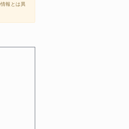
の情報とは異