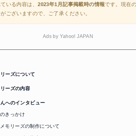
れている内容は、
2023年1月記事掲載時の情報
です。現在
合がございますので、ご了承ください。
Ads by Yahoo! JAPAN
リーズについて
リーズの内容
んへのインタビュー
のきっかけ
メモリーズの制作について