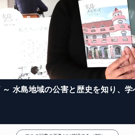
 ～ 水島地域の公害と歴史を知り、学