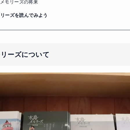
メモリーズの将来
リーズを読んでみよう
モリーズについて