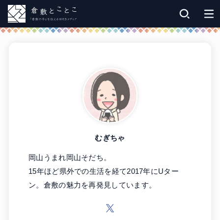
むぎちゃ
岡山うまれ岡山そだち。
15年ほど県外での生活を経て2017年にUター
ン。倉敷の魅力を再発見しています。