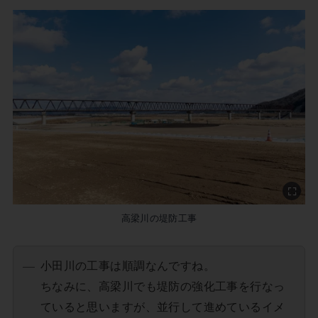
高梁川の堤防工事
小田川の工事は順調なんですね。
ちなみに、高梁川でも堤防の強化工事を行なっ
ていると思いますが、並行して進めているイメ