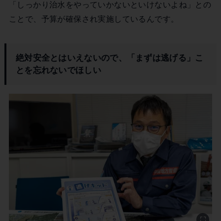
「しっかり治水をやっていかないといけないよね」との
ことで、予算が確保され実施しているんです。
絶対安全とはいえないので、「まずは逃げる」こ
とを忘れないでほしい