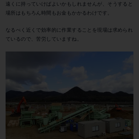
遠くに持っていけばよいかもしれませんが、そうすると
場所はもちろん時間もお金もかかるわけです。
なるべく近くで効率的に作業することを現場は求められ
ているので、苦労していますね。