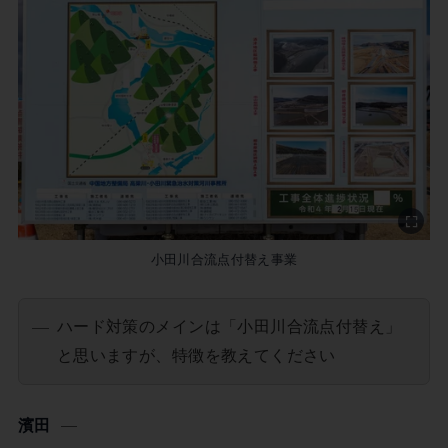
小田川合流点付替え事業
ハード対策のメインは「小田川合流点付替え」
と思いますが、特徴を教えてください
濱田