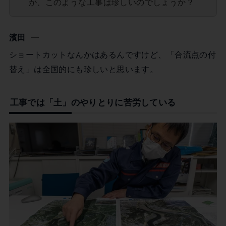
が、このような工事は珍しいのでしょうか？
濱田
ショートカットなんかはあるんですけど、「合流点の付
替え」は全国的にも珍しいと思います。
工事では「土」のやりとりに苦労している