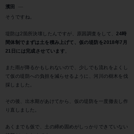
濱田
そうですね。
堤防は2箇所決壊したんですが、原因調査をして、
24時
間体制でまずは土を積み上げて、仮の堤防を2018年7月
21日には完成させています
。
また雨が降るかもしれないので、少しでも流れをよくし
て仮の堤防への負担を減らせるように、河川の樹木を伐
採しました。
その後、出水期があけてから、仮の堤防を一度撤去し作
り直しました。
あくまでも仮で、土の締め固めがしっかりできていない