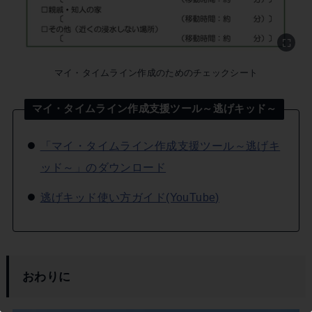
マイ・タイムライン作成のためのチェックシート
この記事を書いた市民ライター
マイ・タイムライン作成支援ツール～逃げキッド～
戸井健吾
「マイ・タイムライン作成支援ツール～逃げキ
ッド～」のダウンロード
逃げキッド使い方ガイド(YouTube)
おわりに