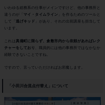
いわゆる総務系の仕事がメインですけど、他の事務所と
違うのが「
マイ・タイムライン
」を作るためのツールと
して「
逃げキッド
」があり、それの出前講座も担当して
います。
これは
真備町に限らず、倉敷市内から依頼があればレク
チャーをしており
、職員的には他の事務所ではなかなか
経験できないことですね。
ですので、言っていただければお邪魔します。
「小田川合流点付替え」について