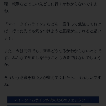
職・転勤などでこの先どこに行くかわからないですよ
ね。
「マイ・タイムライン」などを一度作って勉強しておけ
ば、行った先でも気をつけようと意識が生まれると思い
ます。
また、今は元気でも、来年どうなるかわからないわけで
す。みんなで見直しを行うことも必要ではないでしょう
か。
そういう意識を持つ人が増えてくれたら、うれしいです
ね。