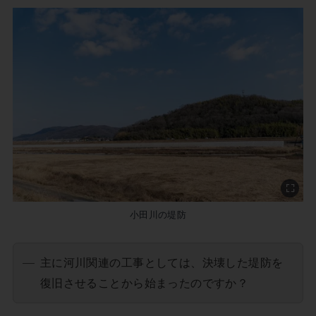
小田川の堤防
主に河川関連の工事としては、決壊した堤防を
復旧させることから始まったのですか？