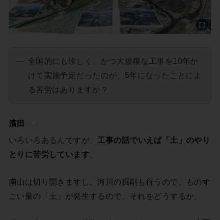
全国的にも珍しく、かつ大規模な工事を10年か
けて実施予定だったのが、5年になったことによ
る苦労はありますか？
濱田
いろいろあるんですが、
工事の話でいえば「土」のやり
とりに苦労しています
。
南山は切り開きますし、河川の掘削も行うので、ものす
ごい量の「土」が発生するので、それをどうするか。