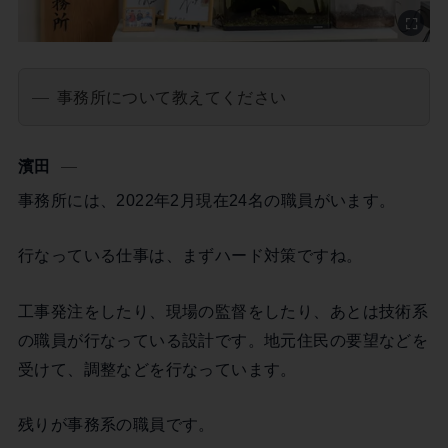
事務所について教えてください
濱田
事務所には、2022年2月現在24名の職員がいます。
行なっている仕事は、まずハード対策ですね。
工事発注をしたり、現場の監督をしたり、あとは技術系
の職員が行なっている設計です。地元住民の要望などを
受けて、調整などを行なっています。
残りが事務系の職員です。