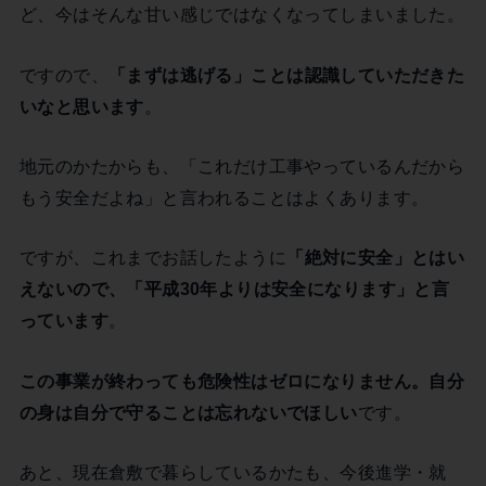
ど、今はそんな甘い感じではなくなってしまいました。
ですので、
「まずは逃げる」ことは認識していただきた
いなと思います
。
地元のかたからも、「これだけ工事やっているんだから
もう安全だよね」と言われることはよくあります。
ですが、これまでお話したように
「絶対に安全」とはい
えないので、「平成30年よりは安全になります」と言
っています
。
この事業が終わっても危険性はゼロになりません。自分
の身は自分で守ることは忘れないでほしい
です。
あと、現在倉敷で暮らしているかたも、今後進学・就