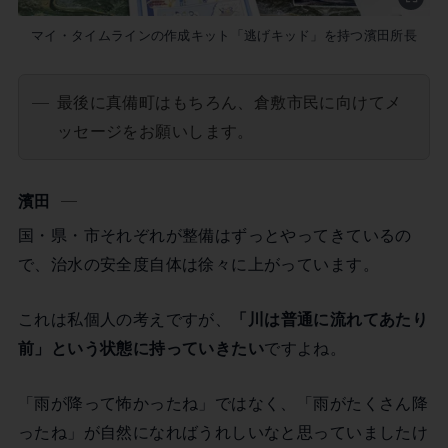
マイ・タイムラインの作成キット「逃げキッド」を持つ濱田所長
最後に真備町はもちろん、倉敷市民に向けてメ
ッセージをお願いします。
濱田
国・県・市それぞれが整備はずっとやってきているの
で、治水の安全度自体は徐々に上がっています。
これは私個人の考えですが、
「川は普通に流れてあたり
前」という状態に持っていきたい
ですよね。
「雨が降って怖かったね」ではなく、「雨がたくさん降
ったね」が自然になればうれしいなと思っていましたけ