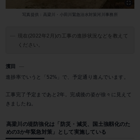
写真提供：高梁川・小田川緊急治水対策河川事務所
現在(2022年2月)の工事の進捗状況などを教えて
ください。
濱田
進捗率でいうと「52%」で、予定通り進んでいます。
工事完了予定まであと2年。完成後の姿が徐々に見えて
きましたね。
高梁川の堤防強化は「防災・減災、国土強靱化のた
めの3か年緊急対策」として実施している