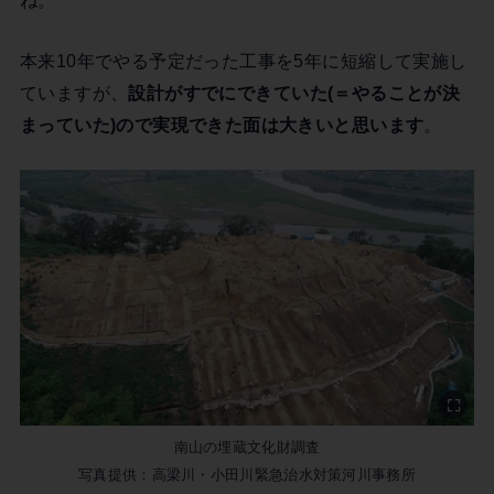
本来10年でやる予定だった工事を5年に短縮して実施し
ていますが、
設計がすでにできていた(＝やることが決
まっていた)ので実現できた面は大きいと思います
。
南山の埋蔵文化財調査
写真提供：高梁川・小田川緊急治水対策河川事務所