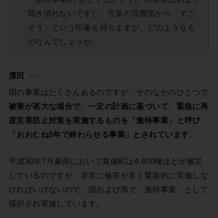
聞き慣れないですし、言葉の雰囲気から「すご
そう」という印象を持ちますが、どのようなも
のなんでしょうか。
濱田
国の事業はたくさんあるのですが、そのなかのひとつで
被害が甚大な場合で、一定の計画に基づいて、緊急に再
度災害防止対策を実施するものを「激特事業」と呼び、
「おおむね5年で終わらせる事業」とされています
。
平成30年7月豪雨において真備町は4,600棟ほどが被災
しているのですが、非常に被害が多く緊急的に実施しな
ければいけないので、国および県で「激特事業」として
採択され実施しています。