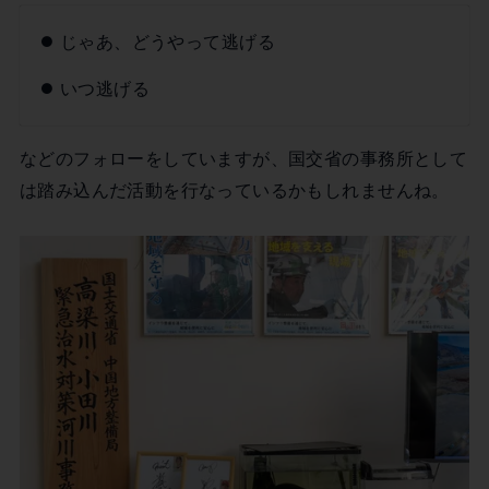
じゃあ、どうやって逃げる
いつ逃げる
などのフォローをしていますが、国交省の事務所として
は踏み込んだ活動を行なっているかもしれませんね。