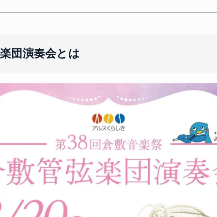
弦楽団演奏会とは