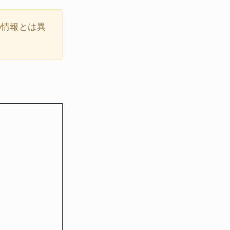
の情報とは異