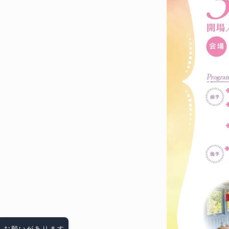
お願いがあります