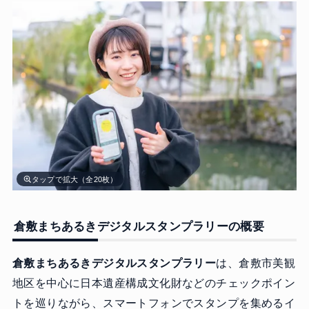
タップで拡大（全20枚）
倉敷まちあるきデジタルスタンプラリーの概要
倉敷まちあるきデジタルスタンプラリー
は、倉敷市美観
地区を中心に日本遺産構成文化財などのチェックポイン
トを巡りながら、スマートフォンでスタンプを集めるイ