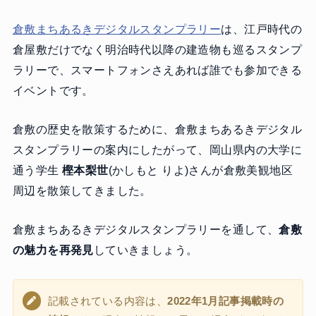
倉敷まちあるきデジタルスタンプラリー
は、江戸時代の
倉屋敷だけでなく明治時代以降の建造物も巡るスタンプ
ラリーで、スマートフォンさえあれば誰でも参加できる
イベントです。
倉敷の歴史を散策するために、倉敷まちあるきデジタル
スタンプラリーの案内にしたがって、岡山県内の大学に
通う学生
樫本梨世
(かしもと りよ)さんが倉敷美観地区
周辺を散策してきました。
倉敷まちあるきデジタルスタンプラリーを通して、
倉敷
の魅力を再発見
していきましょう。
記載されている内容は、
2022年1月記事掲載時の