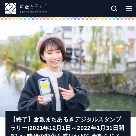
【終了】倉敷まちあるきデジタルスタンプ
ラリー(2021年12月1日～2022年1月31日開