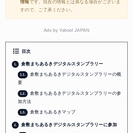
情報
です。現在の情報とは異なる場合がございま
すので、ご了承ください。
Ads by Yahoo! JAPAN
目次
倉敷まちあるきデジタルスタンプラリー
1.
倉敷まちあるきデジタルスタンプラリーの概
1.1.
要
倉敷まちあるきデジタルスタンプラリーの参
1.2.
加方法
倉敷まちあるきマップ
1.3.
倉敷まちあるきデジタルスタンプラリーに参加
2.