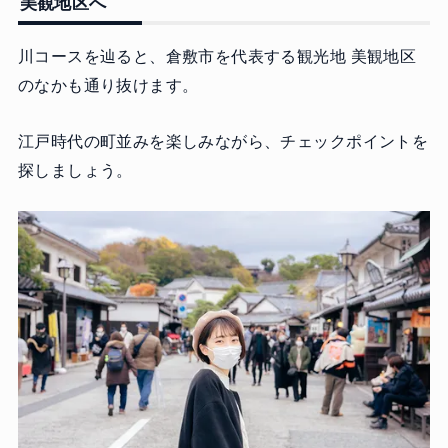
美観地区へ
川コースを辿ると、倉敷市を代表する観光地 美観地区
のなかも通り抜けます。
江戸時代の町並みを楽しみながら、チェックポイントを
探しましょう。