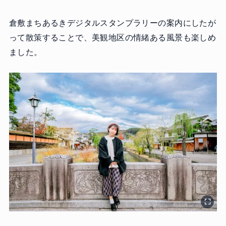
倉敷まちあるきデジタルスタンプラリーの案内にしたが
って散策することで、美観地区の情緒ある風景も楽しめ
ました。