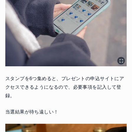
スタンプを6つ集めると、プレゼントの申込サイトにア
クセスできるようになるので、必要事項を記入して登
録。
当選結果が待ち遠しい！