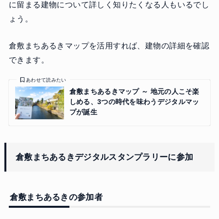
に留まる建物について詳しく知りたくなる人もいるでし
ょう。
倉敷まちあるきマップを活用すれば、建物の詳細を確認
できます。
あわせて読みたい
倉敷まちあるきマップ ～ 地元の人こそ楽
しめる、3つの時代を味わうデジタルマッ
プが誕生
倉敷まちあるきデジタルスタンプラリーに参加
倉敷まちあるきの参加者