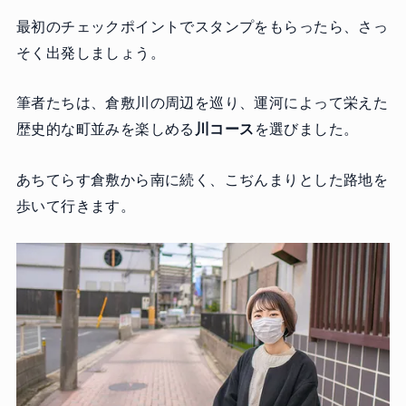
最初のチェックポイントでスタンプをもらったら、さっ
そく出発しましょう。
筆者たちは、倉敷川の周辺を巡り、運河によって栄えた
歴史的な町並みを楽しめる
川コース
を選びました。
あちてらす倉敷から南に続く、こぢんまりとした路地を
歩いて行きます。