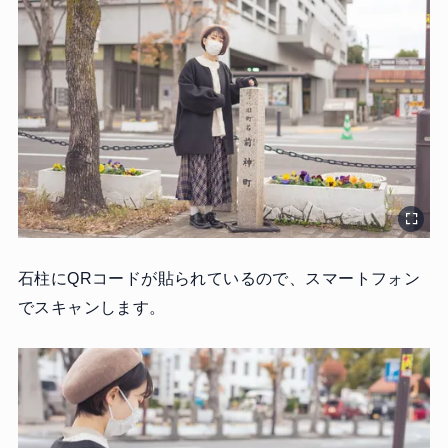
石柱にQRコードが貼られているので、スマートフォン
でスキャンします。