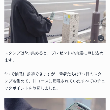
スタンプは6つ集めると、プレゼントの抽選に申し込め
ます。
6つで抽選に参加できますが、筆者たちは7つ目のスタ
ンプも集めて、川コースに用意されていたすべてのチェ
ックポイントを制覇しました。