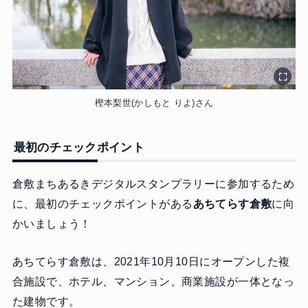
樫本梨世(かしもと りよ)さん
最初のチェックポイント
倉敷まちあるきデジタルスタンプラリーに参加するため
に、最初のチェックポイントがある
あちてらす倉敷
に向
かいましょう！
あちてらす倉敷は、2021年10月10日にオープンした複
合施設で、ホテル、マンション、商業施設が一体となっ
た建物です。