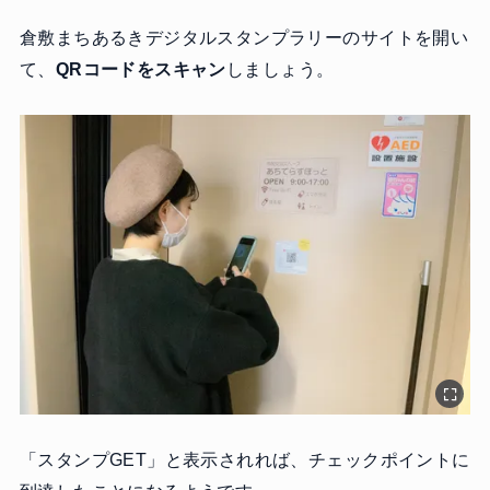
倉敷まちあるきデジタルスタンプラリーのサイトを開い
て、
QRコードをスキャン
しましょう。
「スタンプGET」と表示されれば、チェックポイントに