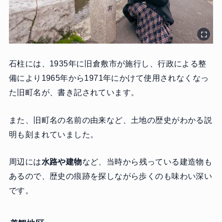
石柱には、1935年に旧倉敷市が施行し、行政による整
備により1965年から1971年にかけて使用されなくなっ
た旧町名が、書き記されています。
また、旧町名の名前の由来など、土地の歴史がわかる説
明も刻まれていました。
周辺には
水路や建物
など、当時から残っている建造物も
あるので、歴史の痕跡を探しながら歩くのも味わい深い
です。