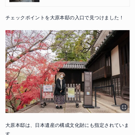
チェックポイントを大原本邸の入口で見つけました！
大原本邸は、日本遺産の構成文化財にも指定されていま
す。