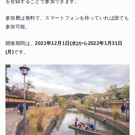
を登録することで参加できます。
参加費は無料で、スマートフォンを持っていれば誰でも
参加可能。
開催期間は、
2021年12月1日(水)から2022年1月31日
(月)
です。