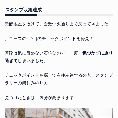
スタンプ収集達成
美観地区を抜けて、倉敷中央通りまで戻ってきました。
川コースの6つ目のチェックポイントを発見！
普段は気に留めない石柱なので、一度、
気づかずに通り
過ぎてしまいました
。
チェックポイントを探して右往左往するのも、スタンプ
ラリーの楽しみの1つ。
見つけたときは、気分が高まります！