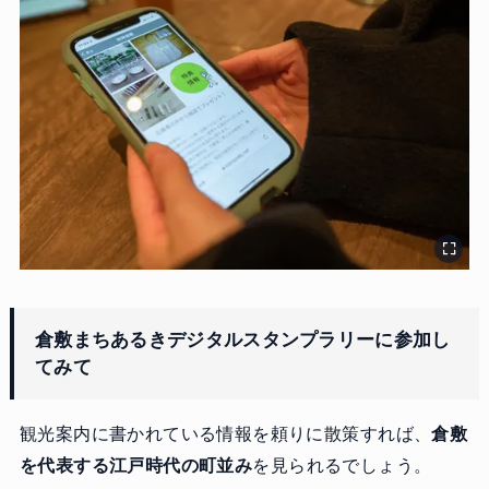
倉敷まちあるきデジタルスタンプラリーに参加し
てみて
観光案内に書かれている情報を頼りに散策すれば、
倉敷
を代表する江戸時代の町並み
を見られるでしょう。