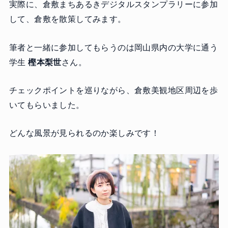
実際に、倉敷まちあるきデジタルスタンプラリーに参加
して、倉敷を散策してみます。
筆者と一緒に参加してもらうのは岡山県内の大学に通う
学生
樫本梨世
さん。
チェックポイントを巡りながら、倉敷美観地区周辺を歩
いてもらいました。
どんな風景が見られるのか楽しみです！