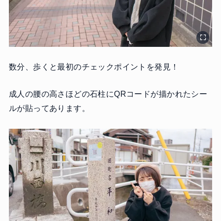
数分、歩くと最初のチェックポイントを発見！
成人の腰の高さほどの石柱にQRコードが描かれたシー
ルが貼ってあります。