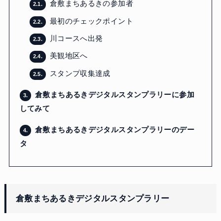
倉敷まちあるきの参加者
2.1.
最初のチェックポイント
2.2.
川コースへ出発
2.3.
美観地区へ
2.4.
スタンプ収集達成
2.5.
倉敷まちあるきデジタルスタンプラリーに参加
3.
してみて
倉敷まちあるきデジタルスタンプラリーのデー
4.
タ
倉敷まちあるきデジタルスタンプラリー