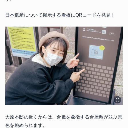
日本遺産について掲示する看板にQRコードを発見！
大原本邸の近くからは、倉敷を象徴する倉屋敷が並ぶ景
色を眺められます。