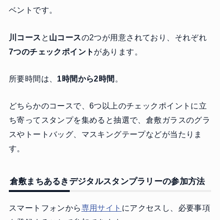
ベントです。
川コース
と
山コース
の2つが用意されており、それぞれ
7つのチェックポイント
があります。
所要時間は、
1時間から2時間
。
どちらかのコースで、6つ以上のチェックポイントに立
ち寄ってスタンプを集めると抽選で、倉敷ガラスのグラ
スやトートバッグ、マスキングテープなどが当たりま
す。
倉敷まちあるきデジタルスタンプラリーの参加方法
スマートフォンから
専用サイト
にアクセスし、必要事項