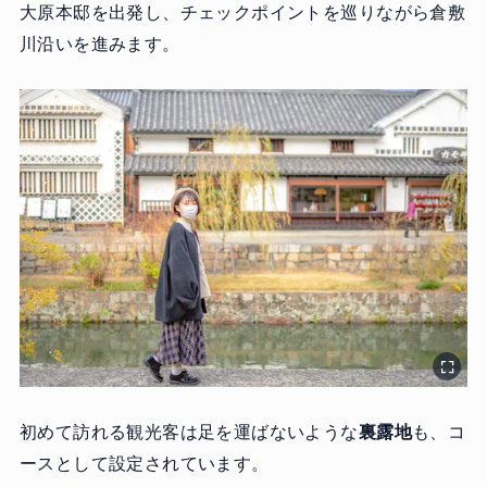
大原本邸を出発し、チェックポイントを巡りながら倉敷
川沿いを進みます。
初めて訪れる観光客は足を運ばないような
裏露地
も、コ
ースとして設定されています。