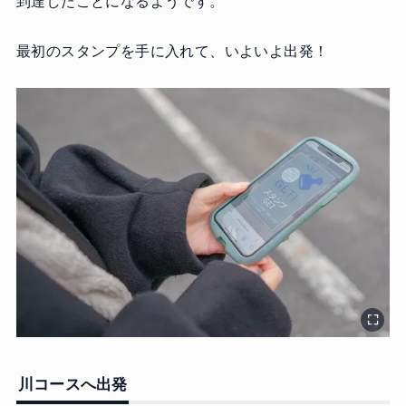
到達したことになるようです。
最初のスタンプを手に入れて、いよいよ出発！
川コースへ出発