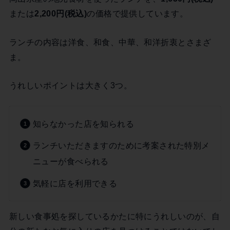
または
2,200円(税込)
の価格で提供しています。
ランチの内容は洋食、和食、中華、和洋折衷とさまざ
ま。
うれしいポイントは大きく3つ。
知らなかった店を知られる
ランチいただきますのために考案された特別メ
ニューが食べられる
気軽に店を利用できる
新しい食事処を探しているかたに特にうれしいのが、自