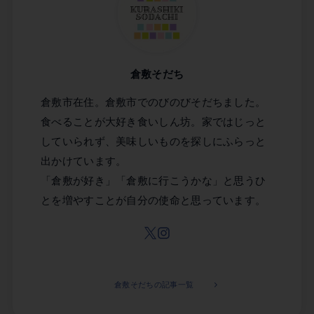
倉敷そだち
倉敷市在住。倉敷市でのびのびそだちました。
食べることが大好き食いしん坊。家ではじっと
していられず、美味しいものを探しにふらっと
出かけています。
「倉敷が好き」「倉敷に行こうかな」と思うひ
とを増やすことが自分の使命と思っています。
倉敷そだちの記事一覧