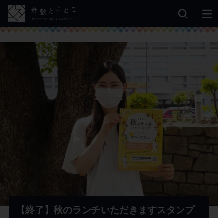
【終了】秋のランチいただきますスタンプ