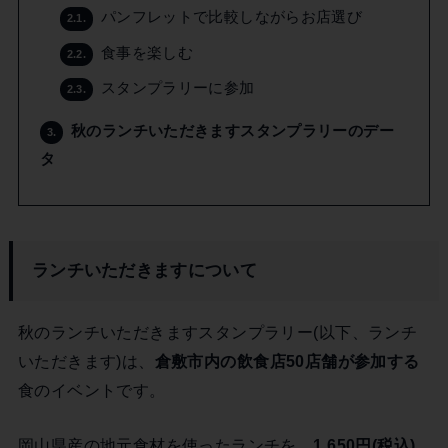
パンフレットで比較しながらお店選び
2.1.
食事を楽しむ
2.2.
スタンプラリーに参加
2.3.
秋のランチいただきますスタンプラリーのデー
3.
タ
ランチいただきますについて
秋のランチいただきますスタンプラリー(以下、ランチ
いただきます)は、
倉敷市内の飲食店50店舗が参加する
食のイベントです。
岡山県産の地元食材を使ったランチを、
1,650円(税込)