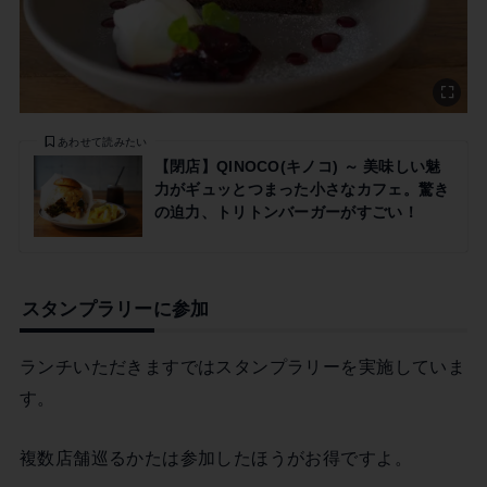
あわせて読みたい
【閉店】QINOCO(キノコ) ～ 美味しい魅
力がギュッとつまった小さなカフェ。驚き
の迫力、トリトンバーガーがすごい！
スタンプラリーに参加
ランチいただきますではスタンプラリーを実施していま
す。
複数店舗巡るかたは参加したほうがお得ですよ。