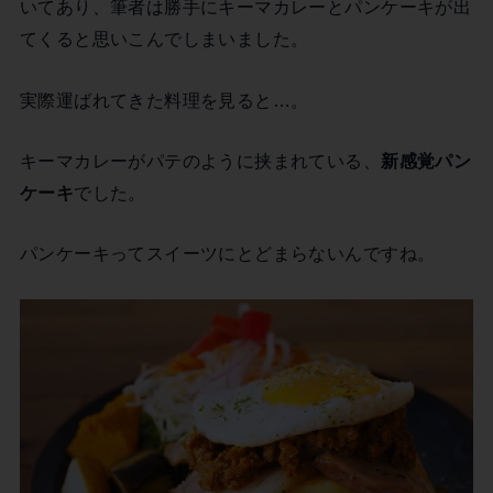
いてあり、筆者は勝手にキーマカレーとパンケーキが出
てくると思いこんでしまいました。
実際運ばれてきた料理を見ると…。
キーマカレーがパテのように挟まれている、
新感覚パン
ケーキ
でした。
パンケーキってスイーツにとどまらないんですね。