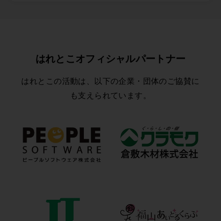
はれとこオフィシャルパートナー
はれとこの活動は、以下の企業・団体のご協賛に
も支えられています。