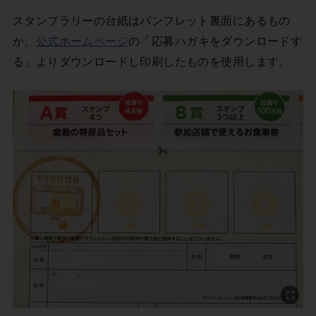
スタンプラリーの台紙はパンフレット裏面にあるもの
か、
公式ホームページ
の「応募ハガキをダウンロードす
る」よりダウンロードし印刷したものを使用します。