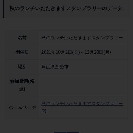
秋のランチいただきますスタンプラリーのデータ
名前
秋のランチいただきますスタンプラリー
開催日
2021年10月1日(金)～12月20日(月)
場所
岡山県倉敷市
参加費用(税
込)
秋のランチいただきますスタンプラリー
ホームページ