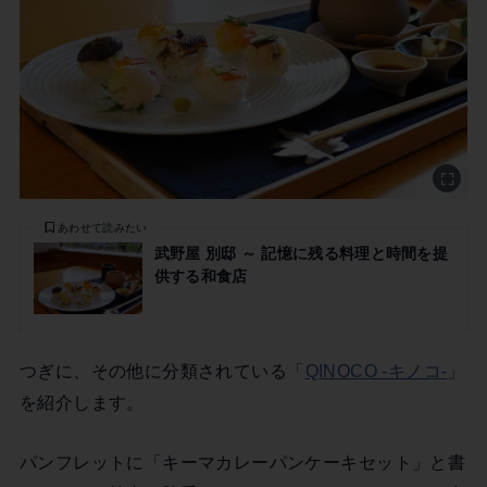
あわせて読みたい
武野屋 別邸 ～ 記憶に残る料理と時間を提
供する和食店
つぎに、その他に分類されている「
QINOCO -キノコ-
」
を紹介します。
パンフレットに「キーマカレーパンケーキセット」と書