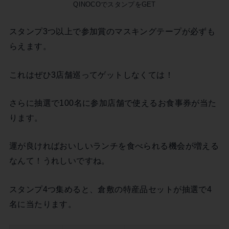
QINOCOでスタンプをGET
スタンプ3つ以上で参加賞のマスキングテープが必ずも
らえます。
これはぜひ3店舗巡ってゲットしなくては！
さらに抽選で100名に参加店舗で使えるお食事券が当た
ります。
運が良ければおいしいランチを食べられる機会が増える
なんて！うれしいですね。
スタンプ4つ集めると、倉敷の特産品セットが抽選で4
名に当たります。