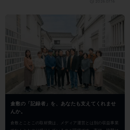
2026.07.16
倉敷の「記録者」を、あなたも支えてくれませ
んか。
倉敷とことこの取材費は、メディア運営とは別の収益事業