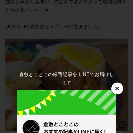
甘みと辛みと塩味が口のなかで混ざりあって複雑な味を
作り出すパンケーキ。
QINOCOの独創的なメニューに驚きました。
倉敷とことこの厳選記事を LINEでお届けし
ます