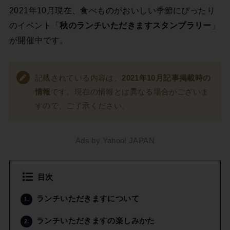
2021年10月現在、食べものがおいしい季節にぴったり
のイベント「
秋のランチいただきますスタンプラリー
」
が開催中です。
記載されている内容は、
2021年10月記事掲載時の
情報
です。現在の情報とは異なる場合がございま
すので、ご了承ください。
Ads by Yahoo! JAPAN
目次
ランチいただきますについて
1.
ランチいただきますの楽しみかた
2.