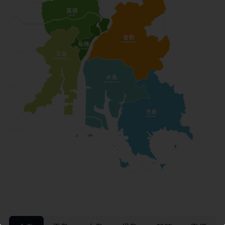
この記事を書いた市民ライター
倉敷そだち