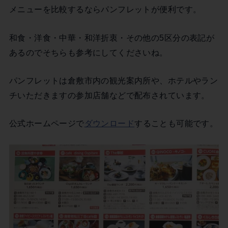
メニューを比較するならパンフレットが便利です。
和食・洋食・中華・和洋折衷・その他の5区分の表記が
あるのでそちらも参考にしてくださいね。
パンフレットは倉敷市内の観光案内所や、ホテルやラン
チいただきますの参加店舗などで配布されています。
公式ホームページで
ダウンロード
することも可能です。