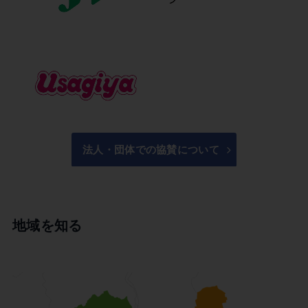
法人・団体での協賛について
地域を知る