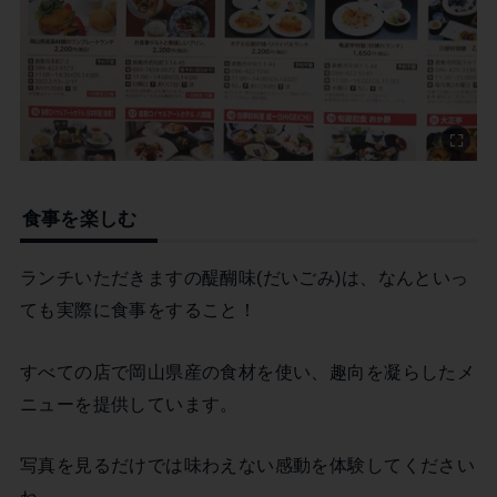
食事を楽しむ
ランチいただきますの醍醐味(だいごみ)は、なんといっ
ても実際に食事をすること！
すべての店で岡山県産の食材を使い、趣向を凝らしたメ
ニューを提供しています。
写真を見るだけでは味わえない感動を体験してください