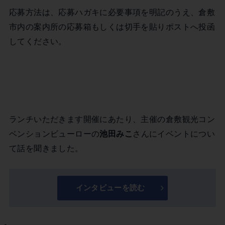
応募方法は、応募ハガキに必要事項を明記のうえ、倉敷
市内の案内所の応募箱もしくは切手を貼りポストへ投函
してください。
ランチいただきます開催にあたり、主催の倉敷観光コン
ベンションビューローの
池田みこ
さんにイベントについ
て話を聞きました。
インタビューを読む