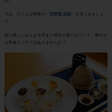
ね。
では、たとえば和食の「
武野屋 別邸
」を見てみましょ
う。
彩り美しいまんまる手まり寿司が盛られていて、華やか
な和食ランチではありませんか？