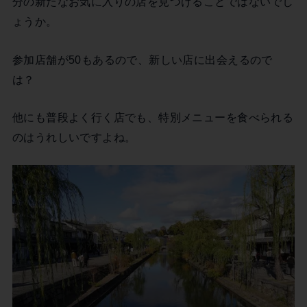
分の新たなお気に入りの店を見つけることではないでし
ょうか。
参加店舗が50もあるので、新しい店に出会えるので
は？
他にも普段よく行く店でも、特別メニューを食べられる
のはうれしいですよね。