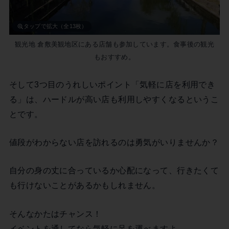
タップで拡大（全13枚）
観光地 倉敷美観地区にある店舗も参加しています。食事後の観光
もおすすめ。
そして3つ目のうれしいポイント「気軽に店を利用でき
る」は、ハードルが高い店も利用しやすくなるというこ
とです。
値段がわからない店を訪れるのは勇気がいりませんか？
自分の身の丈に合っているか心配になって、行きたくて
も行けないことがあるかもしれません。
そんなかたはチャンス！
イベントを通してなら気軽に足を運べますよ。