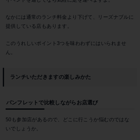
なかには通常のランチ料金より下げて、リーズナブルに
提供している店もあります。
このうれしいポイント3つを味わわずにはいられませ
ん。
ランチいただきますの楽しみかた
パンフレットで比較しながらお店選び
50も参加店があるので、どこに行こうか悩むのではな
いでしょうか。