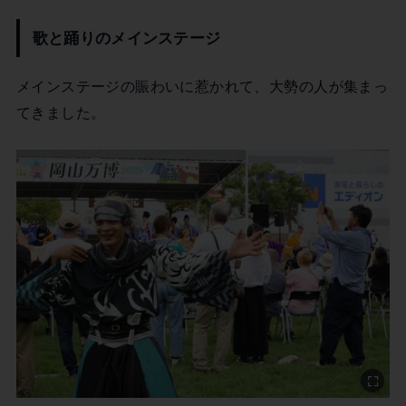
歌と踊りのメインステージ
メインステージの賑わいに惹かれて、大勢の人が集まっ
てきました。