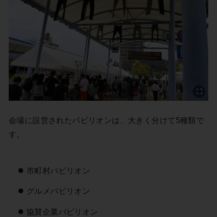
会場に設営されたパビリオンは、大きく分けて5種類で
す。
市町村パビリオン
グルメパビリオン
協賛企業パビリオン