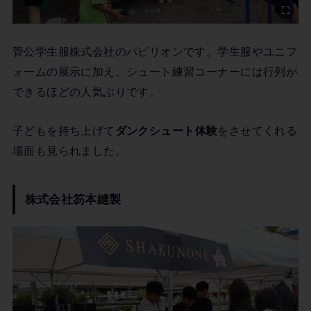
菅公学生服株式会社のパビリオンです。学生服やユニフ
ォームの展示に加え、シュート練習コーナーには行列が
できるほどの人気ぶりです。
子どもを持ち上げて
ダンクシュート体験
をさせてくれる
場面も見られました。
株式会社笏本縫製