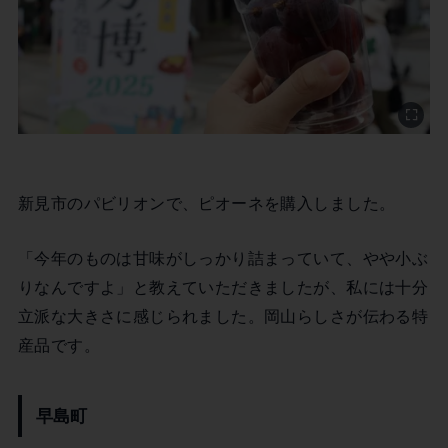
新見市のパビリオンで、ピオーネを購入しました。
「今年のものは甘味がしっかり詰まっていて、やや小ぶ
りなんですよ」と教えていただきましたが、私には十分
立派な大きさに感じられました。岡山らしさが伝わる特
産品です。
早島町