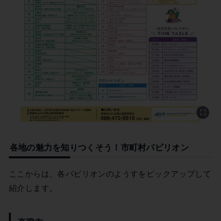
各地の魅力を知りつくそう！市町村パビリオン
ここからは、各パビリオンのようすをピックアップして
紹介します。