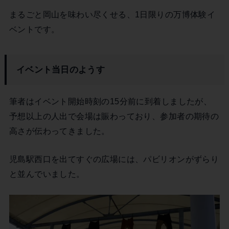
まるごと岡山を味わい尽くせる、1日限りの万博体験イ
ベントです。
イベント当日のようす
筆者はイベント開始時刻の15分前に到着しましたが、
予想以上の人出で会場は賑わっており、参加者の期待の
高さが伝わってきました。
児島駅西口を出てすぐの広場には、パビリオンがずらり
と並んでいました。