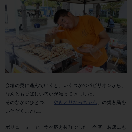
会場の奥に進んでいくと、いくつかのパビリオンから、
なんとも香ばしい匂いが漂ってきました。
そのなかのひとつ、「
やきとりなっちゃん
」の焼き鳥を
いただくことに。
ボリューミーで、食べ応え抜群でした。今度、お店にも