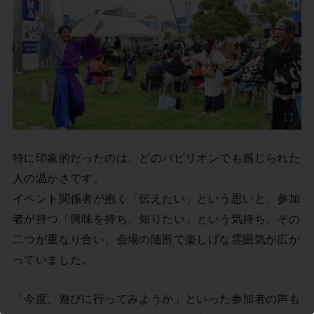
この記事を書いた市民ライター
倉敷市民レポーター
特に印象的だったのは、どのパビリオンでも感じられた
人の温かさです。
イベント関係者が抱く「伝えたい」という思いと、参加
者が持つ「興味を持ち、知りたい」という気持ち。その
二つが重なり合い、会場の随所で楽しげな雰囲気が広が
っていました。
「今度、遊びに行ってみようか」といった参加者の声も