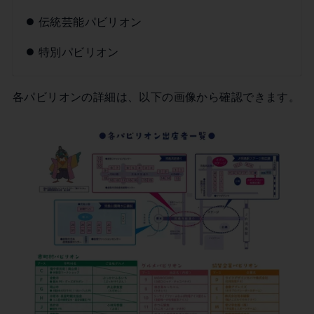
伝統芸能パビリオン
特別パビリオン
各パビリオンの詳細は、以下の画像から確認できます。