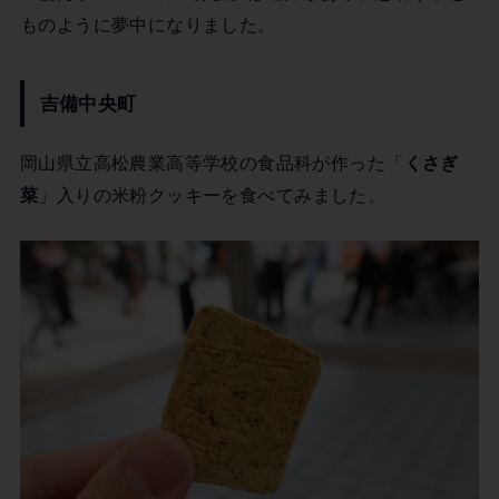
ものように夢中になりました。
吉備中央町
岡山県立高松農業高等学校の食品科が作った「
くさぎ
菜
」入りの米粉クッキーを食べてみました。