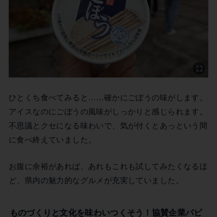
ひとくち食べてみると……確かにごぼうの味がします。
アイスなのにごぼうの風味がしっかりと感じられます。
不思議とクセになる味わいで、気が付くとあっという間
に食べ終えていました。
お腹に余裕があれば、あれもこれも試してみたくなるほ
ど、県内の魅力的なグルメが充実していました。
ものづくりと文化を味わいつくそう！協賛企業パビ