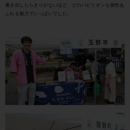
書き出したらきりがないほど、どのパビリオンも個性あ
ふれる魅力でいっぱいでした。