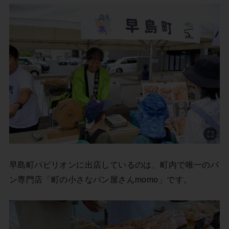
早島町パビリオンに出店しているのは、町内で唯一のパ
ン専門店「町の小さなパン屋さんmomo」です。