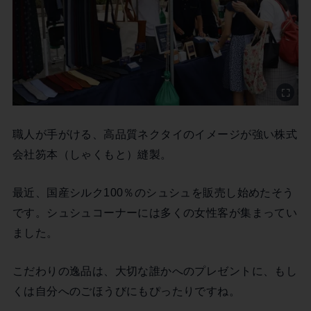
職人が手がける、高品質ネクタイのイメージが強い株式
会社笏本（しゃくもと）縫製。
最近、国産シルク100％のシュシュを販売し始めたそう
です。シュシュコーナーには多くの女性客が集まってい
ました。
こだわりの逸品は、大切な誰かへのプレゼントに、もし
くは自分へのごほうびにもぴったりですね。