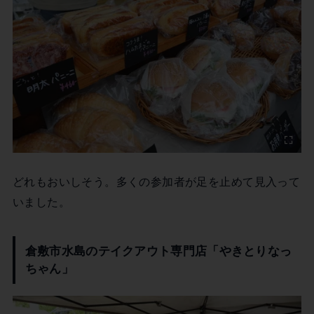
どれもおいしそう。多くの参加者が足を止めて見入って
いました。
倉敷市水島のテイクアウト専門店「やきとりなっ
ちゃん」