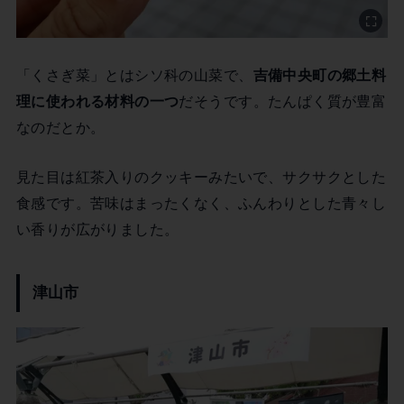
「くさぎ菜」とはシソ科の山菜で、
吉備中央町の郷土料
理に使われる材料の一つ
だそうです。たんぱく質が豊富
なのだとか。
見た目は紅茶入りのクッキーみたいで、サクサクとした
食感です。苦味はまったくなく、ふんわりとした青々し
い香りが広がりました。
津山市