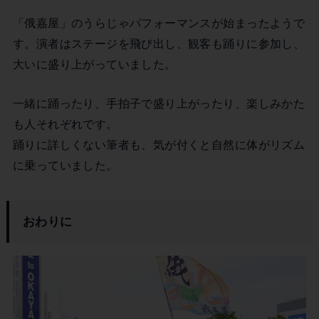
「俄嘉屋」のうらじゃパフォーマンスが始まったようで
す。演者はステージを飛び出し、観客も踊りに参加し、
大いに盛り上がっていました。
一緒に踊ったり、手拍子で盛り上がったり、楽しみかた
も人それぞれです。
踊りに詳しくない筆者も、気が付くと自然に体がリズム
に乗っていました。
おわりに