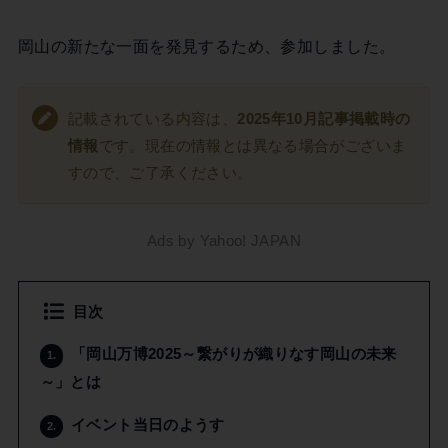
岡山の新たな一面を発見するため、参加しました。
記載されている内容は、
2025年10月記事掲載時の
情報
です。現在の情報とは異なる場合がございま
すので、ご了承ください。
Ads by Yahoo! JAPAN
目次
「岡山万博2025～繋がりが織りなす岡山の未来
1.
～」とは
イベント当日のようす
2.