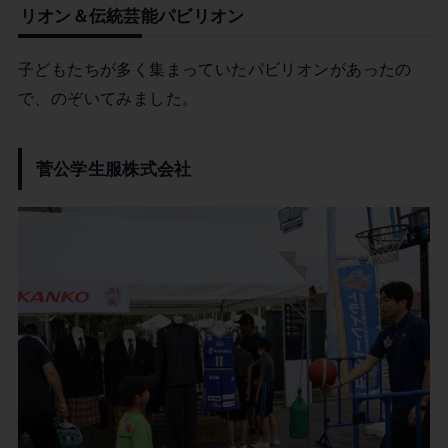
リオン＆伝統芸能パビリオン
子どもたちが多く集まっていたパビリオンがあったの
で、のぞいてみました。
菅公学生服株式会社