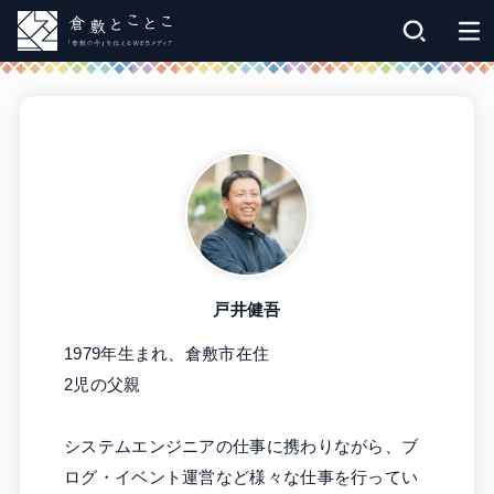
戸井健吾
1979年生まれ、倉敷市在住
2児の父親
システムエンジニアの仕事に携わりながら、ブ
ログ・イベント運営など様々な仕事を行ってい