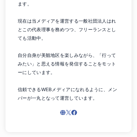
ます。
現在は当メディアを運営する一般社団法人はれ
とこの代表理事を務めつつ、フリーランスとし
ても活動中。
自分自身が美観地区を楽しみながら、「行って
みたい」と思える情報を発信することをモット
ーにしています。
信頼できるWEBメディアになれるように、メン
バーが一丸となって運営しています。