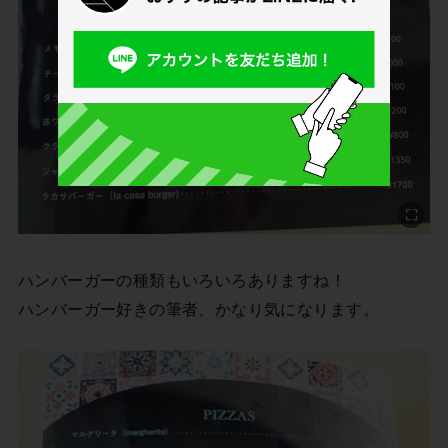
ハンバーガーの種類もいろいろありますね！
ハンバーガー好きの筆者、かなり気になります。