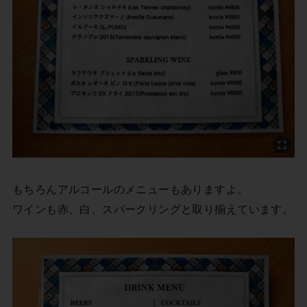
もちろんアルコールのメニューもありますよ。
ワインも赤、白、スパークリングと取り揃えています。