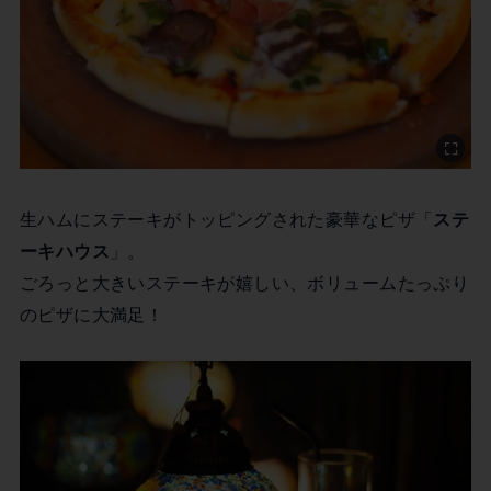
生ハムにステーキがトッピングされた豪華なピザ「
ステ
ーキハウス
」。
ごろっと大きいステーキが嬉しい、ボリュームたっぷり
のピザに大満足！