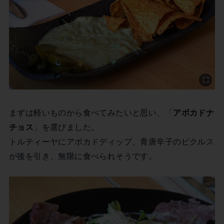
まずは軽いものから食べてみたいと思い、「
アボカドナ
チョス
」を選びました。
トルティーヤにアボカドディップ、青唐辛子のピクルス
が後を引き、無限に食べられそうです。