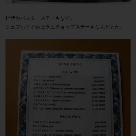
ピザやパスタ、ステーキなど。
シェフおすすめはラムチョップステーキなんだとか。