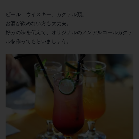
ビール、ウイスキー、カクテル類。
お酒が飲めない方も大丈夫。
好みの味を伝えて、オリジナルのノンアルコールカクテ
ルを作ってもらいましょう。