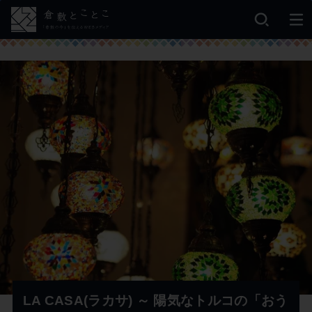
LA CASA(ラカサ) ～ 陽気なトルコの「おう