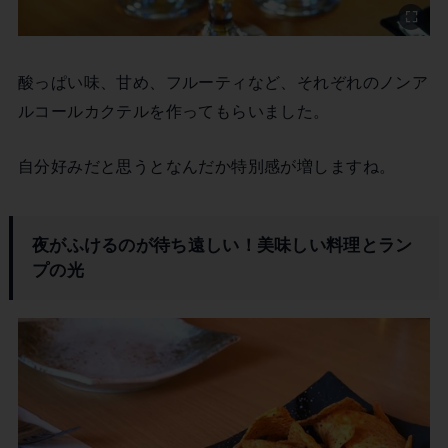
酸っぱい味、甘め、フルーティなど、それぞれのノンア
ルコールカクテルを作ってもらいました。
自分好みだと思うとなんだか特別感が増しますね。
夜がふけるのが待ち遠しい！美味しい料理とラン
プの光