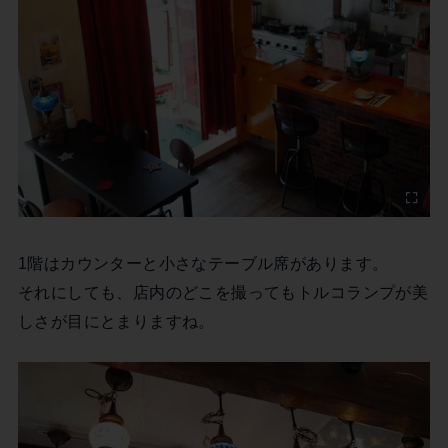
1階はカウンターと小さなテーブル席があります。
それにしても、店内のどこを撮ってもトルコランプが美
しさが目にとまりますね。