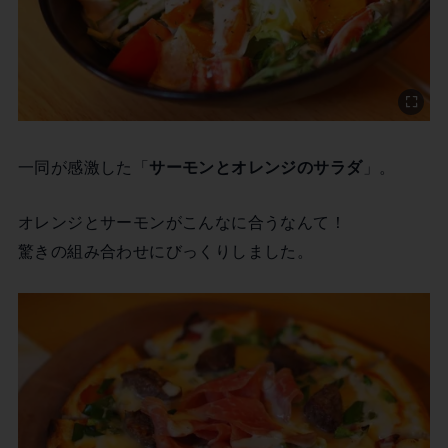
一同が感激した「
サーモンとオレンジのサラダ
」。
オレンジとサーモンがこんなに合うなんて！
驚きの組み合わせにびっくりしました。