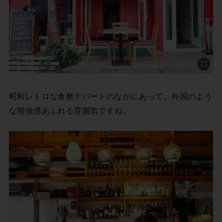
昭和レトロな倉敷デパートのなかにあって、外国のよう
な開放感あふれる雰囲気ですね。