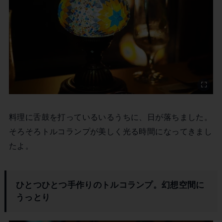
料理に舌鼓を打っているいるうちに、日が落ちました。
そろそろトルコランプが美しく光る時間になってきまし
たよ。
ひとつひとつ手作りのトルコランプ。幻想空間に
うっとり