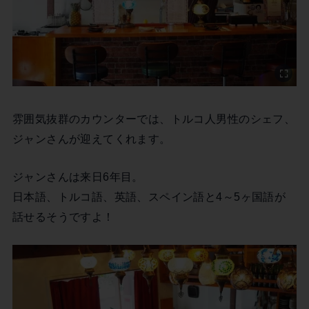
雰囲気抜群のカウンターでは、トルコ人男性のシェフ、
ジャンさんが迎えてくれます。
ジャンさんは来日6年目。
日本語、トルコ語、英語、スペイン語と4～5ヶ国語が
話せるそうですよ！