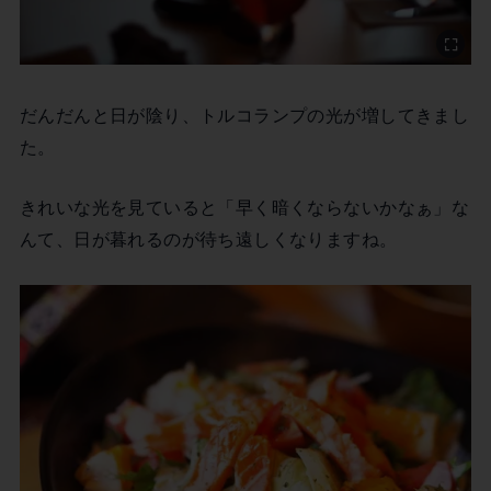
だんだんと日が陰り、トルコランプの光が増してきまし
た。
きれいな光を見ていると「早く暗くならないかなぁ」な
んて、日が暮れるのが待ち遠しくなりますね。