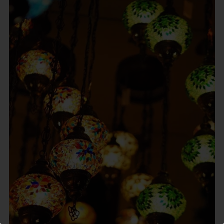
この記事を書いた市民ライター
あまむらみちえ