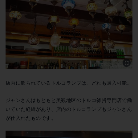
店内に飾られているトルコランプは、どれも購入可能。
ジャンさんはもともと美観地区のトルコ雑貨専門店で働
いていた経緯があり、店内のトルコランプもジャンさん
が仕入れたものです。