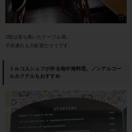
2階は落ち着いたテーブル席。
子供連れも大歓迎だそうです。
トルコ人シェフが作る地中海料理。ノンアルコー
ルカクテルもおすすめ