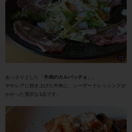
あっさりとした「
牛肉のカルパッチョ
」。
ややレアに焼き上げた牛肉に、シーザードレッシングが
かかった贅沢な1品です。