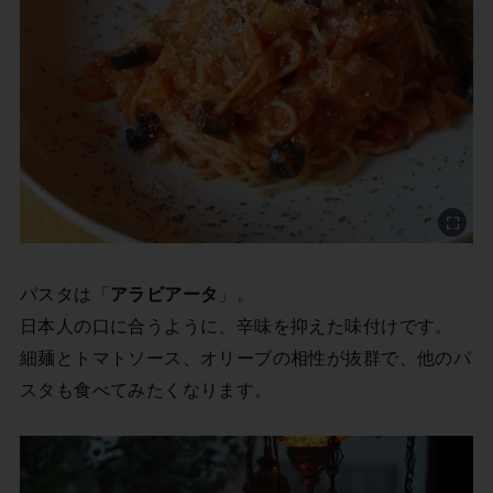
パスタは「
アラビアータ
」。
日本人の口に合うように、辛味を抑えた味付けです。
細麺とトマトソース、オリーブの相性が抜群で、他のパ
スタも食べてみたくなります。