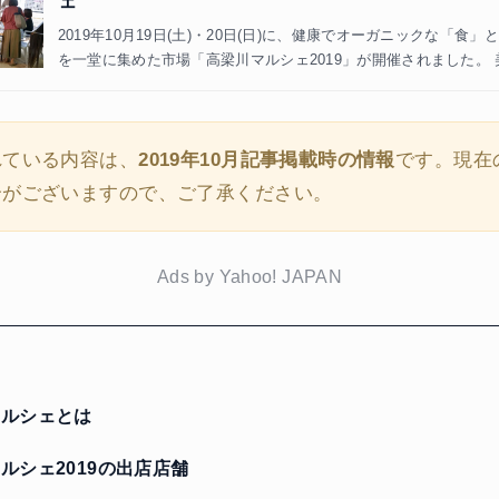
ェ
2019年10月19日(土)・20日(日)に、健康でオーガニックな「食
を一堂に集めた市場「高梁川マルシェ2019」が開催されました。
れている内容は、
2019年10月記事掲載時の情報
です。現在
合がございますので、ご了承ください。
Ads by Yahoo! JAPAN
ルシェとは
ルシェ2019の出店店舗