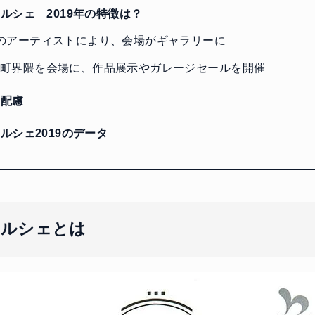
ルシェ 2019年の特徴は？
のアーティストにより、会場がギャラリーに
町界隈を会場に、作品展示やガレージセールを開催
配慮
ルシェ2019のデータ
マルシェとは