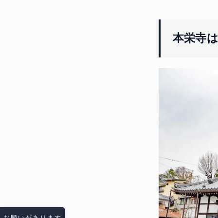
本栄寺
お願いがあります