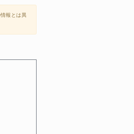
の情報とは異