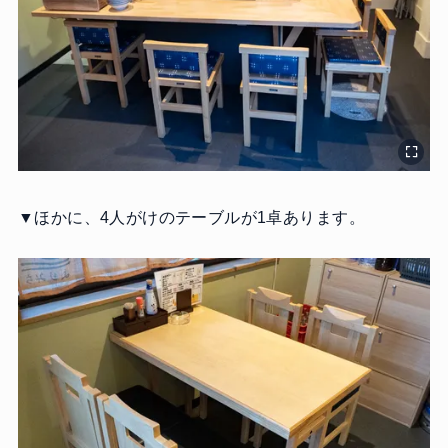
▼ほかに、4人がけのテーブルが1卓あります。