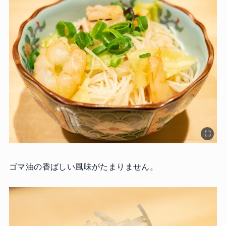
ゴマ油の香ばしい風味がたまりません。