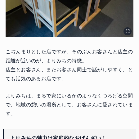
こぢんまりとした店ですが、そのぶんお客さんと店主の
距離が近いのが、よりみちの特徴。
店主とお客さん、またお客さん同士で話がしやすく、と
ても活気のあるお店です。
よりみちは、まるで家にいるかのようなくつろげる空間
で、地域の憩いの場所として、お客さんに愛されていま
す。
よりみちの魅力は家庭的なおばんざい！