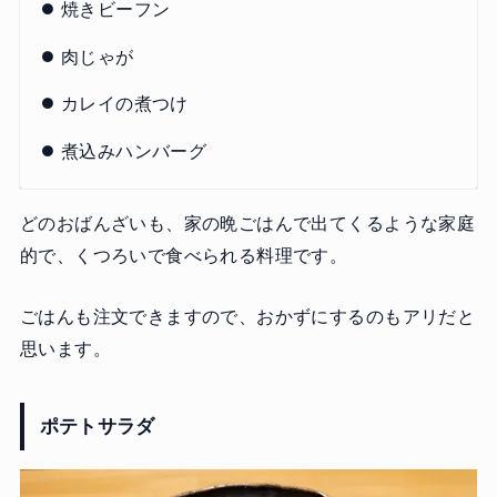
焼きビーフン
肉じゃが
カレイの煮つけ
煮込みハンバーグ
どのおばんざいも、家の晩ごはんで出てくるような家庭
的で、くつろいで食べられる料理です。
ごはんも注文できますので、おかずにするのもアリだと
思います。
ポテトサラダ