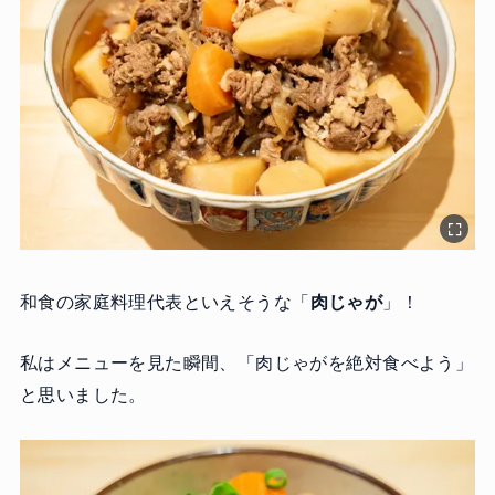
和食の家庭料理代表といえそうな「
肉じゃが
」！
私はメニューを見た瞬間、「肉じゃがを絶対食べよう」
と思いました。