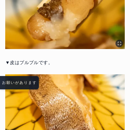
▼皮はプルプルです。
お願いがあります