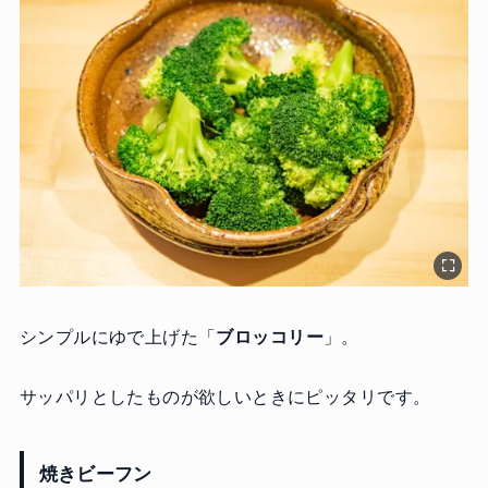
シンプルにゆで上げた「
ブロッコリー
」。
サッパリとしたものが欲しいときにピッタリです。
焼きビーフン