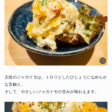
主役のジャガイモは、トロリとしたひじょうになめらか
な舌触り。
そして、やさしいジャガイモの甘みが味わえます。