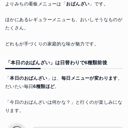
よりみちの看板メニューは「
おばんざい
」です。
ほかにあるレギュラーメニューも、おいしそうなものが
たくさん。
どれもが手づくりの家庭的な味が魅力です。
「本日のおばんざい」は日替わりで6種類前後
「
本日のおばんざい
」は、
毎日メニューが変わります
。
だいたい毎日
6種類ほど
。
「今日のおばんざいは何かな？」と行くのが楽しみにな
ります。