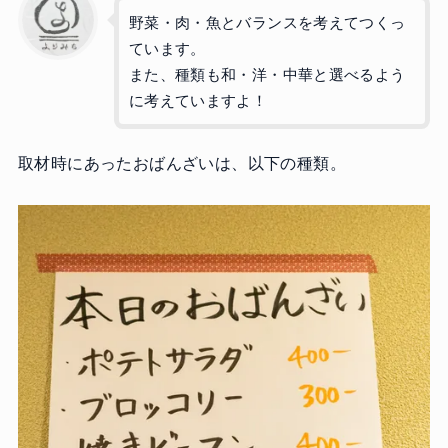
野菜・肉・魚とバランスを考えてつくっ
ています。
また、種類も和・洋・中華と選べるよう
に考えていますよ！
取材時にあったおばんざいは、以下の種類。