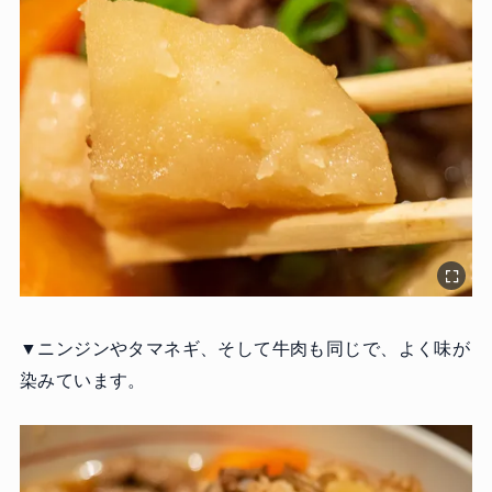
▼ニンジンやタマネギ、そして牛肉も同じで、よく味が
染みています。