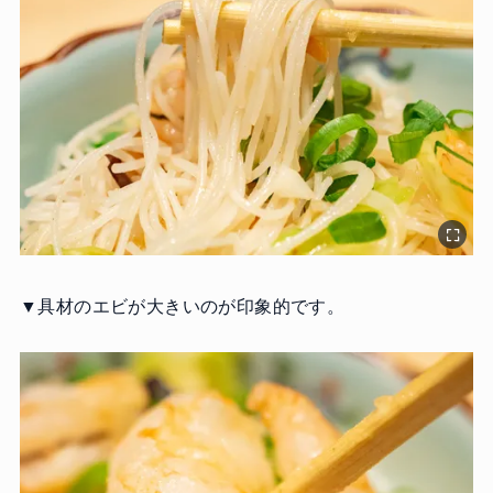
▼具材のエビが大きいのが印象的です。