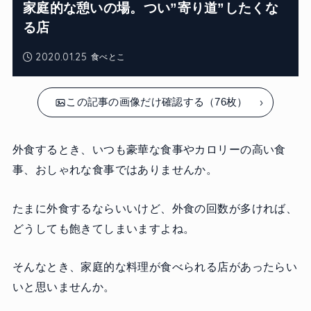
家庭的な憩いの場。つい”寄り道”したくな
る店
2020.01.25
食べとこ
この記事の画像だけ確認する（76枚）
外食するとき、いつも豪華な食事やカロリーの高い食
事、おしゃれな食事ではありませんか。
たまに外食するならいいけど、外食の回数が多ければ、
どうしても飽きてしまいますよね。
そんなとき、家庭的な料理が食べられる店があったらい
いと思いませんか。