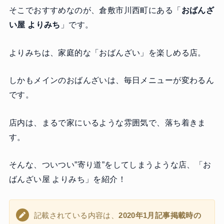
そこでおすすめなのが、倉敷市川西町にある「
おばんざ
い屋 よりみち
」です。
よりみちは、家庭的な「おばんざい」を楽しめる店。
しかもメインのおばんざいは、毎日メニューが変わるん
です。
店内は、まるで家にいるような雰囲気で、落ち着きま
す。
そんな、ついつい”寄り道”をしてしまうような店、「お
ばんざい屋 よりみち」を紹介！
記載されている内容は、
2020年1月記事掲載時の