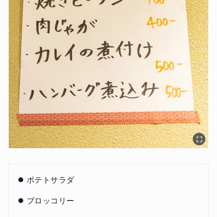
ポテトサラダ
ブロッコリー