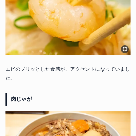
エビのブリッとした食感が、アクセントになっていまし
た。
肉じゃが