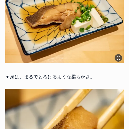
▼身は、まるでとろけるような柔らかさ。