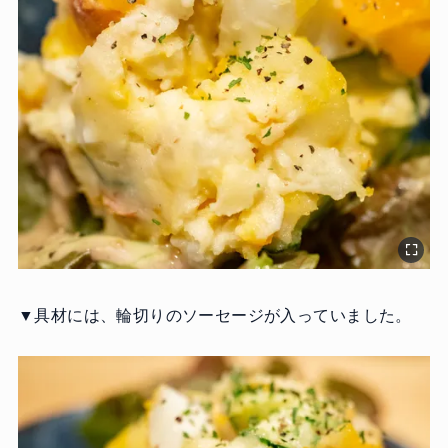
▼具材には、輪切りのソーセージが入っていました。