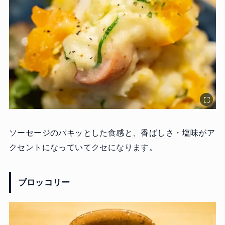
ソーセージのパキッとした食感と、香ばしさ・塩味がア
クセントになっていてクセになります。
ブロッコリー