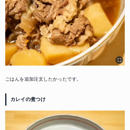
ごはんを追加注文したかったです。
カレイの煮つけ