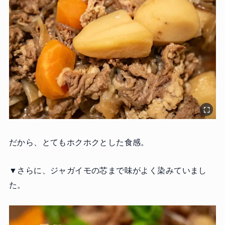
だから、とてもホクホクとした食感。
▼さらに、ジャガイモの芯まで味がよく染みていまし
た。