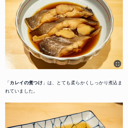
「
カレイの煮つけ
」は、とても柔らかくしっかり煮込ま
れていました。