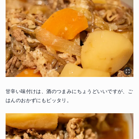
甘辛い味付けは、酒のつまみにちょうどいいですが、ご
はんのおかずにもピッタリ。