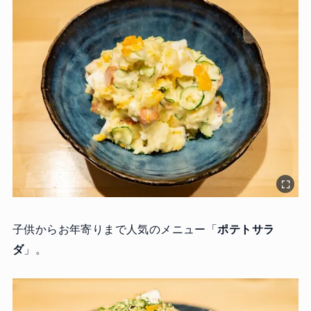
子供からお年寄りまで人気のメニュー「
ポテトサラ
ダ
」。