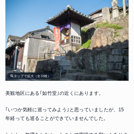
タップで拡大（全33枚）
美観地区にある｢如竹堂｣の近くにあります。
｢いつか気軽に巡ってみよう｣と思っていましたが、15
年経っても巡ることができていませんでした。