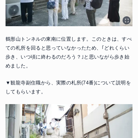
鶴形山トンネルの東南に位置します。このときは、すべ
ての札所を回ると思っていなかったため、｢どれくらい
歩き、いつ頃に終わるのだろう？｣と思いながら歩き始
めました。
▼観龍寺副住職から、実際の札所(74番)について説明を
してもらいます。