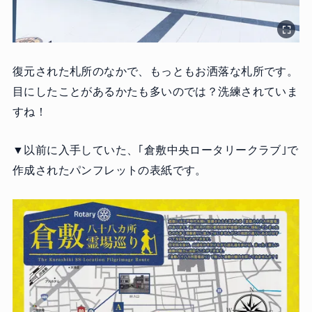
復元された札所のなかで、もっともお洒落な札所です。
目にしたことがあるかたも多いのでは？洗練されていま
すね！
▼以前に入手していた、｢倉敷中央ロータリークラブ｣で
作成されたパンフレットの表紙です。