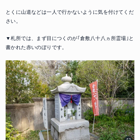
とくに山道などは一人で行かないように気を付けてくだ
さい。
▼札所では、まず目につくのが｢倉敷八十八ヵ所霊場｣と
書かれた赤いのぼりです。