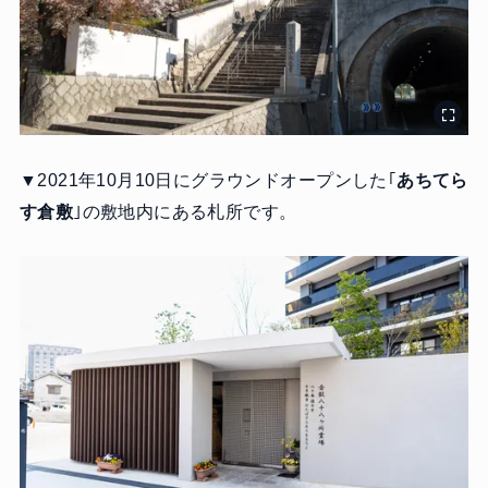
▼2021年10月10日にグラウンドオープンした｢
あちてら
す倉敷
｣の敷地内にある札所です。