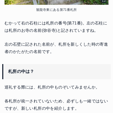
観龍寺東にある第71番札所
むかって右の石柱には札所の番号(第71番)。左の石柱に
は札所のお寺の名前(弥谷寺)と記されていますね。
左の石壁に記された名前が、札所を新しくした時の寄進
者のかたがたの名前です。
札所の中は？
巡礼する際には、札所の中ものぞいてみませんか。
各札所が統一されていないため、必ずしも一緒ではない
ですが、新しい札所の中を紹介します。