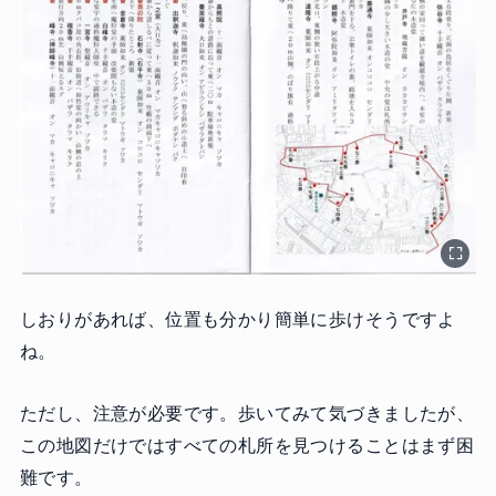
しおりがあれば、位置も分かり簡単に歩けそうですよ
ね。
ただし、注意が必要です。歩いてみて気づきましたが、
この地図だけではすべての札所を見つけることはまず困
難です。