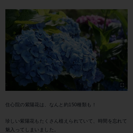
住心院の紫陽花は、なんと約150種類も！
珍しい紫陽花もたくさん植えられていて、時間を忘れて
魅入ってしまいました。