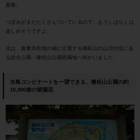
夏椿。
つぼみがまだたくさんついているので、もうしばらくは
楽しめそうですよ。
次は、倉敷市街地の南に位置する種松山の山頂付近にあ
る総合公園・種松山公園西園地へ向かいました。
水島コンビナートを一望できる、種松山公園の約
10,000株の紫陽花