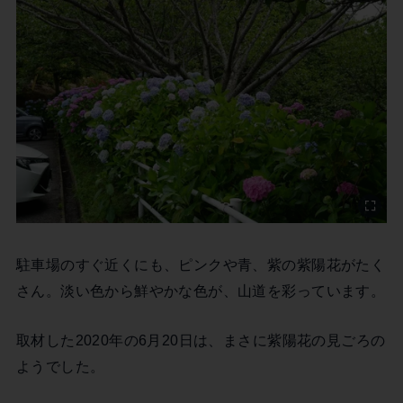
駐車場のすぐ近くにも、ピンクや青、紫の紫陽花がたく
さん。淡い色から鮮やかな色が、山道を彩っています。
取材した2020年の6月20日は、まさに紫陽花の見ごろの
ようでした。