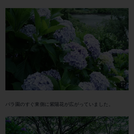
バラ園のすぐ東側に紫陽花が広がっていました。