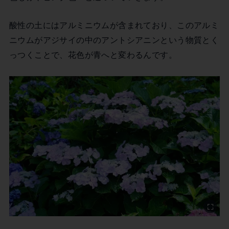
酸性の土にはアルミニウムが含まれており、このアルミ
ニウムがアジサイの中のアントシアニンという物質とく
っつくことで、花色が青へと変わるんです。