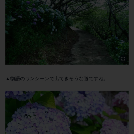
▲物語のワンシーンで出てきそうな道ですね。