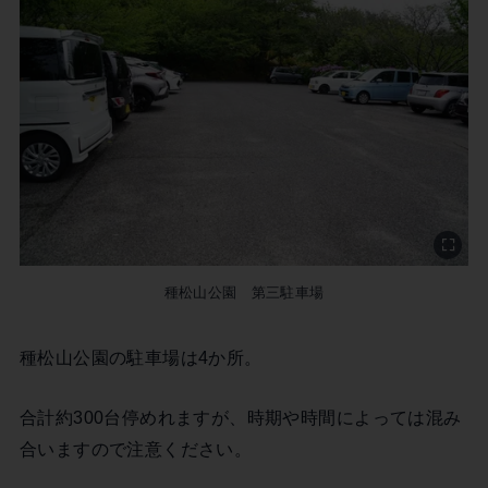
種松山公園 第三駐車場
種松山公園の駐車場は4か所。
合計約300台停めれますが、時期や時間によっては混み
合いますので注意ください。