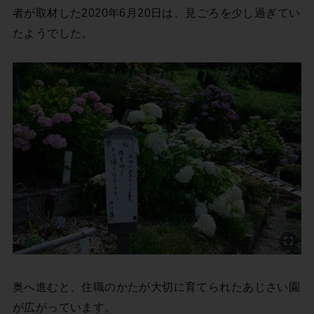
者が取材した2020年6月20日は、見ごろを少し過ぎてい
たようでした。
奥へ進むと、住職のかたが大切に育てられたあじさい園
が広がっています。