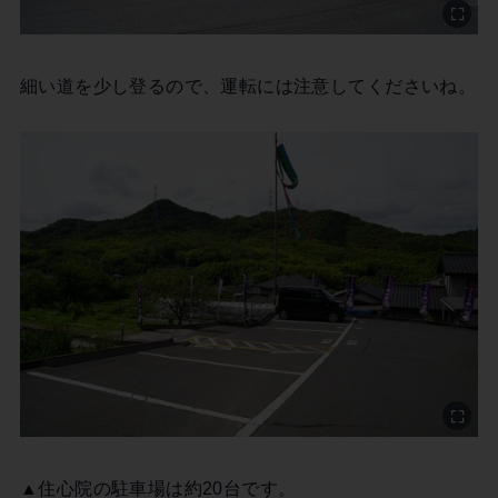
細い道を少し登るので、運転には注意してくださいね。
▲住心院の駐車場は約20台です。