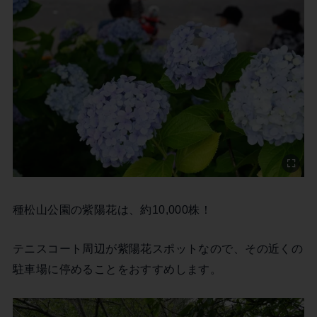
種松山公園の紫陽花は、約10,000株！
テニスコート周辺が紫陽花スポットなので、その近くの
駐車場に停めることをおすすめします。