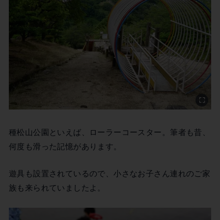
種松山公園といえば、ローラーコースター。筆者も昔、
何度も滑った記憶があります。
遊具も設置されているので、小さなお子さん連れのご家
族も来られていましたよ。