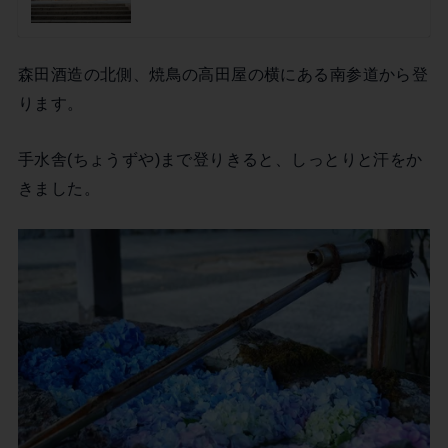
森田酒造の北側、焼鳥の高田屋の横にある南参道から登
ります。
手水舎(ちょうずや)まで登りきると、しっとりと汗をか
きました。