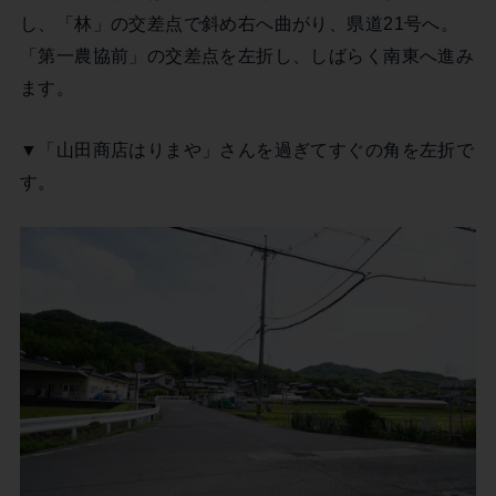
し、「林」の交差点で斜め右へ曲がり、県道21号へ。
「第一農協前」の交差点を左折し、しばらく南東へ進み
ます。
▼「山田商店はりまや」さんを過ぎてすぐの角を左折で
す。