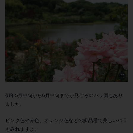
例年5月中旬から6月中旬までが見ごろのバラ園もあり
ました。
ピンク色や赤色、オレンジ色などの多品種で美しいバラ
もみれますよ。