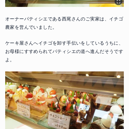
オーナーパティシエである西尾さんのご実家は、イチゴ
農家を営んでいました。
ケーキ屋さんへイチゴを卸す手伝いをしているうちに、
お母様にすすめられてパティシエの道へ進んだそうです
よ。