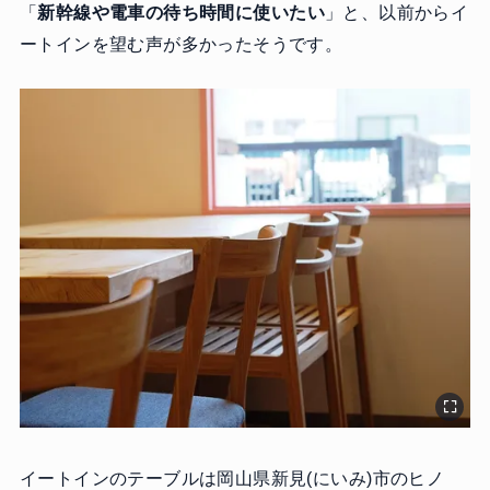
「
新幹線や電車の待ち時間に使いたい
」と、以前からイ
ートインを望む声が多かったそうです。
イートインのテーブルは岡山県新見(にいみ)市のヒノ