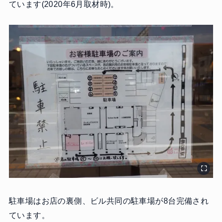
ています(2020年6月取材時)。
駐車場はお店の裏側、ビル共同の駐車場が8台完備され
ています。