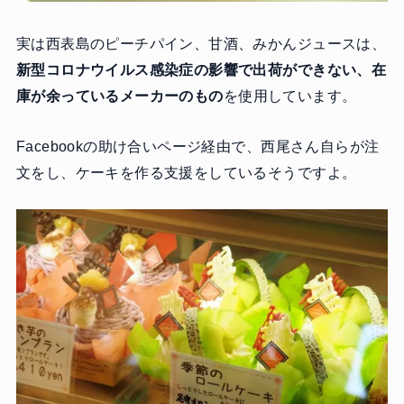
実は西表島のピーチパイン、甘酒、みかんジュースは、
新型コロナウイルス感染症の影響で出荷ができない、在
庫が余っているメーカーのもの
を使用しています。
Facebookの助け合いページ経由で、西尾さん自らが注
文をし、ケーキを作る支援をしているそうですよ。