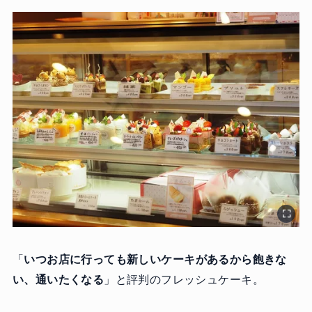
「
いつお店に行っても新しいケーキがあるから飽きな
い、通いたくなる
」と評判のフレッシュケーキ。