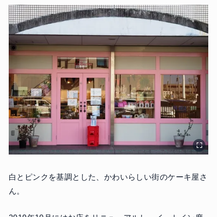
白とピンクを基調とした、かわいらしい街のケーキ屋さ
ん。