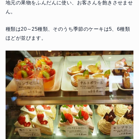
地元の果物をふんだんに使い、お客さんを飽きさせませ
ん。
種類は20～25種類、そのうち季節のケーキは5、6種類
ほどが並びます。