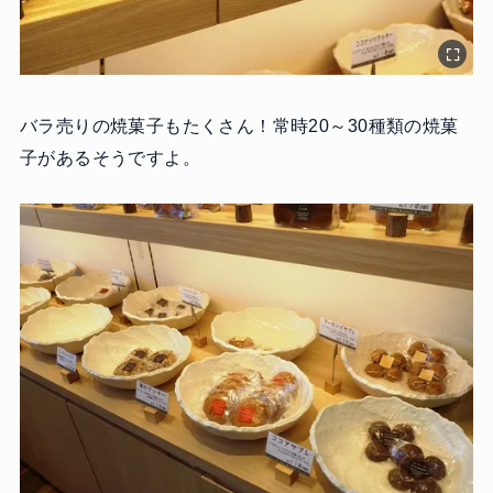
バラ売りの焼菓子もたくさん！常時20～30種類の焼菓
子があるそうですよ。