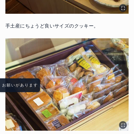
手土産にちょうど良いサイズのクッキー。
お願いがあります