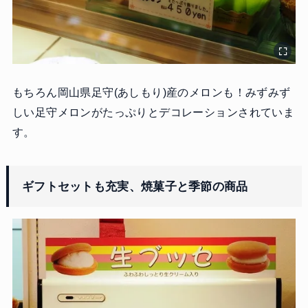
もちろん岡山県足守(あしもり)産のメロンも！みずみず
しい足守メロンがたっぷりとデコレーションされていま
す。
ギフトセットも充実、焼菓子と季節の商品