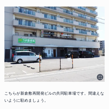
こちらが新倉敷再開発ビルの共同駐車場です。間違えな
いように駐めましょう。