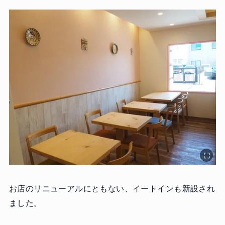
お店のリニューアルにともない、イートインも新設され
ました。