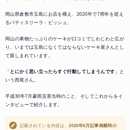
岡山県倉敷市玉島にお店を構え、2020年で7周年を迎え
るパティスリーラ・ビッシュ。
岡山の果物たっぷりのケーキが口コミでじわじわと広が
り、いまでは玉島になくてはならないケーキ屋さんとし
て親しまれています。
「
とにかく思い立ったらすぐ行動してしまうんです
」と
いう西尾さん。
平成30年7月豪雨災害当時のこと、そしてこれからをイ
ンタビューで紹介します。
記載されている内容は、
2020年6月記事掲載時の