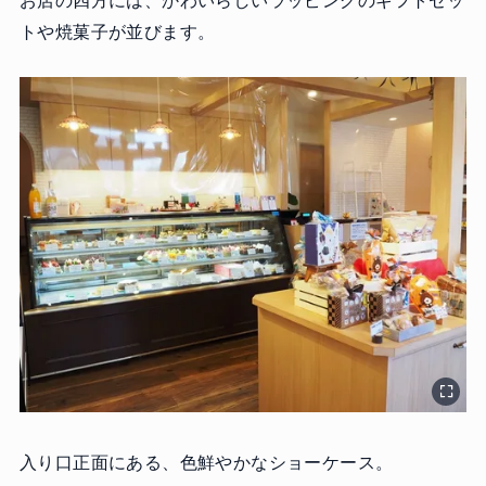
お店の四方には、かわいらしいラッピングのギフトセッ
トや焼菓子が並びます。
入り口正面にある、色鮮やかなショーケース。