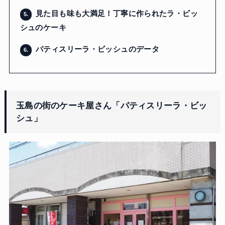
見た目も味も大満足！丁寧に作られたラ・ビッ
5.
シュのケーキ
パティスリーラ・ビッシュのデータ
6.
玉島の街のケーキ屋さん「パティスリーラ・ビッ
シュ」