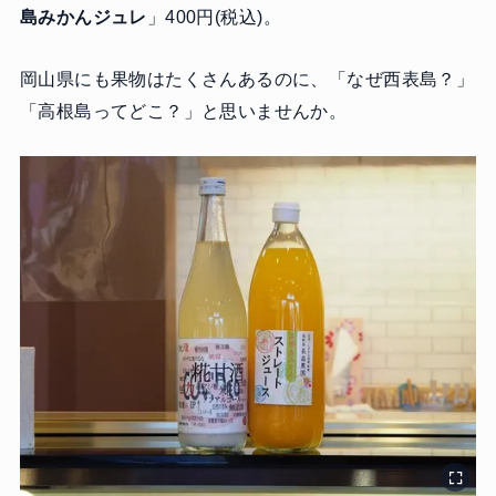
島みかんジュレ
」400円(税込)。
岡山県にも果物はたくさんあるのに、「なぜ西表島？」
「高根島ってどこ？」と思いませんか。