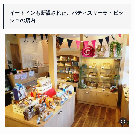
イートインも新設された、パティスリーラ・ビッ
シュの店内