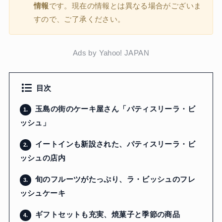
情報
です。現在の情報とは異なる場合がございま
すので、ご了承ください。
Ads by Yahoo! JAPAN
目次
玉島の街のケーキ屋さん「パティスリーラ・ビ
1.
ッシュ」
イートインも新設された、パティスリーラ・ビ
2.
ッシュの店内
旬のフルーツがたっぷり、ラ・ビッシュのフレ
3.
ッシュケーキ
ギフトセットも充実、焼菓子と季節の商品
4.