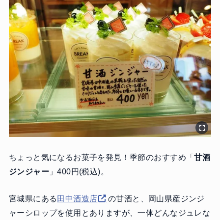
ちょっと気になるお菓子を発見！季節のおすすめ「
甘酒
ジンジャー
」400円(税込)。
宮城県にある
田中酒造店
の甘酒と、岡山県産ジンジ
ャーシロップを使用とありますが、一体どんなジュレな