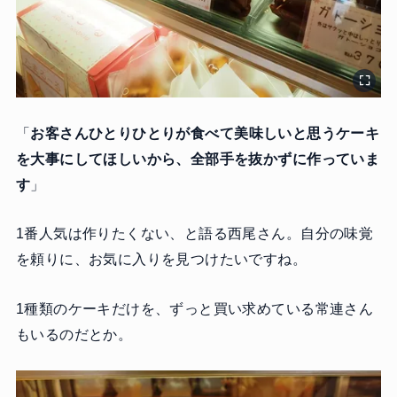
「
お客さんひとりひとりが食べて美味しいと思うケーキ
を大事にしてほしいから、全部手を抜かずに作っていま
す
」
1番人気は作りたくない、と語る西尾さん。自分の味覚
を頼りに、お気に入りを見つけたいですね。
1種類のケーキだけを、ずっと買い求めている常連さん
もいるのだとか。