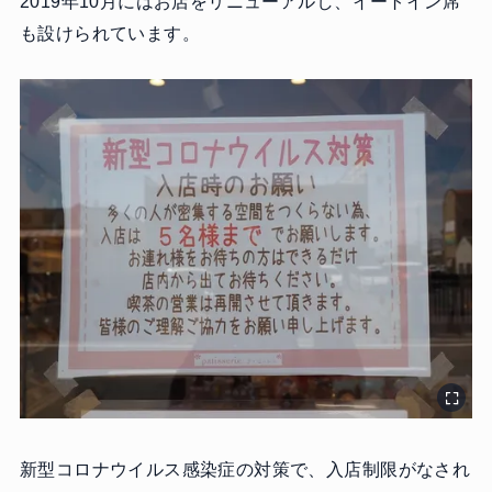
2019年10月にはお店をリニューアルし、イートイン席
も設けられています。
新型コロナウイルス感染症の対策で、入店制限がなされ