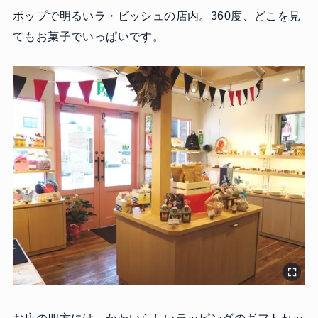
ポップで明るいラ・ビッシュの店内。360度、どこを見
てもお菓子でいっぱいです。