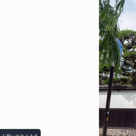
お願いがあります