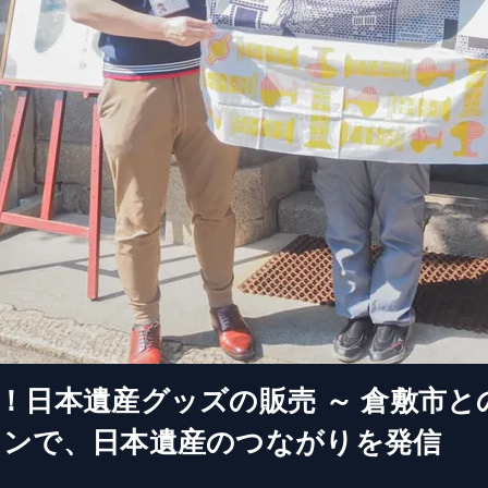
！日本遺産グッズの販売 ～ 倉敷市と
ョンで、日本遺産のつながりを発信