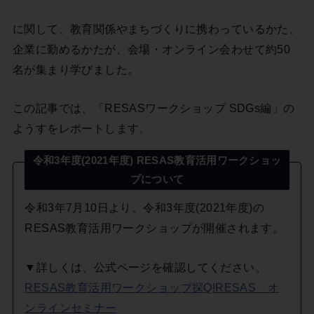
に関して、教育関係やまちづくりに携わっているかた、
企業に勤めるかたが、会場・オンライン会わせて約50
名が集まり学びました。
この記事では、「RESASワークショップ SDGs編」の
ようすをレポートします。
令和3年度(2021年度) RESAS教育活用ワークショッ
プについて
令和3年7月10日より、令和3年度(2021年度)の
RESAS教育活用ワークショップが開催されます。
▼詳しくは、公式ページを確認してください。
RESAS教育活用ワークショップ探Q!RESAS オ
ンラインセミナー