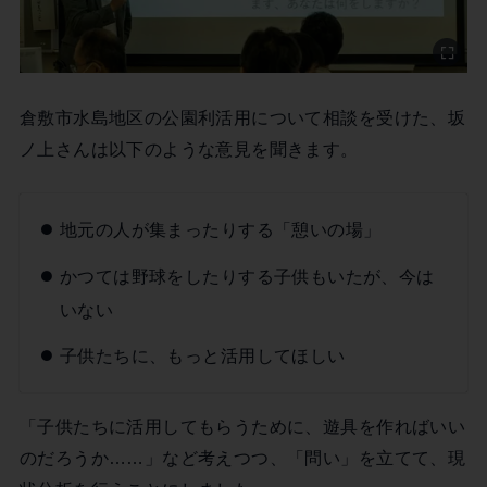
倉敷市水島地区の公園利活用について相談を受けた、坂
ノ上さんは以下のような意見を聞きます。
地元の人が集まったりする「憩いの場」
かつては野球をしたりする子供もいたが、今は
いない
子供たちに、もっと活用してほしい
「子供たちに活用してもらうために、遊具を作ればいい
のだろうか……」など考えつつ、「問い」を立てて、現