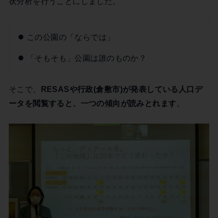
状分析を行うことにしました。
この公園の「ならでは」
「そもそも」公園は誰のものか？
そこで、
RESASや行政(倉敷市)が発表している人口デ
ータを閲覧すると、一つの傾向が読みとれます
。