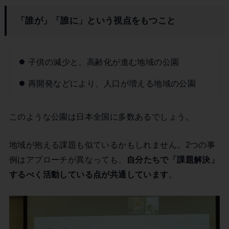
「誰が」「誰に」という視点をもつこと
子供の減少と、高齢化が進む地域の公園
再開発などにより、人口が増える地域の公園
このような公園は日本全国に多数あるでしょう。
地域が抱える課題も似ているかもしれません。2つの事
例はアプローチが異なっても、
自分たちで「課題解決」
するべく活動している点が共通しています
。