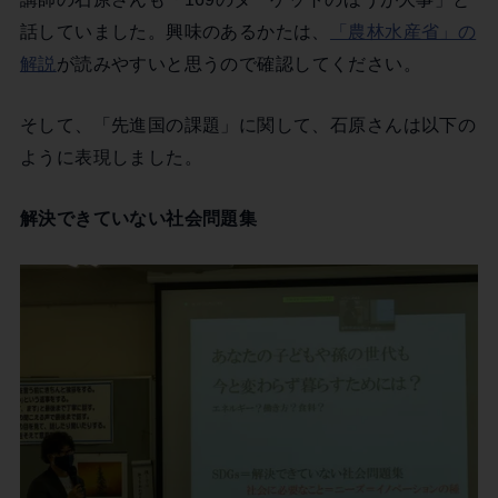
話していました。興味のあるかたは、
「農林水産省」の
解説
が読みやすいと思うので確認してください。
そして、「先進国の課題」に関して、石原さんは以下の
ように表現しました。
解決できていない社会問題集