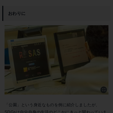
おわりに
「公園」という身近なものを例に紹介しましたが、
SDGsは自分自身の生活のどこかにきっと関わっていま