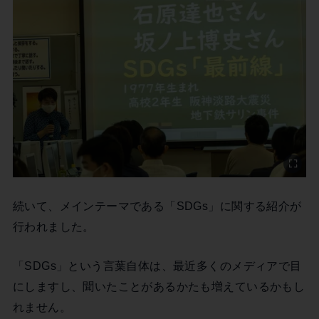
続いて、メインテーマである「SDGs」に関する紹介が
行われました。
「SDGs」という言葉自体は、最近多くのメディアで目
にしますし、聞いたことがあるかたも増えているかもし
れません。