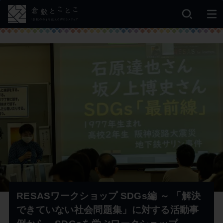
RESASワークショップ SDGs編 ～ 「解決
できていない社会問題集」に対する活動事