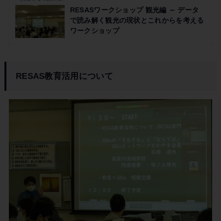
RESASワークショップ 観光編 ～ データ
で読み解く観光の現状とこれからを考える
ワークショップ
RESAS教育活用について