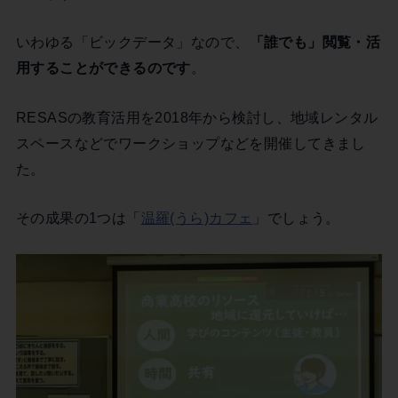
いわゆる「ビックデータ」なので、
「誰でも」閲覧・活
用することができるのです
。
RESASの教育活用を2018年から検討し、地域レンタル
スペースなどでワークショップなどを開催してきまし
た。
その成果の1つは「
温羅(うら)カフェ
」でしょう。