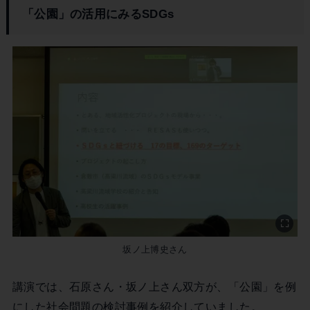
「公園」の活用にみるSDGs
坂ノ上博史さん
講演では、石原さん・坂ノ上さん双方が、「公園」を例
にした社会問題の検討事例を紹介していました。