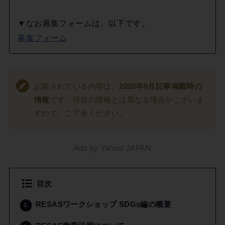
▼なお募集フォームは、以下です。
募集フォーム
記載されている内容は、
2020年9月記事掲載時の
情報
です。現在の情報とは異なる場合がございま
すので、ご了承ください。
Ads by Yahoo! JAPAN
目次
RESASワークショップ SDGs編の概要
1.