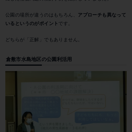
公園の場所が違うのはもちろん、
アプローチも異なって
いるというのがポイント
です。
どちらが「正解」でもありません。
倉敷市水島地区の公園利活用