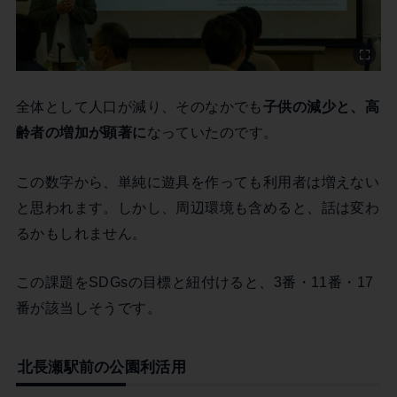
全体として人口が減り、そのなかでも
子供の減少と、高
齢者の増加が顕著に
なっていたのです。
この数字から、単純に遊具を作っても利用者は増えない
と思われます。しかし、周辺環境も含めると、話は変わ
るかもしれません。
この課題をSDGsの目標と紐付けると、3番・11番・17
番が該当しそうです。
北長瀬駅前の公園利活用