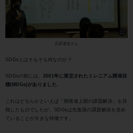
石原達也さん
SDGsとはそもそも何なのか？
SDGsの前には、
2001年に策定されたミレニアム開発目
標(MDGs)がありました
。
これはどちらかといえば「開発途上国の課題解決」を目
指したものでしたが、SDGsは先進国の課題解決を含め
ていることが大きな特徴です。