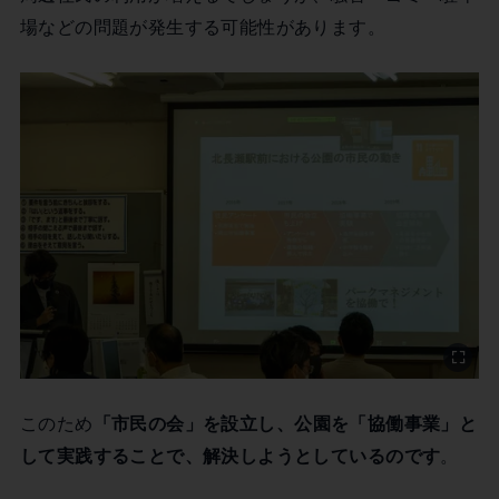
場などの問題が発生する可能性があります。
このため
「市民の会」を設立し、公園を「協働事業」と
して実践することで、解決しようとしているのです
。