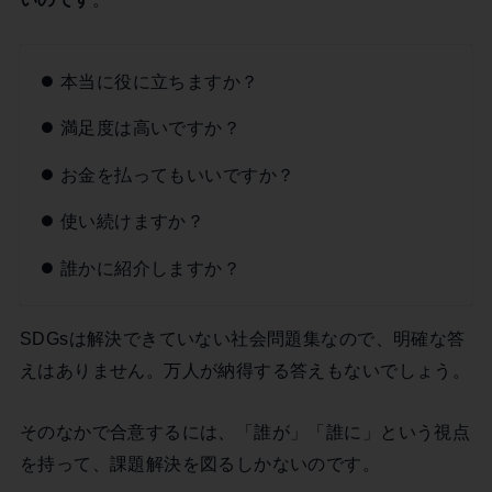
本当に役に立ちますか？
満足度は高いですか？
お金を払ってもいいですか？
使い続けますか？
誰かに紹介しますか？
SDGsは解決できていない社会問題集なので、明確な答
えはありません。万人が納得する答えもないでしょう。
そのなかで合意するには、「誰が」「誰に」という視点
を持って、課題解決を図るしかないのです。