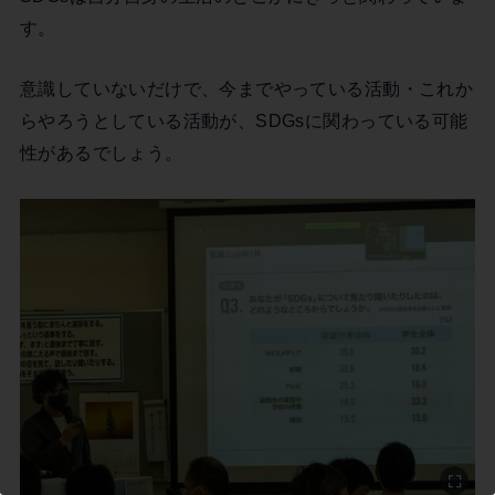
す。
意識していないだけで、今までやっている活動・これか
らやろうとしている活動が、SDGsに関わっている可能
性があるでしょう。
この記事を書いた市民ライター
戸井健吾