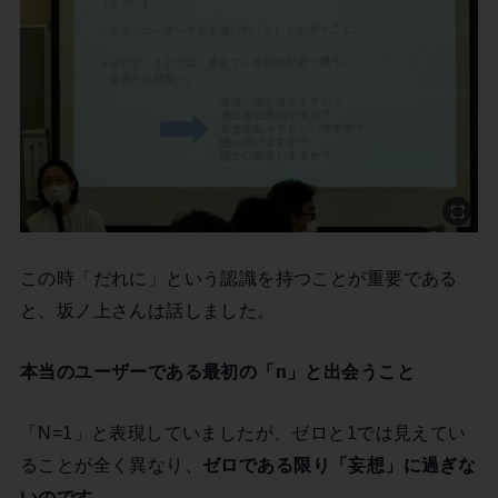
この時「だれに」という認識を持つことが重要である
と、坂ノ上さんは話しました。
本当のユーザーである最初の「n」と出会うこと
「N=1」と表現していましたが、ゼロと1では見えてい
ることが全く異なり、
ゼロである限り「妄想」に過ぎな
いのです
。