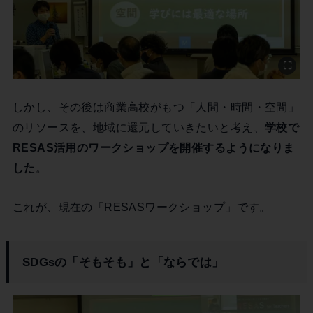
しかし、その後は商業高校がもつ「人間・時間・空間」
のリソースを、地域に還元していきたいと考え、
学校で
RESAS活用のワークショップを開催するようになりま
した
。
これが、現在の「RESASワークショップ」です。
SDGsの「そもそも」と「ならでは」