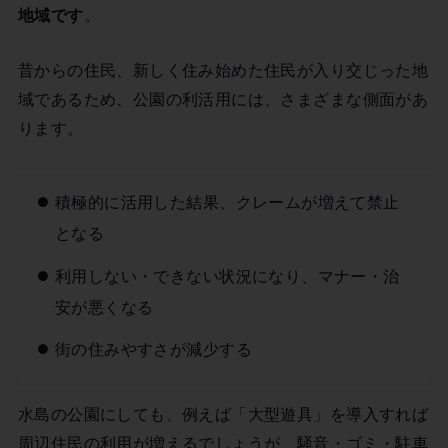
地域です
。
昔からの住民、新しく住み始めた住民が入り交じった地
域であるため、公園の利活用には、さまざまな側面があ
ります。
積極的に活用した結果、クレームが増えて禁止
となる
利用しない・できない状況になり、マナー・治
安が悪くなる
街の住みやすさが減少する
水島の公園にしても、例えば「大型遊具」を導入すれば
周辺住民の利用が増えるでしょうが、騒音・ゴミ・駐車