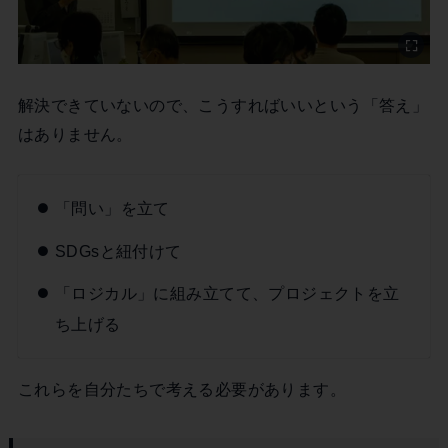
解決できていないので、こうすればいいという「答え」
はありません。
「問い」を立て
SDGsと紐付けて
「ロジカル」に組み立てて、プロジェクトを立
ち上げる
これらを自分たちで考える必要があります。