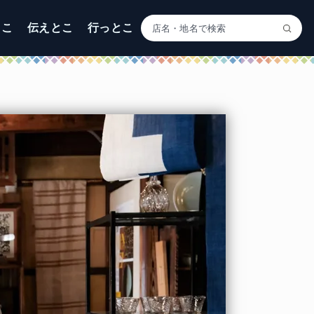
とこ
伝えとこ
行っとこ