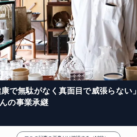
健康で無駄がなく真面目で威張らない
んの事業承継