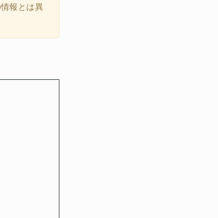
の情報とは異