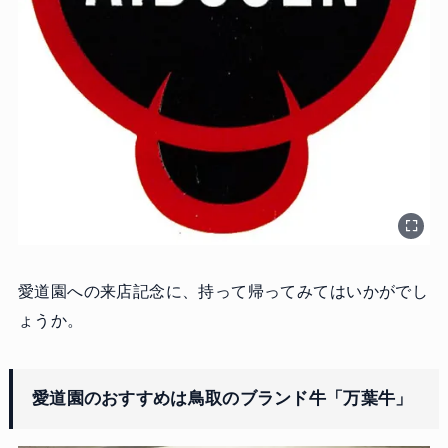
愛道園への来店記念に、持って帰ってみてはいかがでし
ょうか。
愛道園のおすすめは鳥取のブランド牛「万葉牛」