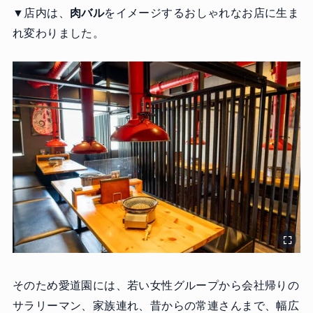
▼店内は、
肉バル
をイメージするおしゃれなお店に生ま
れ変わりました。
そのため愛道園には、若い女性グループから会社帰りの
サラリーマン、家族連れ、昔からの常連さんまで、幅広