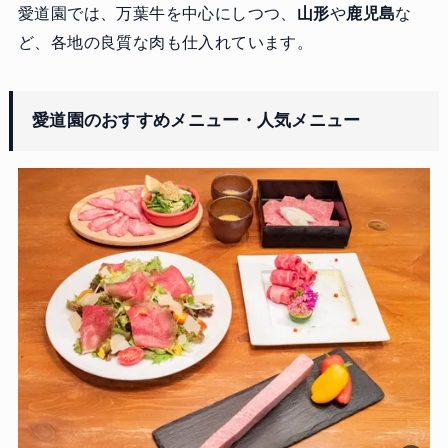
愛道園では、万葉牛を中心にしつつ、
山形
や
鹿児島
な
ど、各地の良質な肉も仕入れています。
愛道園のおすすめメニュー・人気メニュー