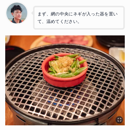
まず、網の中央にネギが入った器を置い
て、温めてください。