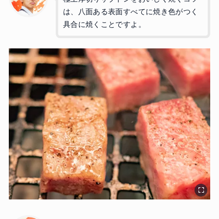
は、八面ある表面すべてに焼き色がつく
具合に焼くことですよ。