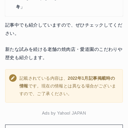
キ
」
記事中でも紹介していますので、ぜひチェックしてくだ
さい。
新たな試みを続ける老舗の焼肉店・愛道園のこだわりや
歴史も紹介します。
記載されている内容は、
2022年1月記事掲載時の
情報
です。現在の情報とは異なる場合がございま
すので、ご了承ください。
Ads by Yahoo! JAPAN