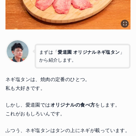
まずは「
愛道園 オリジナルネギ塩タン
」
から紹介します。
ネギ塩タンは、焼肉の定番のひとつ。
私も大好きです。
しかし、愛道園では
オリジナルの食べ方
をします。
これがおもしろいんです。
ふつう、ネギ塩タンはタンの上にネギが載っています。