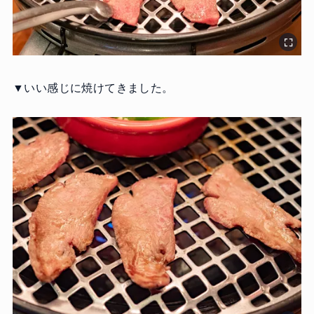
▼いい感じに焼けてきました。