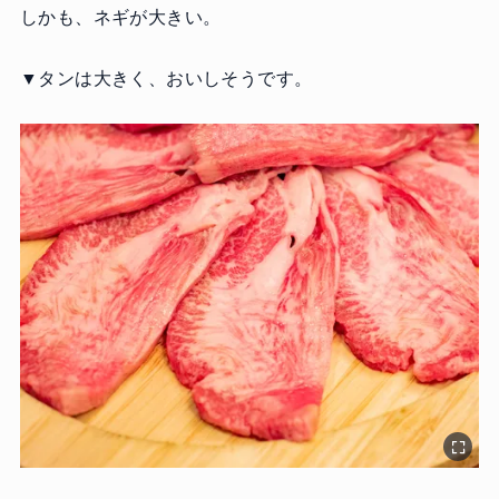
しかも、ネギが大きい。
▼タンは大きく、おいしそうです。