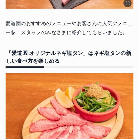
愛道園のおすすめのメニューやお客さんに人気のメニュ
ーを、スタッフのみなさまに紹介してもらいました。
「愛道園 オリジナルネギ塩タン」はネギ塩タンの新
しい食べ方を楽しめる