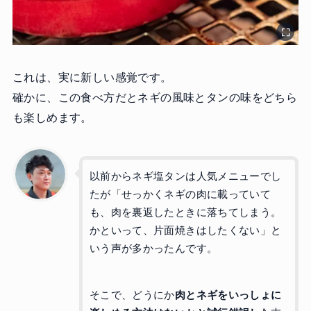
これは、実に新しい感覚です。
確かに、この食べ方だとネギの風味とタンの味をどちら
も楽しめます。
以前からネギ塩タンは人気メニューでし
たが「せっかくネギの肉に載っていて
も、肉を裏返したときに落ちてしまう。
かといって、片面焼きはしたくない」と
いう声が多かったんです。
そこで、どうにか
肉とネギをいっしょに