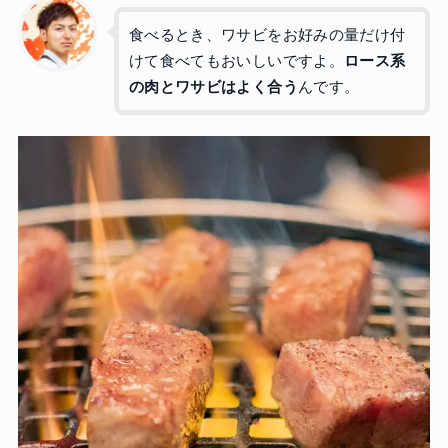
食べるとき、ワサビをお好みの量だけ付
けて食べてもおいしいですよ。
ロース系
の肉とワサビはよく合う
んです。