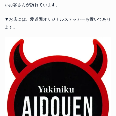
いお客さんが訪れています。
▼お店には、愛道園オリジナルステッカーも置いてあり
ます。