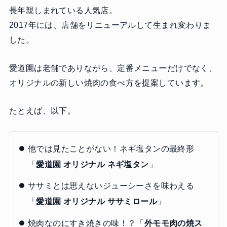
長年親しまれている人気店。
2017年には、店舗をリニューアルして生まれ変わりま
した。
愛道園は老舗でありながら、定番メニューだけでなく、
オリジナルの新しい焼肉の食べ方を提案しています。
たとえば、以下。
他では見たことがない！ネギ塩タンの最終形
「
愛道園 オリジナル ネギ塩タン
」
ササミとは思えないジューシーさを味わえる
「
愛道園 オリジナル ササミロール
」
焼肉なのにすき焼きの味！？「
外モモ肉の焼ス