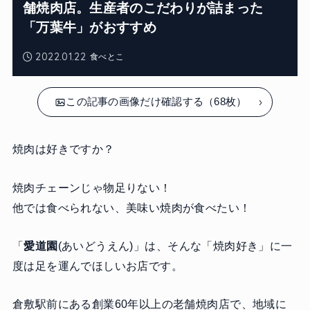
舗焼肉店。生産者のこだわりが詰まった
「万葉牛」がおすすめ
2022.01.22
食べとこ
この記事の画像だけ確認する（68枚）
焼肉は好きですか？
焼肉チェーンじゃ物足りない！
他では食べられない、美味い焼肉が食べたい！
「
愛道園
(あいどうえん)」は、そんな「焼肉好き」に一
度は足を運んでほしいお店です。
倉敷駅前にある創業60年以上の老舗焼肉店で、地域に