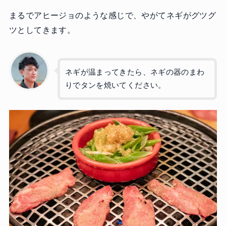
まるでアヒージョのような感じで、やがてネギがグツグ
ツとしてきます。
ネギが温まってきたら、ネギの器のまわ
りでタンを焼いてください。