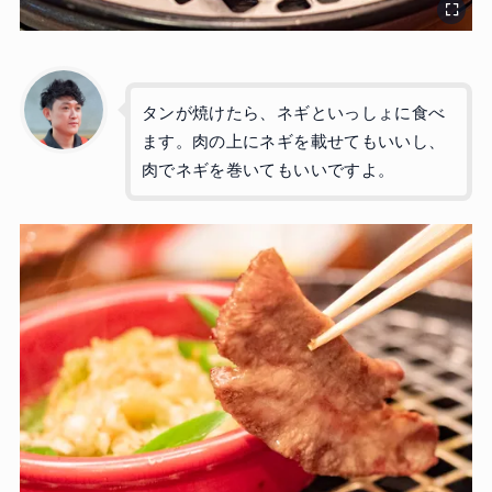
タンが焼けたら、ネギといっしょに食べ
ます。肉の上にネギを載せてもいいし、
肉でネギを巻いてもいいですよ。