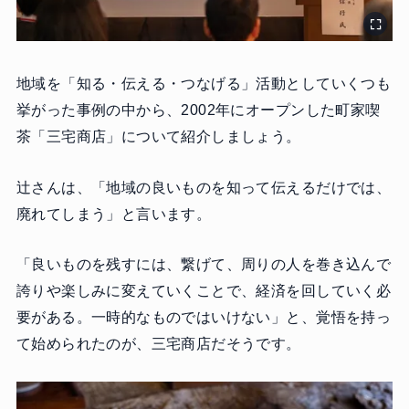
地域を「知る・伝える・つなげる」活動としていくつも
挙がった事例の中から、2002年にオープンした町家喫
茶「三宅商店」について紹介しましょう。
辻さんは、「地域の良いものを知って伝えるだけでは、
廃れてしまう」と言います。
「良いものを残すには、繋げて、周りの人を巻き込んで
誇りや楽しみに変えていくことで、経済を回していく必
要がある。一時的なものではいけない」と、覚悟を持っ
て始められたのが、三宅商店だそうです。