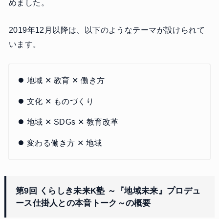
めました。
2019年12月以降は、以下のようなテーマが設けられて
います。
地域 ✕ 教育 ✕ 働き方
文化 ✕ ものづくり
地域 ✕ SDGs ✕ 教育改革
変わる働き方 ✕ 地域
第9回 くらしき未来K塾 ～『地域未来』プロデュ
ース仕掛人との本音トーク～の概要