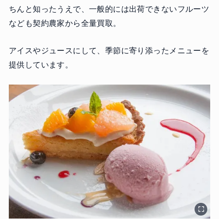
ちんと知ったうえで、一般的には出荷できないフルーツ
なども契約農家から全量買取。
アイスやジュースにして、季節に寄り添ったメニューを
提供しています。