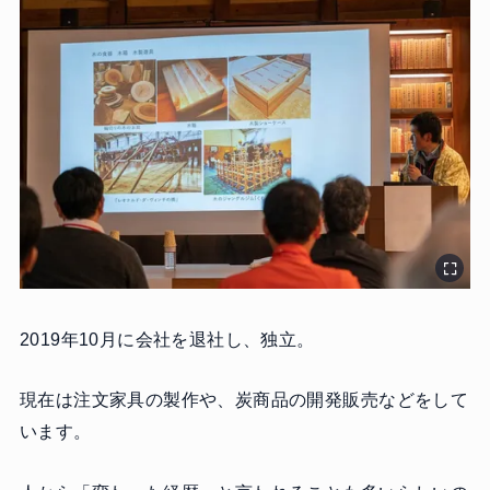
2019年10月に会社を退社し、独立。
現在は注文家具の製作や、炭商品の開発販売などをして
います。