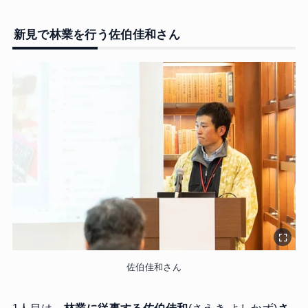
新見で林業を行う佐伯佳和さん
佐伯佳和さん