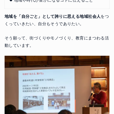
地域を「自分ごと」として誇りに思える地域社会人
をつ
くっていきたい、自分もそうでありたい。
そう願って、街づくりやモノづくり、教育にまつわる活
動しています。