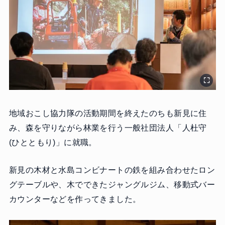
地域おこし協力隊の活動期間を終えたのちも新見に住
み、森を守りながら林業を行う一般社団法人「人杜守
(ひとともり)」に就職。
新見の木材と水島コンビナートの鉄を組み合わせたロン
グテーブルや、木でできたジャングルジム、移動式バー
カウンターなどを作ってきました。