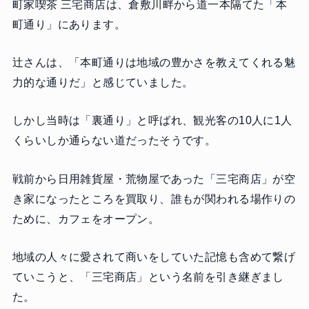
町家喫茶 三宅商店は、倉敷川畔から道一本隔てた「本
町通り」にあります。
辻さんは、「本町通りは地域の豊かさを教えてくれる魅
力的な通りだ」と感じていました。
しかし当時は「裏通り」と呼ばれ、観光客の10人に1人
くらいしか通らない道だったそうです。
戦前から日用雑貨屋・荒物屋であった「三宅商店」が空
き家になったところを買取り、誰もが関われる場作りの
ために、カフェをオープン。
地域の人々に愛されて商いをしていた記憶も含めて繋げ
ていこうと、「三宅商店」という名前を引き継ぎまし
た。