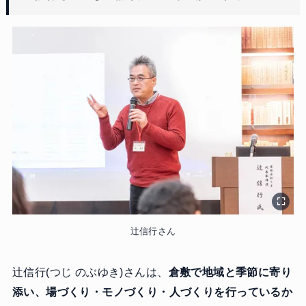
辻信行さん
辻信行(つじ のぶゆき)さんは、
倉敷で地域と季節に寄り
添い、場づくり・モノづくり・人づくりを行っているか