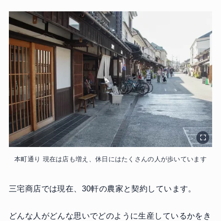
本町通り 現在は店も増え、休日にはたくさんの人が歩いています
三宅商店では現在、30軒の農家と契約しています。
どんな人がどんな思いでどのように生産しているかをき