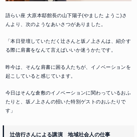
語らい座 大原本邸館長の山下陽子(やました ようこ)さ
んより、次のようなあいさつがありました。
「本日登壇していただく辻さんと坂ノ上さんは、紹介す
る際に肩書をなんて言えばいいか迷うかたです。
昨今は、そんな肩書に困る人たちが、イノベーションを
起こしていると感じています。
今日はそんな倉敷のイノベーションに関わっているおふ
たりと、坂ノ上さんの招いた特別ゲストのおふたりで
す」
辻信行さんによる講演 地域社会人の仕事