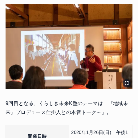
9回目となる、くらしき未来K塾のテーマは「『地域未
来』プロデュース仕掛人との本音トーク～」。
2020年1月26日(日) 午後1
開催日時