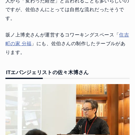
人から「変わった経歴」と言われることも多いらしいの
ですが、佐伯さんにとっては自然な流れだったそうで
す。
坂ノ上博史さんが運営するコワーキングスペース「
住吉
町の家 分福
」にも、佐伯さんの制作したテーブルがあ
ります。
ITエバンジェリストの佐々木博さん