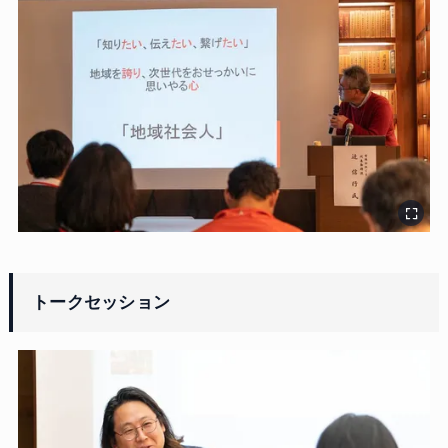
トークセッション