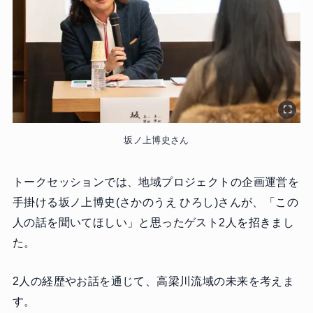
坂ノ上博史さん
トークセッションでは、地域プロジェクトの企画運営を
手掛ける坂ノ上博史(さかのうえ ひろし)さんが、「この
人の話を聞いてほしい」と思ったゲスト2人を招きまし
た。
2人の経歴やお話を通じて、高梁川流域の未来を考えま
す。