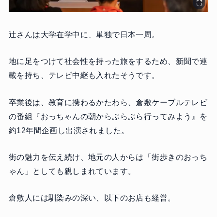
辻さんは大学在学中に、単独で日本一周。
地に足をつけて社会性を持った旅をするため、新聞で連
載を持ち、テレビ中継も入れたそうです。
卒業後は、教育に携わるかたわら、倉敷ケーブルテレビ
の番組『おっちゃんの朝からぶらぶら行ってみよう』を
約12年間企画し出演されました。
街の魅力を伝え続け、地元の人からは「街歩きのおっち
ゃん」としても親しまれています。
倉敷人には馴染みの深い、以下のお店も経営。