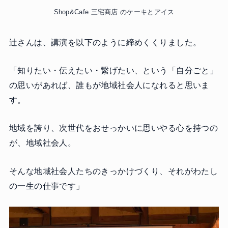
Shop&Cafe 三宅商店 のケーキとアイス
辻さんは、講演を以下のように締めくくりました。
「知りたい・伝えたい・繋げたい、という「自分ごと」
の思いがあれば、誰もが地域社会人になれると思いま
す。
地域を誇り、次世代をおせっかいに思いやる心を持つの
が、地域社会人。
そんな地域社会人たちのきっかけづくり、それがわたし
の一生の仕事です」