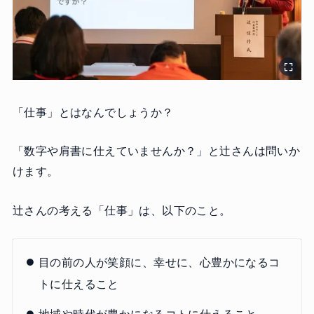
「仕事」とはなんでしょうか？
「数字や肩書に仕えていませんか？」と辻さんは問いか
けます。
辻さんの考える「仕事」は、以下のこと。
目の前の人が笑顔に、幸せに、心豊かになるコ
トに仕えること
地域や時代が豊かになるコトに仕えること