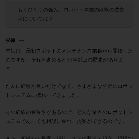
もうひとつの強み、ロボット事業の経験の豊富
さについては？
杉原
弊社は、最初ロボットのメンテナンス業務から開始した
のですが、それを含めると30年以上の歴史がありま
す。
たんに経験が長いだけでなく、さまざまな分野のロボッ
トシステムに携わってきました。
その経験の豊富さがあるので、どんな業界のロボットシ
ステムであっても相談に乗れ、提案ができるのです。
また、相談から提案・設計、さらに製造・組立、現場で