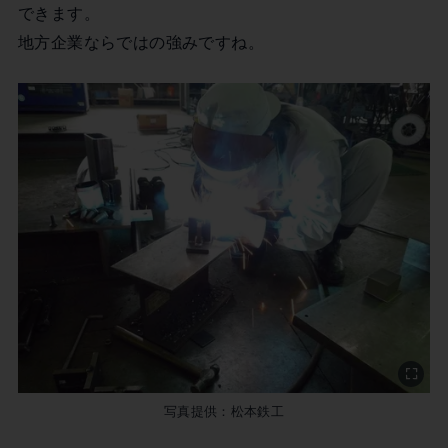
できます。
地方企業ならではの強みですね。
写真提供：松本鉄工