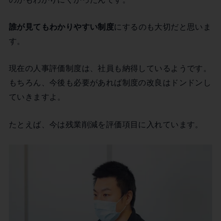
誰が見てもわかりやすい制度
にするのも大切だと思いま
す。
現在の人事評価制度は、社員も納得しているようです。
もちろん、今後も必要があれば制度の改良はドンドンし
ていきますよ。
たとえば、今は残業削減を評価項目に入れています。