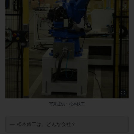
写真提供：松本鉄工
松本鉄工は、どんな会社？