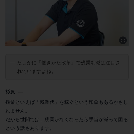
たしかに「働きかた改革」で残業削減は注目さ
れていますよね。
杉原
残業といえば「残業代」を稼ぐという印象もあるかもし
れません。
だから世間では、残業がなくなったら手当が減って困る
という話もあります。