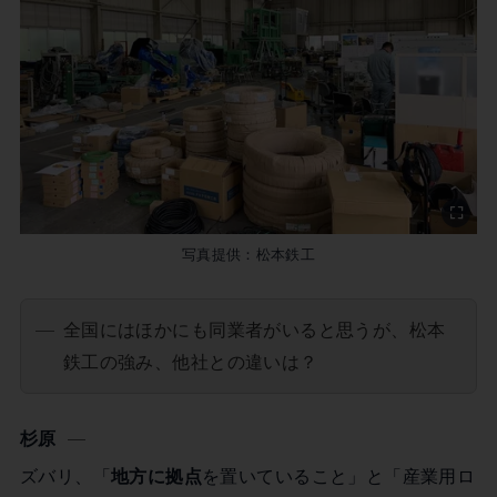
写真提供：松本鉄工
全国にはほかにも同業者がいると思うが、松本
鉄工の強み、他社との違いは？
杉原
ズバリ、「
地方に拠点
を置いていること」と「産業用ロ