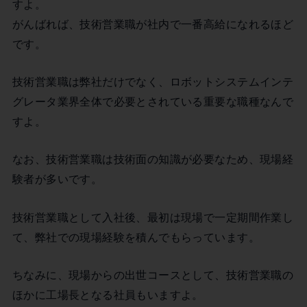
すよ。
がんばれば、技術営業職が社内で一番高給になれるほど
です。
技術営業職は弊社だけでなく、ロボットシステムインテ
グレータ業界全体で必要とされている重要な職種なんで
すよ。
なお、技術営業職は技術面の知識が必要なため、現場経
験者が多いです。
技術営業職として入社後、最初は現場で一定期間作業し
て、弊社での現場経験を積んでもらっています。
ちなみに、現場からの出世コースとして、技術営業職の
ほかに工場長となる社員もいますよ。