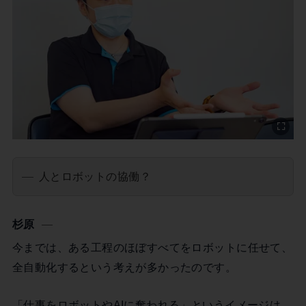
人とロボットの協働？
杉原
今までは、ある工程のほぼすべてをロボットに任せて、
全自動化するという考えが多かったのです。
「仕事をロボットやAIに奪われる」というイメージは、