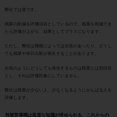
弊社では逆です。
残業の削減を評価項目としているので、残業を削減でき
たら評価が上がり、結果としてプラスになります。
ただし、弊社は職種によっては出張があったり、どうし
ても残業や休日出勤が発生することがあります。
出張のようにどうしても発生するものは残業とは別項目
とし、それは評価対象にしていません。
弊社は残業が少ない人、少なくなるようにがんばる人を
評価します。
技術営業職は高度な知識が求められる、これからの