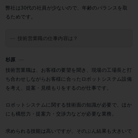
弊社は30代の社員が少ないので、年齢のバランスを取
るためです。
技術営業職の仕事内容は？
杉原
技術営業職は、お客様の要望を聞き、現場の工場長と打
ち合わせしながらお客様に合ったロボットシステム設備
を考え、提案・見積もりをするのが仕事です。
ロボットシステムに関する技術面の知識が必要で、ほか
にも構想力・提案力・交渉力などが必要な業務。
求められる技能は高いですが、そのぶん結果も大きいで