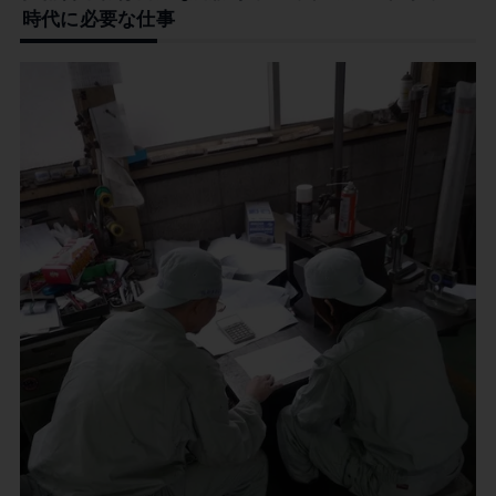
時代に必要な仕事