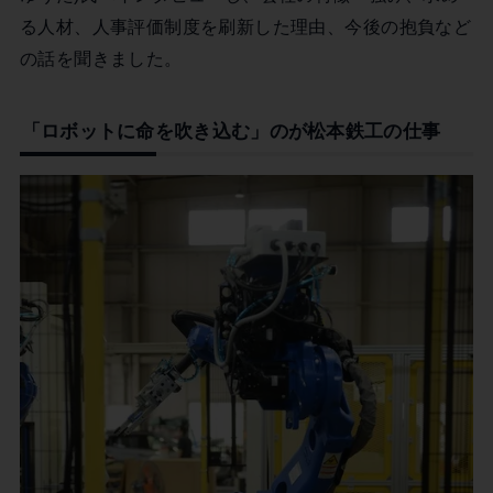
る人材、人事評価制度を刷新した理由、今後の抱負など
の話を聞きました。
「ロボットに命を吹き込む」のが松本鉄工の仕事