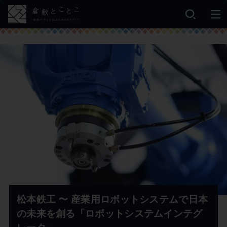
松本鉄工 〜 産業用ロボットシステムで日本
の未来を創る「ロボットシステムインテグ