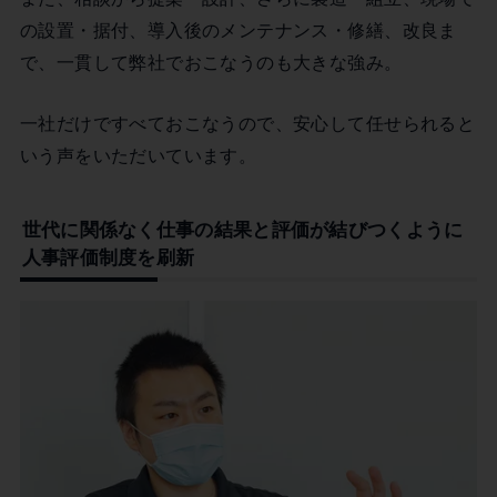
の設置・据付、導入後のメンテナンス・修繕、改良ま
で、一貫して弊社でおこなうのも大きな強み。
一社だけですべておこなうので、安心して任せられると
いう声をいただいています。
世代に関係なく仕事の結果と評価が結びつくように
人事評価制度を刷新