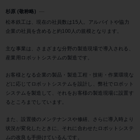
杉原 (敬称略)
松本鉄工は、現在の社員数は15人。アルバイトや協力
企業の社員を含めると約100人の規模となります。
主な事業は、さまざまな分野の製造現場で導入される、
産業用ロボットシステムの製造です。
お客様となる企業の製品・製造工程・技術・作業環境な
どに応じてロボットシステムを設計し、弊社でロボット
システムを製造して、それをお客様の製造現場に設置す
るところまでしています。
また、設置後のメンテナンスや修繕、さらに導入時より
状況が変化したときに、それに合わせたロボットシステ
ムの改良も手掛けているんです。