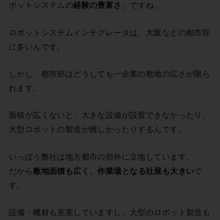
ボットシステムの
経験の豊富さ
」ですね。
ロボットシステムインテグレータは、大阪などの都市部
に多いんです。
しかし、都市部はどうしても一企業の敷地の広さが限ら
れます。
面積が広くないと、大きな設備が設置できなかったり、
大型ロボットの製造が難しかったりするんです。
いっぽう弊社は地方都市の郊外に立地しています。
だから
敷地面積も広く、作業場となる社屋も大きい
で
す。
設備・機材も充実していますし、大型のロボット製造も