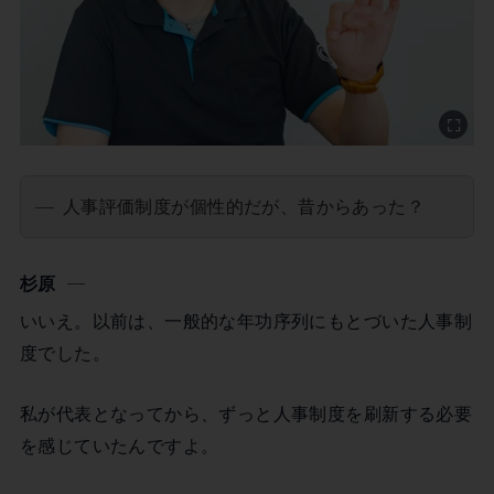
人事評価制度が個性的だが、昔からあった？
杉原
いいえ。以前は、一般的な年功序列にもとづいた人事制
度でした。
私が代表となってから、ずっと人事制度を刷新する必要
を感じていたんですよ。