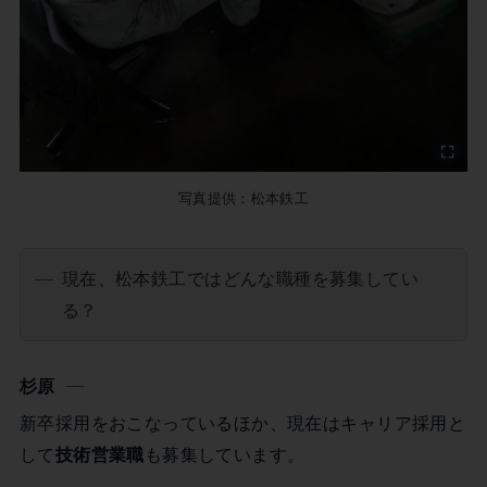
写真提供：松本鉄工
現在、松本鉄工ではどんな職種を募集してい
る？
杉原
新卒採用をおこなっているほか、現在はキャリア採用と
して
技術営業職
も募集しています。