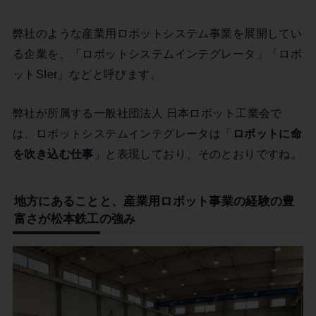
弊社のような産業用ロボットシステム事業を展開してい
る企業を、「ロボットシステムインテグレータ」「ロボ
ットSIer」などと呼びます。
弊社が所属する一般社団法人 日本ロボット工業会で
は、ロボットシステムインテグレータは「
ロボットに命
を吹き込む仕事
」と表現しており、そのとおりですね。
地方にあることと、産業用ロボット事業の経験の豊
富さが松本鉄工の強み