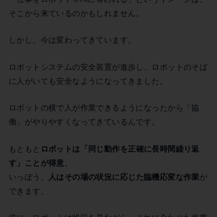
そこから来ているのかもしれません。
しかし、今は変わってきています。
ロボットシステムの安全装置が進歩し、ロボットのそば
に人がいても安全なようになってきました。
ロボットの横で人が作業できるようになったから「協
働」がやりやすくなってきているんです。
もともと
ロボットは「同じ動作を正確に長時間繰り返
す」ことが得意
。
いっぽう、
人はその場の状況に応じた臨機応変な作業
が
できます。