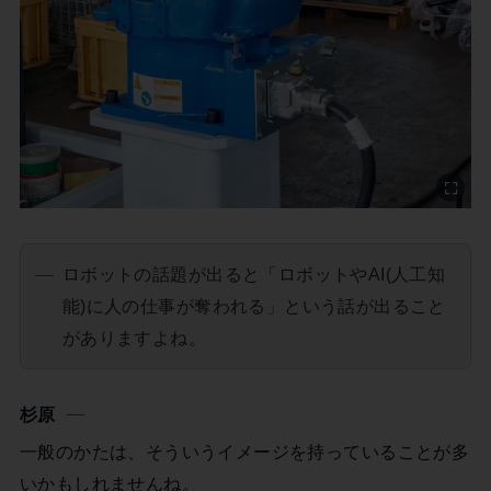
ロボットの話題が出ると「ロボットやAI(人工知
能)に人の仕事が奪われる」という話が出ること
がありますよね。
杉原
一般のかたは、そういうイメージを持っていることが多
いかもしれませんね。