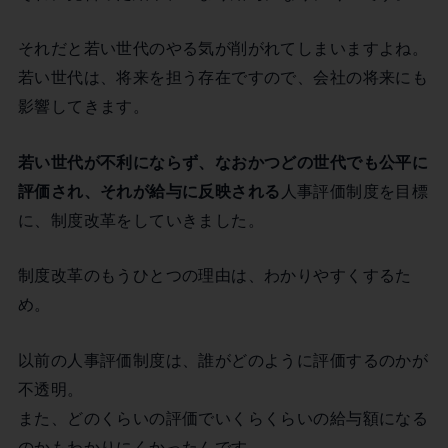
それだと若い世代のやる気が削がれてしまいますよね。
若い世代は、将来を担う存在ですので、会社の将来にも
影響してきます。
若い世代が不利にならず、なおかつどの世代でも公平に
評価され、それが給与に反映される
人事評価制度を目標
に、制度改革をしていきました。
制度改革のもうひとつの理由は、わかりやすくするた
め。
以前の人事評価制度は、誰がどのように評価するのかが
不透明。
また、どのくらいの評価でいくらくらいの給与額になる
のかもわかりにくかったんです。