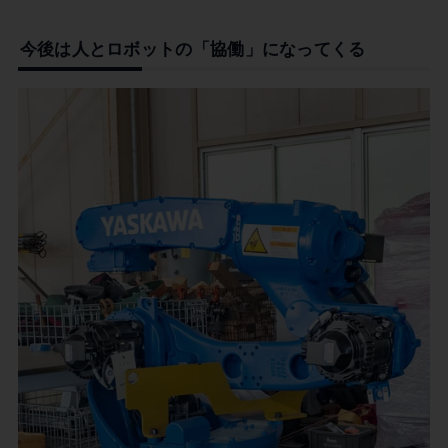
今後は人とロボットの「協働」になってくる