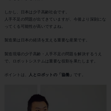
しかし、日本は少子高齢社会です。
人手不足の問題が出てきていますが、今後より深刻にな
ってくる可能性が高いですよね。
製造業は日本の経済を支える重要な産業です。
製造現場の少子高齢・人手不足の問題を解決するうえ
で、ロボットシステムは重要な役割を果たします。
ポイントは、
人とロボットの「協働」
です。