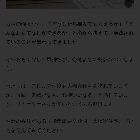
お話の端々から、
「どうしたら喜んでもらえるか」「ど
んなおもてなしができるか」と心から考えて、実践され
ていることが伝わってきました
。
そのおもてなしの気持ちが、心地よさの秘訣なのでしょ
う。
わたしは、これまで何度も大橋家住宅を訪れています
が、毎回「素敵だなあ、心地いいなあ」と感じていま
す。リピーターさんが多いというのも頷けます。
生活の香りがある国指定重要文化財、大橋家住宅。ぜひ
足を運んでみてください。