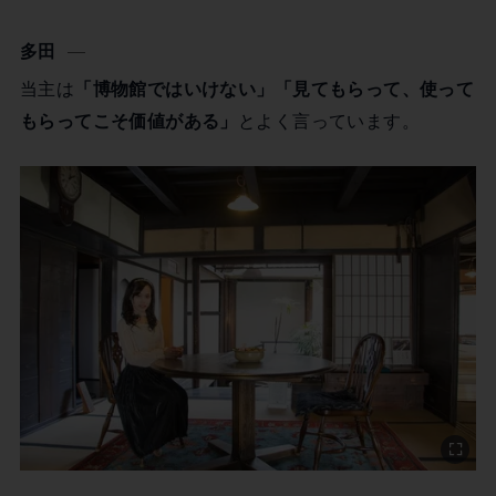
多田
当主は
「博物館ではいけない」「見てもらって、使って
もらってこそ価値がある」
とよく言っています。