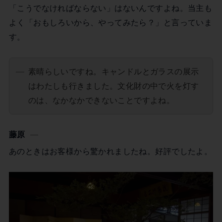
「こうでなければならない」はないんですよね。当主も
よく「おもしろいから、やってみたら？」と言っていま
す。
素晴らしいですね。キャンドルとガラスの展示
はわたしも行きました。文化財の中で火を灯す
のは、なかなかできないことですよね。
藤原
あのときはお客様から驚かれましたね。好評でしたよ。