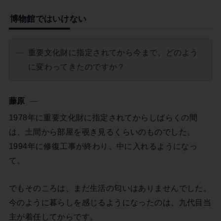
博物館ではいけない
重要文化財に指定されてから今まで、どのよう
に変わってきたのですか？
藤原
1978年に重要文化財に指定されてからしばらくの間
は、土間から部屋を覗き見るくらいのものでした。
1994年に修復工事が終わり、中に入れるようになっ
て。
でもそのころは、まだ生活の匂いはありませんでした。
今のように暮らしを感じるようになったのは、九代目当
主が着任してからです。