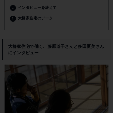
インタビューを終えて
2.
大橋家住宅のデータ
3.
大橋家住宅で働く、藤原道子さんと多田夏美さん
にインタビュー