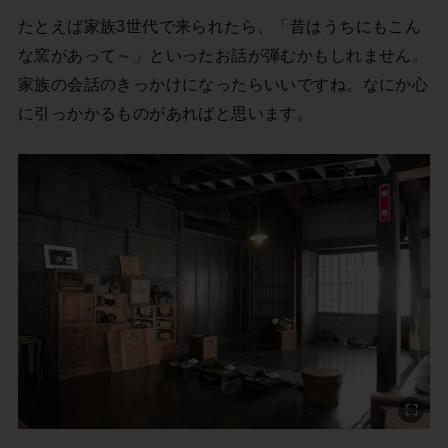
たとえば家族3世代で来られたら、「昔はうちにもこん
な窯があって～」といったお話が弾むかもしれません。
家族の会話のきっかけになったらいいですね。なにか心
に引っかかるものがあればと思います。