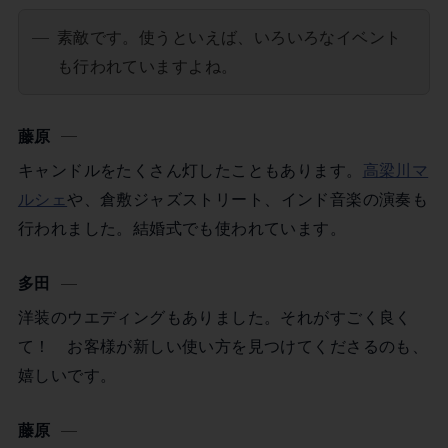
素敵です。使うといえば、いろいろなイベント
も行われていますよね。
藤原
キャンドルをたくさん灯したこともあります。
高梁川マ
ルシェ
や、倉敷ジャズストリート、インド音楽の演奏も
行われました。結婚式でも使われています。
多田
洋装のウエディングもありました。それがすごく良く
て！ お客様が新しい使い方を見つけてくださるのも、
嬉しいです。
藤原