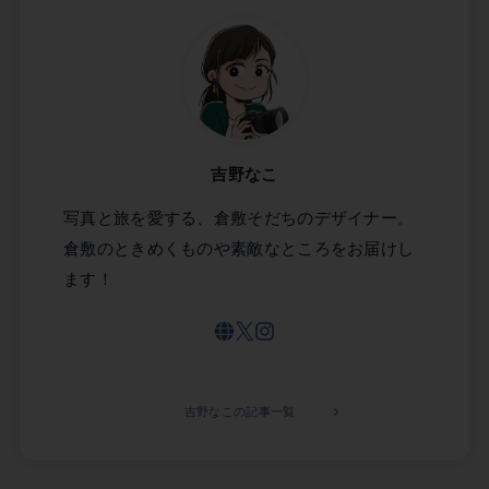
吉野なこ
写真と旅を愛する、倉敷そだちのデザイナー。
倉敷のときめくものや素敵なところをお届けし
ます！
吉野なこの記事一覧