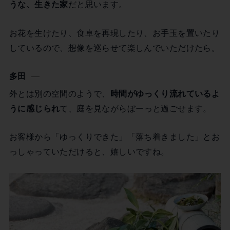
うな、生きた家
だと思います。
お花を生けたり、食卓を再現したり、お手玉を置いたり
しているので、想像を巡らせて楽しんでいただけたら。
多田
外とは別の空間のようで、
時間がゆっくり流れているよ
うに感じられ
て、庭を見ながらぼーっと過ごせます。
お客様から「ゆっくりできた」「落ち着きました」とお
っしゃっていただけると、嬉しいですね。