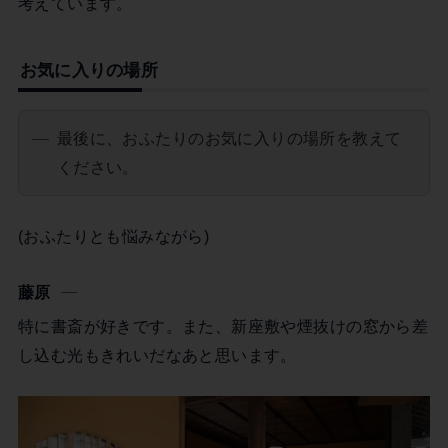
考えています。
お気に入りの場所
最後に、おふたりのお気に入りの場所を教えて
ください。
(おふたりとも悩みながら)
藤原
特に書斎が好きです。また、新座敷や煙抜けの窓から差
し込む光もきれいだなあと思います。