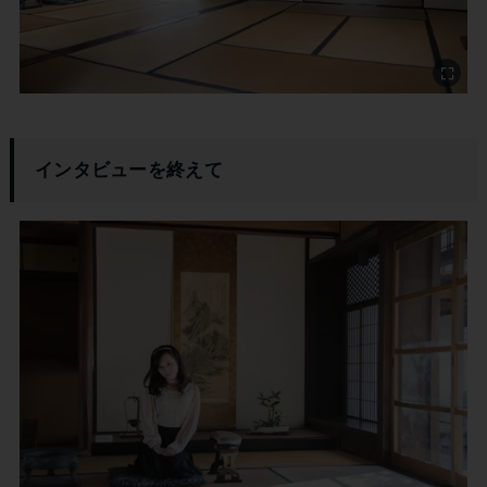
インタビューを終えて