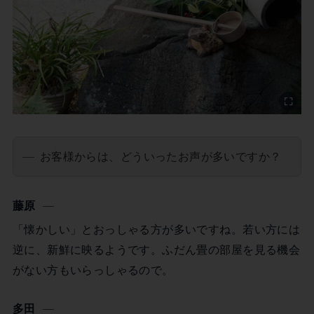
お客様からは、どういったお声が多いですか？
藤原
「懐かしい」とおっしゃる方が多いですね。若い方には
逆に、新鮮に映るようです。ふだん畳の部屋を見る機会
がない方もいらっしゃるので。
多田