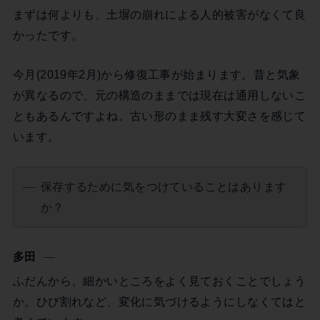
まずは何よりも、土塀の崩れによる人的被害がなくて良
かったです。
今月(2019年2月)から修復工事が始まります。昔と気象
が異なるので、元の構造のままでは現在は通用しないこ
ともあるんですよね。古い形のまま残す大変さを感じて
います。
保存するために気をつけていることはあります
か？
多田
ふだんから、細かいところをよく見ておくことでしょう
か。ひび割れなど、変化に気づけるようにしなくてはと