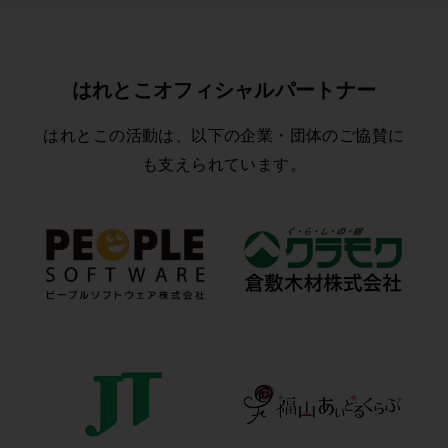
はれとこオフィシャルパートナー
はれとこの活動は、以下の企業・団体のご協賛に
も支えられています。