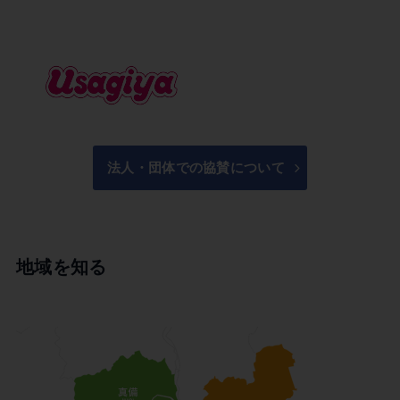
法人・団体での協賛について
地域を知る