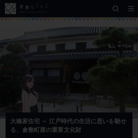
大橋家住宅 ～ 江戸時代の生活に思いを馳せ
る、倉敷町屋の重要文化財