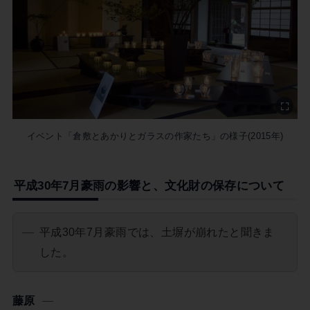
イベント「倉敷とあかりとガラスの作家たち」の様子(2015年)
平成30年7月豪雨の影響と、文化財の保存について
平成30年7月豪雨では、土塀が崩れたと聞きま
した。
藤原