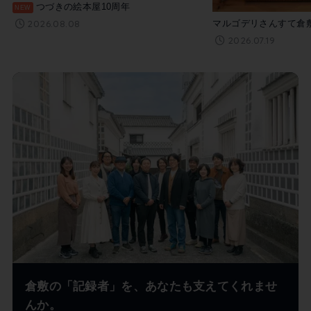
つづきの絵本屋10周年
2026.08.08
マルゴデリさんすて倉
2026.07.19
倉敷の「記録者」を、あなたも支えてくれませ
んか。