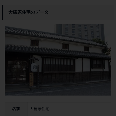
大橋家住宅のデータ
名前
大橋家住宅