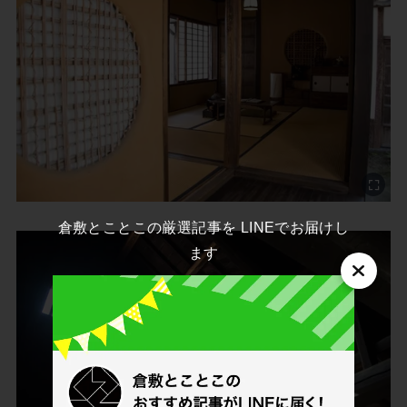
倉敷とことこの厳選記事を LINEでお届けし
ます