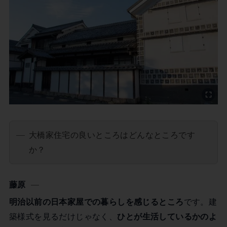
大橋家住宅の良いところはどんなところです
か？
藤原
明治以前の日本家屋での暮らしを感じるところ
です。建
築様式を見るだけじゃなく、
ひとが生活しているかのよ