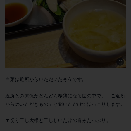
白菜は近所からいただいたそうです。
近所との関係がどんどん希薄になる世の中で、「ご近所
からのいただきもの」と聞いただけでほっこりします。
▼切り干し大根と干ししいたけの旨みたっぷり。