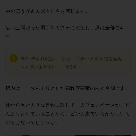
中のほうが古民家らしさを感じます。
広い土間だった場所をカフェに改装し、席は全部で4
卓。
2023年4月現在は、新型コロナウイルス感染症拡
大対策で1卓減らし、全3卓
店内は、こぢんまりとした隠れ家要素のある空間です。
外から見た大きな建物に対して、カフェスペースがこぢ
んまりとしていることから、ピンと来ているかたもいる
のではないでしょうか。