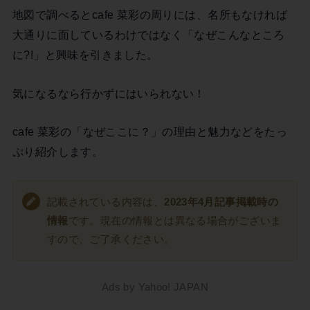
地図で調べるとcafe 菜彩の周りには、名所もなければ
大通りに面しているわけではなく「なぜこんなところ
に?!」と興味を引きました。
気になるなら行かずにはいられない！
cafe 菜彩の「なぜここに？」の理由と魅力などをたっ
ぷり紹介します。
記載されている内容は、
2023年4月記事掲載時の
情報
です。現在の情報とは異なる場合がございま
すので、ご了承ください。
Ads by Yahoo! JAPAN