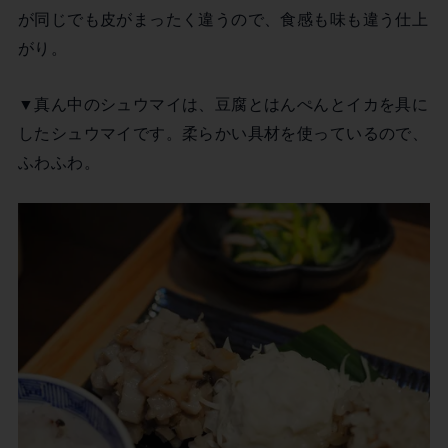
が同じでも皮がまったく違うので、食感も味も違う仕上
がり。
▼真ん中のシュウマイは、豆腐とはんぺんとイカを具に
したシュウマイです。柔らかい具材を使っているので、
ふわふわ。