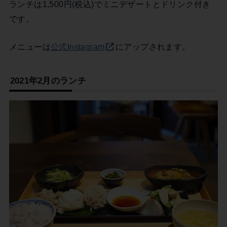
ランチは1,500円(税込)でミニデザートとドリンク付き
です。
メニューは
公式Instagram
にアップされます。
2021年2月のランチ