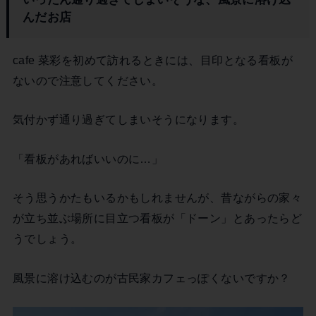
んだお店
cafe 菜彩を初めて訪れるときには、目印となる看板が
ないので注意してください。
気付かず通り過ぎてしまいそうになります。
「看板があればいいのに…」
そう思うかたもいるかもしれませんが、昔ながらの家々
が立ち並ぶ場所に目立つ看板が「ドーン」とあったらど
うでしょう。
風景に溶け込むのが古民家カフェっぽくないですか？