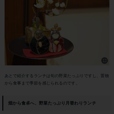
あとで紹介するランチは旬の野菜たっぷりですし、置物
から食事まで季節を感じられるのです。
畑から食卓へ、野菜たっぷり月替わりランチ