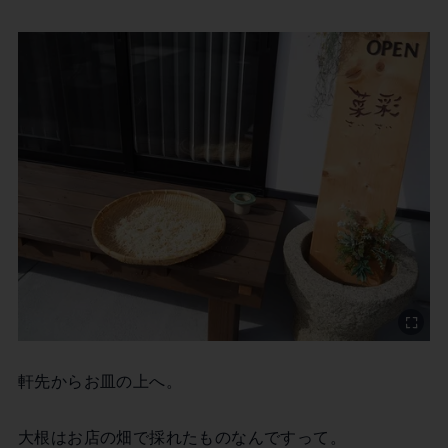
軒先からお皿の上へ。
大根はお店の畑で採れたものなんですって。