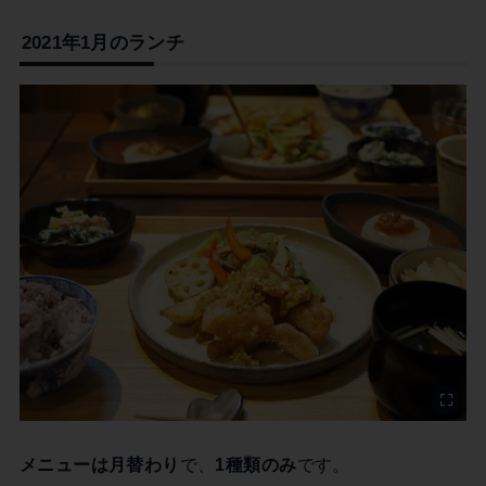
2021年1月のランチ
メニューは月替わり
で、
1種類のみ
です。