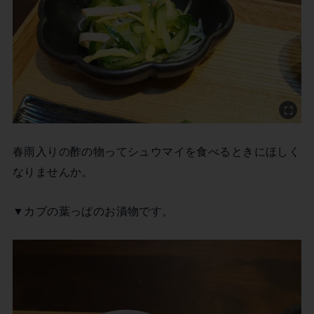
春雨入りの酢の物ってシュウマイを食べるときにほしく
なりませんか。
▼カブの葉っぱのお漬物です。