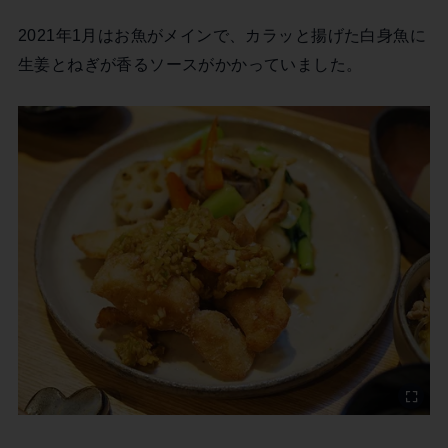
2021年1月はお魚がメインで、カラッと揚げた白身魚に
生姜とねぎが香るソースがかかっていました。