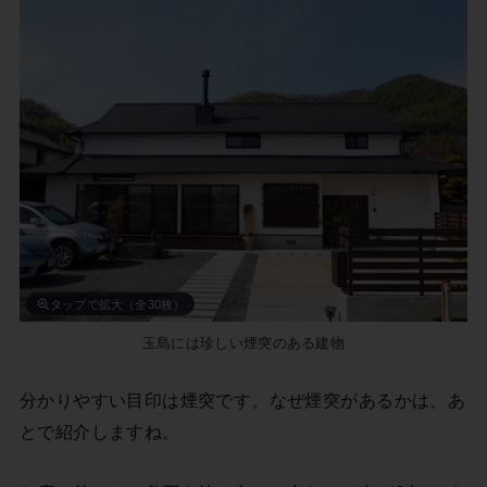
タップで拡大（全30枚）
玉島には珍しい煙突のある建物
分かりやすい目印は煙突です。なぜ煙突があるかは、あ
とで紹介しますね。