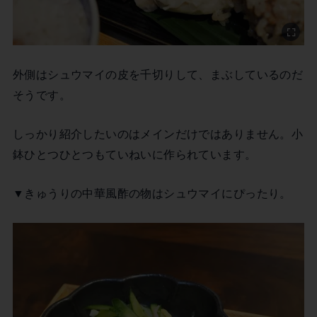
外側はシュウマイの皮を千切りして、まぶしているのだ
そうです。
しっかり紹介したいのはメインだけではありません。小
鉢ひとつひとつもていねいに作られています。
▼きゅうりの中華風酢の物はシュウマイにぴったり。