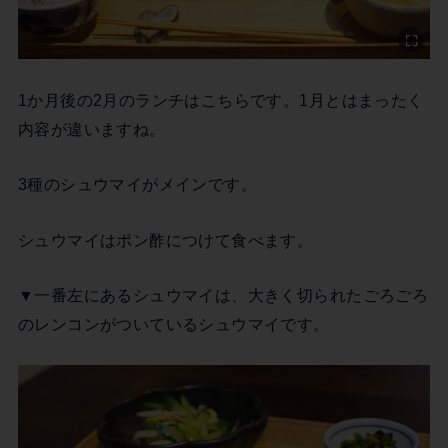
1か月後の2月のランチはこちらです。1月とはまったく
内容が違いますね。
3種のシュウマイがメインです。
シュウマイはポン酢につけて食べます。
▼一番左にあるシュウマイは、大きく切られたごろごろ
のレンコンがついているシュウマイです。