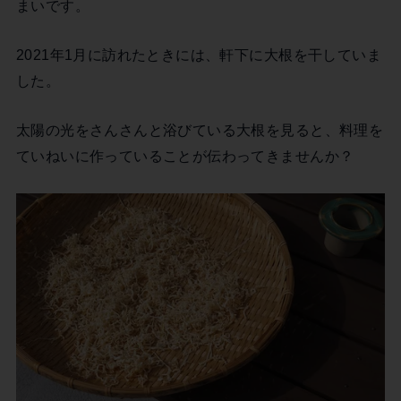
まいです。
2021年1月に訪れたときには、軒下に大根を干していま
した。
太陽の光をさんさんと浴びている大根を見ると、料理を
ていねいに作っていることが伝わってきませんか？