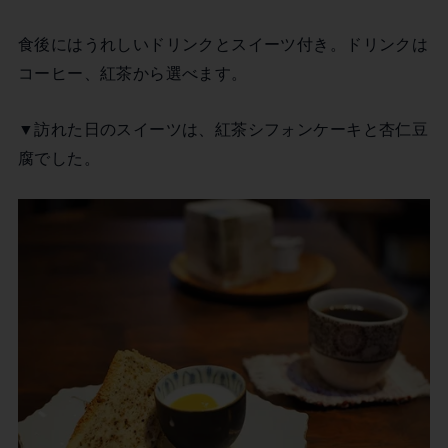
食後にはうれしいドリンクとスイーツ付き。ドリンクは
コーヒー、紅茶から選べます。
▼訪れた日のスイーツは、紅茶シフォンケーキと杏仁豆
腐でした。