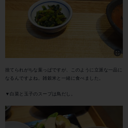
捨てられがちな葉っぱですが、このように立派な一品に
なるんですよね。雑穀米と一緒に食べました。
▼白菜と玉子のスープは鳥だし。