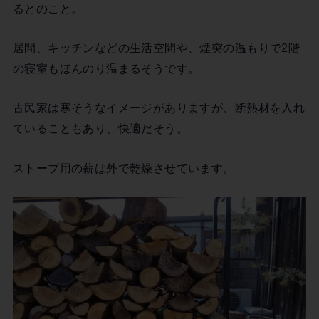
るとのこと。
居間、キッチンなどの生活空間や、煙突の温もりで2階
の寝室もほんのり温まるそうです。
古民家は寒そうなイメージがありますが、断熱材を入れ
ていることもあり、快適だそう。
ストーブ用の薪は外で乾燥させています。