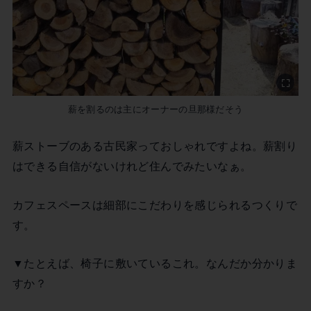
薪を割るのは主にオーナーの旦那様だそう
薪ストーブのある古民家っておしゃれですよね。薪割り
はできる自信がないけれど住んでみたいなぁ。
カフェスペースは細部にこだわりを感じられるつくりで
す。
▼たとえば、椅子に敷いているこれ。なんだか分かりま
すか？