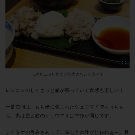
にぎりこぶしサイズの大きなシュウマイ
レンコンのしゃきっと感が残っていて食感も楽しい！
一番右側は、もち米に包まれたシュウマイでもっちも
ち。実は左と右のシュウマイは中身が同じです。
シイタケの旨みもあって、噛むと肉汁がじゅわぁ～。具