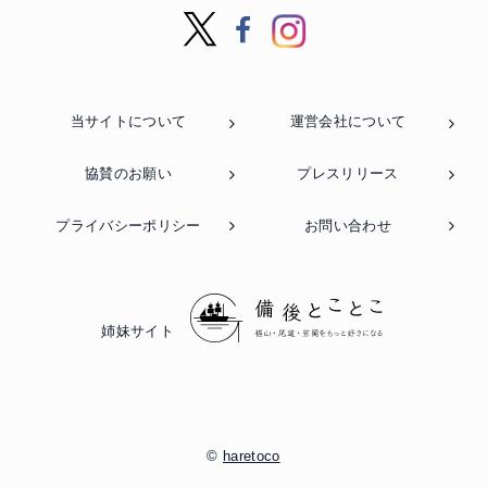
当サイトについて
運営会社について
協賛のお願い
プレスリリース
プライバシーポリシー
お問い合わせ
姉妹サイト
©
haretoco