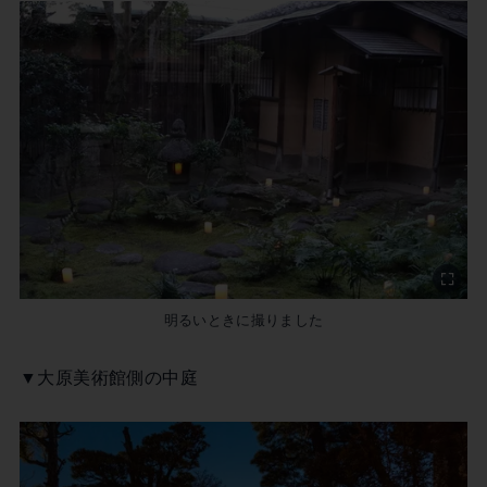
明るいときに撮りました
▼大原美術館側の中庭