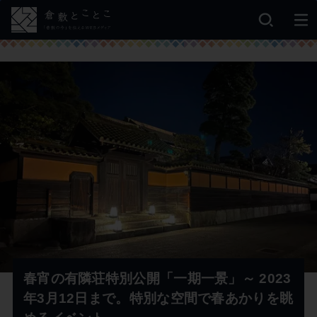
春宵の有隣荘特別公開「一期一景」～ 2023
年3月12日まで。特別な空間で春あかりを眺