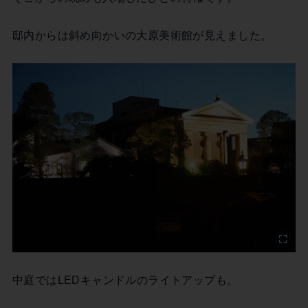
邸内からは斜め向かいの大原美術館が見えました。
中庭ではLEDキャンドルのライトアップも。