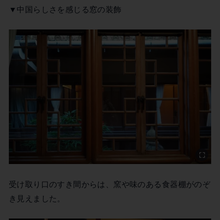
▼中国らしさを感じる窓の装飾
受け取り口のすき間からは、窯や味のある食器棚がのぞ
き見えました。