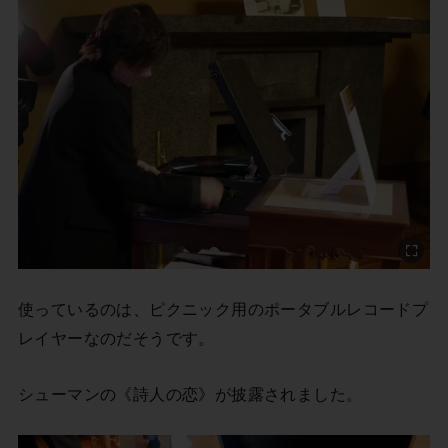
使っているのは、ピクニック用のポータブルレコードプ
レイヤーなのだそうです。
シューマンの《詩人の恋》が披露されました。