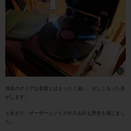
現在のクリアな音質とはまったく違い、少しこもった音
がします。
ときおり、ザーザーとノイズが入るのも歴史を感じまし
た。