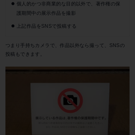
個人的かつ非商業的な目的以外で、著作権の保
護期間中の展示作品を撮影
上記作品をSNSで投稿する
つまり手持ちカメラで、作品以外なら撮って、SNSの
投稿もできます。