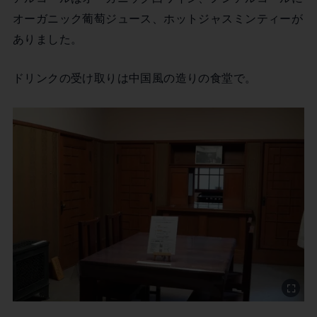
オーガニック葡萄ジュース、ホットジャスミンティーが
ありました。
ドリンクの受け取りは中国風の造りの食堂で。