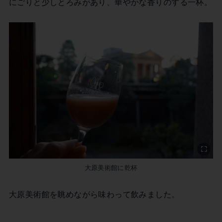
にごりと少しとろみがあり、華やかな香りのする一杯。
大原美術館に乾杯
大原美術館を眺めながら味わって飲みました。