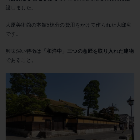
設しました。
大原美術館の本館5棟分の費用をかけて作られた大邸宅
です。
興味深い特徴は
「和洋中」三つの意匠を取り入れた建物
であること。