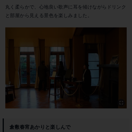
丸く柔らかで、心地良い歌声に耳を傾けながらドリンク
と部屋から見える景色を楽しみました。
倉敷春宵あかりと楽しんで