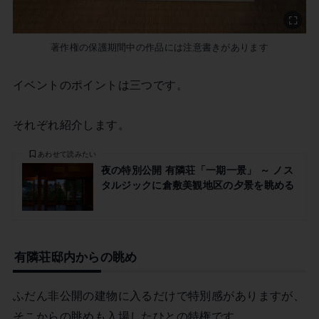
著作権の保護期間中の作品には注意書きがあります
イベントのポイントは三つです。
それぞれ紹介します。
あわせて読みたい
夜の特別公開 有隣荘「一期一景」 ～ ノス
タルジックに倉敷美観地区の夕景を眺める
有隣荘邸内からの眺め
ふだん非公開の建物に入るだけで特別感がありますが、
そこからの眺めも入場したひとの特権です。