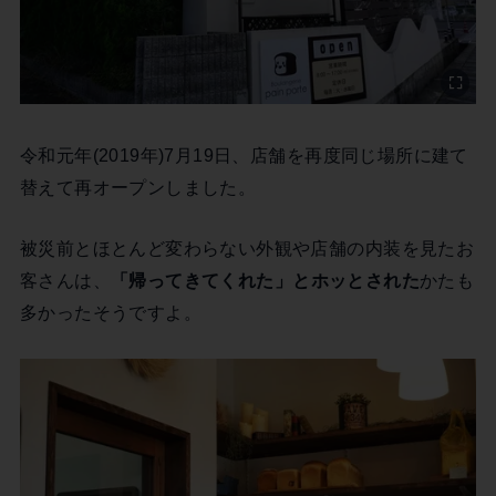
令和元年(2019年)7月19日、店舗を再度同じ場所に建て
替えて再オープンしました。
被災前とほとんど変わらない外観や店舗の内装を見たお
客さんは、
「帰ってきてくれた」とホッとされた
かたも
多かったそうですよ。