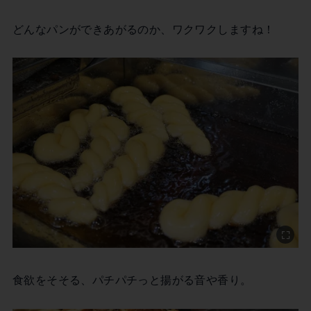
どんなパンができあがるのか、ワクワクしますね！
食欲をそそる、パチパチっと揚がる音や香り。