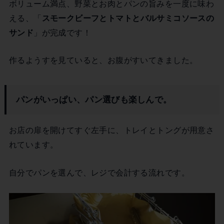
ボリューム満点、野菜とお肉とパンの旨みを一度に味わ
える、「
スモークビーフとトマトとバルサミコソースの
サンド
」が完成です！
作るようすを見ていると、お腹がすいてきました。
パンがいっぱい、パン選びも楽しんで。
お店の扉を開けてすぐ左手に、トレイとトングが用意さ
れています。
自分でパンを選んで、レジで会計する流れです。