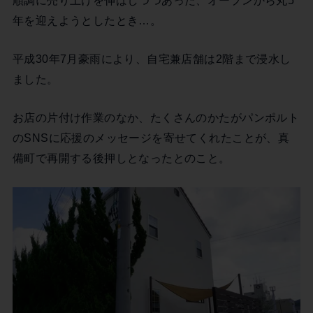
年を迎えようとしたとき…。
平成30年7月豪雨により、自宅兼店舗は2階まで浸水し
ました。
お店の片付け作業のなか、たくさんのかたがパンポルト
のSNSに応援のメッセージを寄せてくれたことが、真
備町で再開する後押しとなったとのこと。