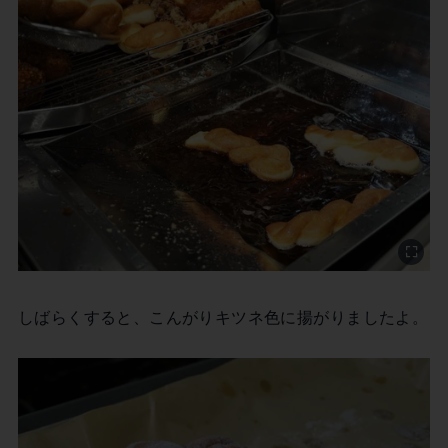
しばらくすると、こんがりキツネ色に揚がりましたよ。