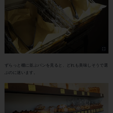
ずらっと棚に並ぶパンを見ると、どれも美味しそうで選
ぶのに迷います。