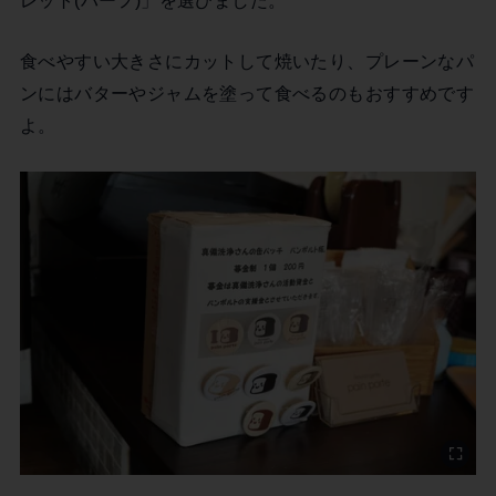
食べやすい大きさにカットして焼いたり、プレーンなパ
ンにはバターやジャムを塗って食べるのもおすすめです
よ。