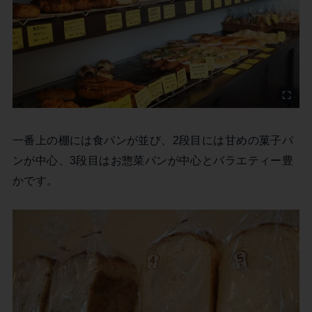
一番上の棚には食パンが並び、2段目には甘めの菓子パ
ンが中心、3段目はお惣菜パンが中心とバラエティー豊
かです。