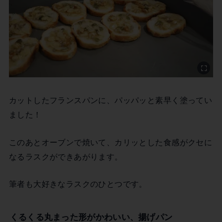
カットしたフランスパンに、パッパッと素早く塗ってい
ました！
このあとオーブンで焼いて、カリッとした食感がクセに
なるラスクができあがります。
筆者も大好きなラスクのひとつです。
くるくる丸まった形がかわいい、揚げパン