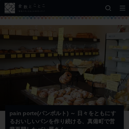
pain porte(パンポルト) ～ 日々をともにす
るおいしいパンを作り続ける、真備町で営