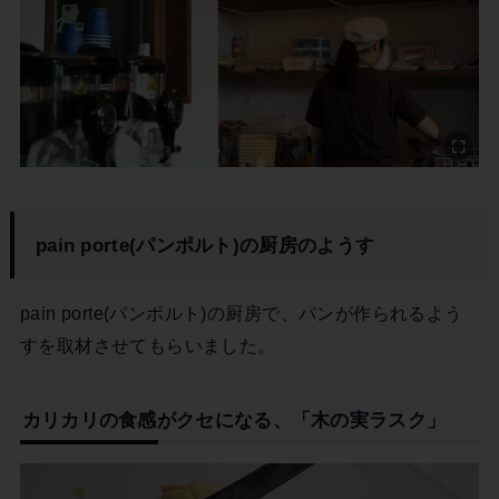
pain porte(パンポルト)の厨房のようす
pain porte(パンポルト)の厨房で、パンが作られるよう
すを取材させてもらいました。
カリカリの食感がクセになる、「木の実ラスク」