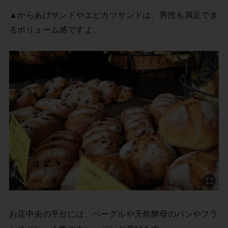
▲からあげサンドやエビカツサンドは、男性も満足でき
るボリューム感ですよ。
お店中央の平台には、ベーグルや天然酵母のパンやフラ