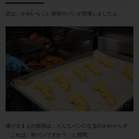
次は、かわいらしい形状のパンが登場しましたよ。
揚げるまえの形状は、どんなパンになるのかわからず、
「これは、何パンですか？」と質問。