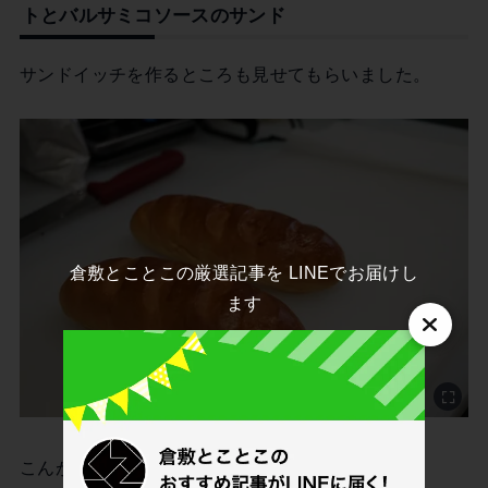
トとバルサミコソースのサンド
サンドイッチを作るところも見せてもらいました。
倉敷とことこの厳選記事を LINEでお届けし
ます
こんがり焼き色がついたパン。