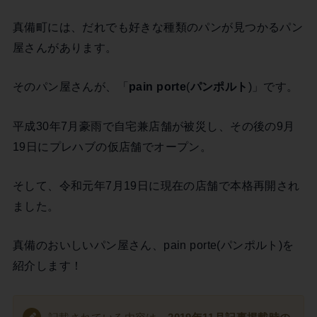
真備町には、だれでも好きな種類のパンが見つかるパン
屋さんがあります。
そのパン屋さんが、「
pain porte
(
パンポルト
)」です。
平成30年7月豪雨で自宅兼店舗が被災し、その後の9月
19日にプレハブの仮店舗でオープン。
そして、令和元年7月19日に現在の店舗で本格再開され
ました。
真備のおいしいパン屋さん、pain porte(パンポルト)を
紹介します！