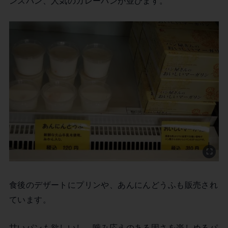
ンスパン、人気のカレーパンが並びます。
食後のデザートにプリンや、あんにんどうふも販売され
ています。
甘いパンも欲しいし、噛み応えのある固さを楽しめるパ