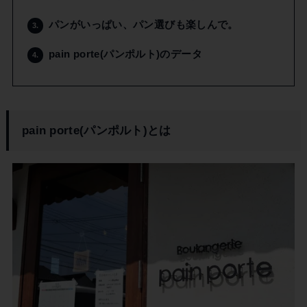
パンがいっぱい、パン選びも楽しんで。
3.
pain porte(パンポルト)のデータ
4.
pain porte(パンポルト)とは