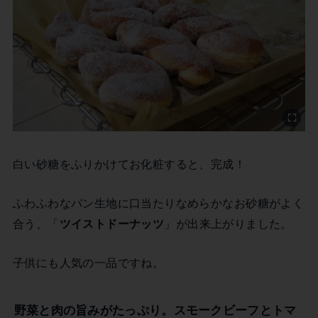
白い砂糖をふりかけてお化粧すると、完成！
ふわふわなパン生地に口当たりなめらかなお砂糖がよく
合う、「
ツイストドーナッツ
」が出来上がりました。
子供にも人気の一品ですね。
野菜と肉の旨みがたっぷり。スモークビーフとトマ