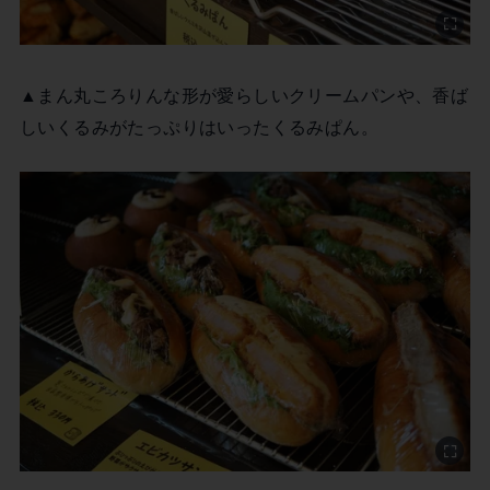
▲まん丸ころりんな形が愛らしいクリームパンや、香ば
しいくるみがたっぷりはいったくるみぱん。