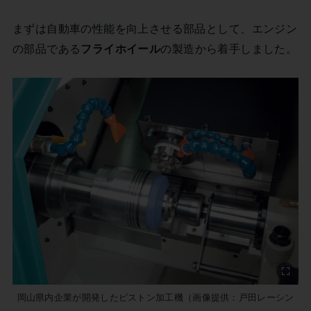
まずは自動車の性能を向上させる部品として、エンジン
の部品である
フライホイール
の製造から着手しました。
岡山県内企業が開発したピストン加工機（画像提供：戸田レーシン