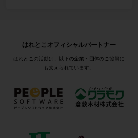
はれとこオフィシャルパートナー
はれとこの活動は、以下の企業・団体のご協賛に
も支えられています。