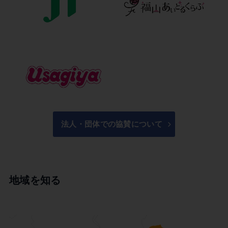
法人・団体での協賛について
地域を知る