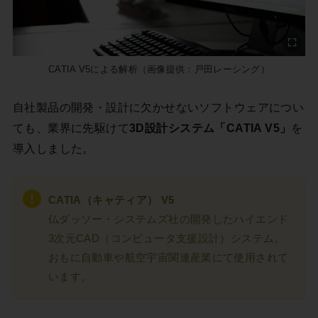
CATIA V5による解析（画像提供：戸田レーシング）
自社製品の開発・設計に欠かせないソフトウェアについ
ても、業界に先駆けて
3D設計システム「CATIA V5」
を
導入しました。
CATIA（キャティア） V5
仏ダッソー・システムズ社の開発したハイエンド
3次元CAD（コンピュータ支援設計）システム。
おもに自動車や航空宇宙関連産業にて使用されて
います。