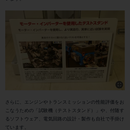
さらに、エンジンやトランスミッションの性能評価をお
こなうための「試験機（テストスタンド）」や、付随す
るソフトウェア、電気回路の設計・製作も自社で手掛け
ています。