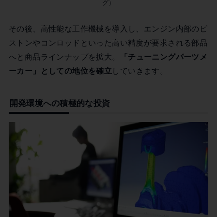
グ）
その後、高性能な工作機械を導入し、エンジン内部のピ
ストンやコンロッドといった高い精度が要求される部品
へと商品ラインナップを拡大。
「チューニングパーツメ
ーカー」としての地位を確立
していきます。
開発環境への積極的な投資