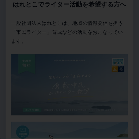
はれとこでライター活動を希望する方へ
一般社団法人はれとこは、地域の情報発信を担う
「市民ライター」育成などの活動をおこなってい
ます。
この記事を書いた市民ライター
787B