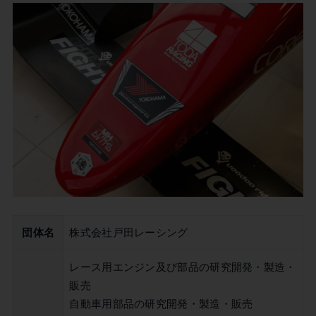
団体名
株式会社戸田レーシング
レース用エンジン及び部品の研究開発・製造・
販売
自動車用部品の研究開発・製造・販売