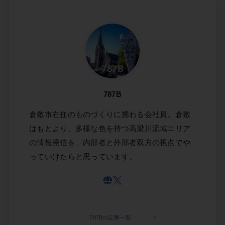
787B
倉敷市在住のものづくりに携わる会社員。倉敷
はもとより、多様な色を持つ高梁川流域エリア
の情報発信を、内部者と外部者双方の視点でや
っていけたらと思っています。
787Bの記事一覧