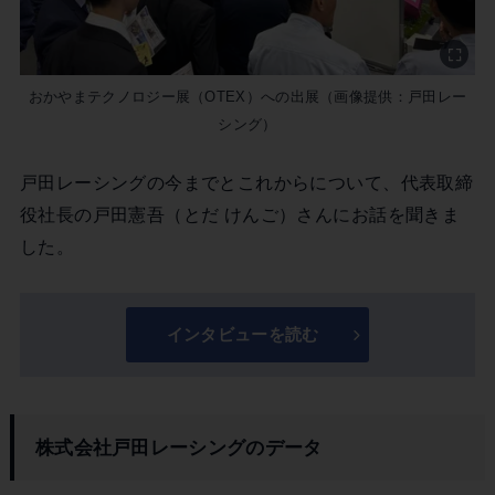
おかやまテクノロジー展（OTEX）への出展（画像提供：戸田レー
シング）
戸田レーシングの今までとこれからについて、代表取締
役社長の戸田憲吾（とだ けんご）さんにお話を聞きま
した。
インタビューを読む
株式会社戸田レーシングのデータ