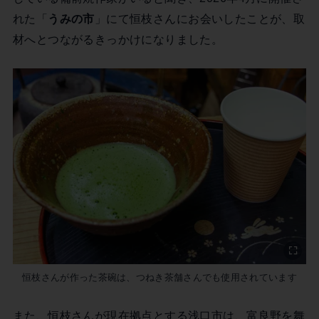
れた「
うみの市
」にて恒枝さんにお会いしたことが、取
材へとつながるきっかけになりました。
恒枝さんが作った茶碗は、つねき茶舗さんでも使用されています
また、恒枝さんが現在拠点とする浅口市は、富良野を舞