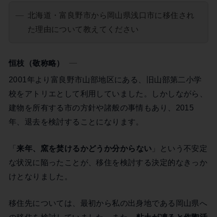
北海道・富良野市から岡山県浅口市に移住され
た理由について教えてください
恒枝（敬称略）
2001年より富良野市山部地区にある、旧山部第二小学
校をアトリエとして利用していました。しかしながら、
建物を所有する市の方針や諸般の事情もあり、2015
年、退去を検討することになります。
「
来年、窯を焚けるかどうか分からない
」という不安定
な状況に陥ったことが、移住を検討する決定的なきっか
けとなりました。
移住先については、最初から私の出身地である岡山県へ