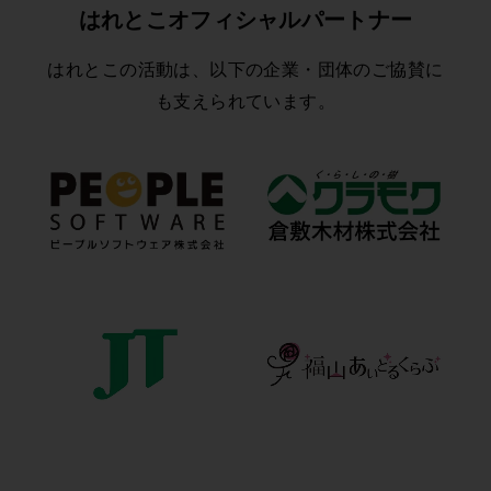
はれとこオフィシャルパートナー
はれとこの活動は、以下の企業・団体のご協賛に
も支えられています。