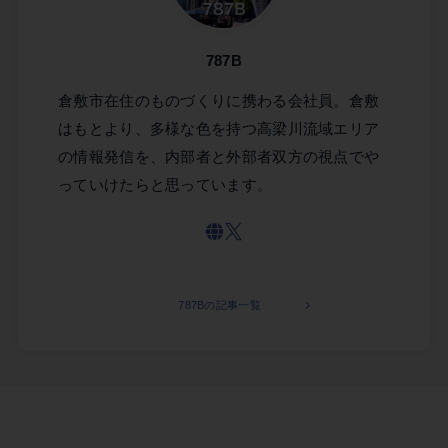
787B
倉敷市在住のものづくりに携わる会社員。倉敷
はもとより、多様な色を持つ高梁川流域エリア
の情報発信を、内部者と外部者双方の視点でや
っていけたらと思っています。
787Bの記事一覧