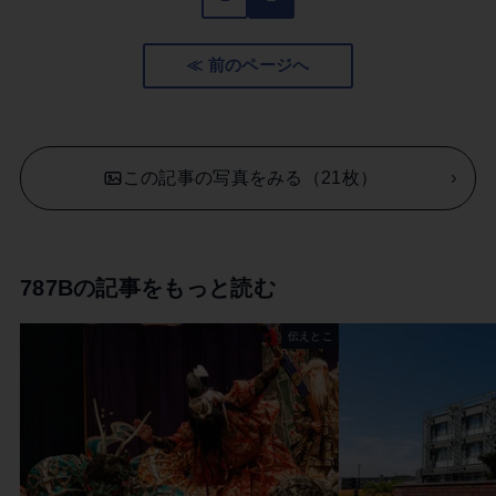
≪ 前のページへ
この記事の写真をみる（21枚）
787Bの記事をもっと読む
伝えとこ