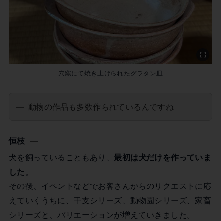
穴窯にて焼き上げられたグラタン皿
動物の作品も多数作られているんですね
恒枝
犬を飼っていることもあり、
最初は犬だけを作っていま
した
。
その後、イベントなどでお客さんからのリクエストに応
えていくうちに、干支シリーズ、動物園シリーズ、家畜
シリーズと、バリエーションが増えていきました。