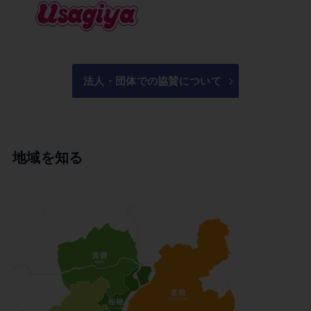
法人・団体での協賛について
地域を知る