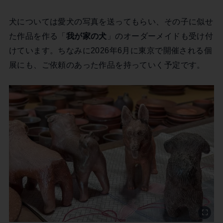
犬については愛犬の写真を送ってもらい、その子に似せ
た作品を作る「
我が家の犬
」のオーダーメイドも受け付
けています。ちなみに2026年6月に東京で開催される個
展にも、ご依頼のあった作品を持っていく予定です。