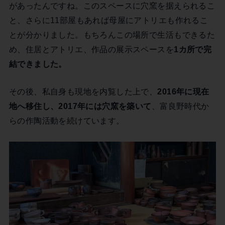
があったんですね。このスペースに穴窯を据えられるこ
と、さらに11部屋もあれば母屋にアトリエも作れるこ
とが分かりました。もちろんこの場所で生活もできるた
め、住居とアトリエ、作品の展示スペースを
1カ所で完
結できました。
その後、私自身も現地を内覧した上で、
2016年に現在
地へ移住し、2017年には穴窯を築いて
、富良野時代か
らの作陶活動を続けています。