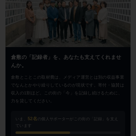
倉敷の「記録者」を、あなたも支えてくれませ
んか。
倉敷とことこの取材費は、メディア運営とは別の収益事業
でなんとかやり繰りしているのが現状です。寄付・協賛は
収入の1割ほど。この街の「今」を記録し続けるために、
力を貸してください。
52名
いま、
の個人サポーターがこの街の「記録」を支え
ています