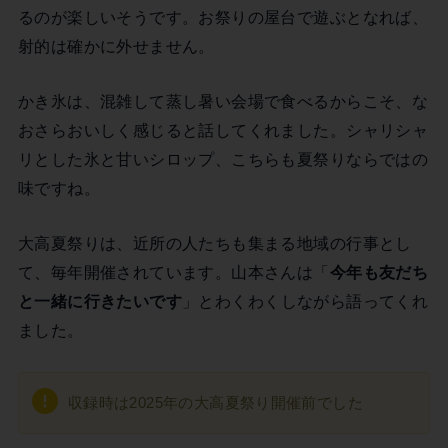
るのが楽しいそうです。お祭りの屋台で遊ぶとなれば、
射的は確かに外せません。
かき氷は、混雑して蒸し暑い会場で食べるからこそ、な
おさらおいしく感じると話してくれました。シャリシャ
リとした氷と甘いシロップ、こちらも夏祭りならではの
味ですね。
大高夏祭りは、近所の人たちも集まる地域の行事とし
て、毎年開催されています。山本さんは「
今年も友だち
と一緒に行きたいです
」とわくわくしながら語ってくれ
ました。
収録時は2025年の大高夏祭り開催前でした