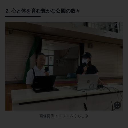
2. 心と体を育む豊かな公園の数々
画像提供：エフエムくらしき