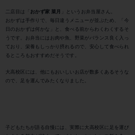
二店目は「
おかず家 菜月
」というお弁当屋さん。
おかずは手作りで、毎日違うメニューが並ぶため、「今
日のおかずは何かな」と、食べる前からわくわくするそ
うです。お弁当にはお肉や魚、野菜がバランス良く入っ
ており、栄養もしっかり摂れるので、安心して食べられ
るところもおすすめだそうです。
大高校区には、他にもおいしいお店が数多くあるそうな
ので、足を運んでみたくなりました。
子どもたちが語る自慢には、実際に大高校区に足を運び