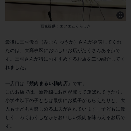
画像提供：エフエムくらしき
最後に三村優香（みむら ゆうか）さんが発表してくれ
たのは、大高校区においしいお店がたくさんある点で
す。三村さんが特におすすめするお店を二つ紹介してく
れました。
一店目は「
焼肉まるい精肉店
」です。
このお店では、新幹線にお肉が載って運ばれてきたり、
小学生以下の子どもは最後にお菓子がもらえたりと、大
人も子どもも楽しめる工夫がされています。子どもに優
しく、わくわくしながらおいしい焼肉を味わえるお店で
す。