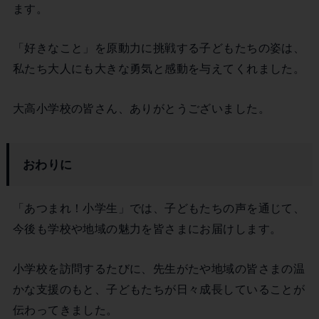
ます。
「好きなこと」を原動力に挑戦する子どもたちの姿は、
私たち大人にも大きな勇気と感動を与えてくれました。
大高小学校の皆さん、ありがとうございました。
おわりに
「あつまれ！小学生」では、子どもたちの声を通じて、
今後も学校や地域の魅力を皆さまにお届けします。
小学校を訪問するたびに、先生がたや地域の皆さまの温
かな支援のもと、子どもたちが日々成長していることが
伝わってきました。