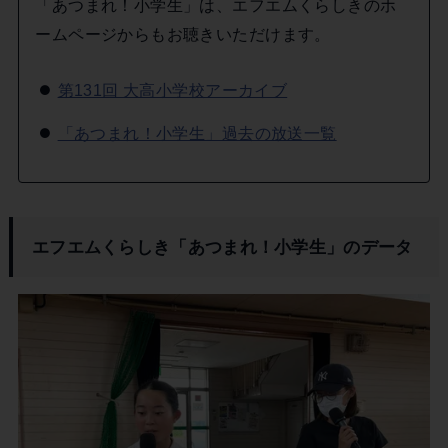
「あつまれ！小学生」は、エフエムくらしきのホ
ームページからもお聴きいただけます。
第131回 大高小学校アーカイブ
「あつまれ！小学生」過去の放送一覧
エフエムくらしき「あつまれ！小学生」のデータ