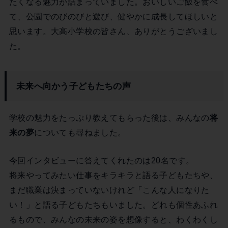
たくなる魅力が詰まっていました。おいしいご飯を食べ
て、公園でのびのびと遊び、健やかに成長してほしいと
思います。大高小学校の皆さん、ありがとうございまし
た。
未来へ向かう子どもたちの声
学校の魅力をたっぷり教えてもらった後は、みんなの
将
来の夢
についても尋ねました。
今回インタビューに答えてくれたのは20名です。
将来やってみたい仕事をキラキラと語る子どもたちや、
まだ職業は決まっていないけれど「こんな人になりた
い！」と語る子どもたちもいました。どれも個性あふれ
るもので、みんなの未来の姿を想像すると、わくわくし