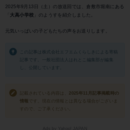
2025年9月13日（土）の放送回では、倉敷市堀南にある
「
大高小学校
」のようすを紹介しました。
元気いっぱいの子どもたちの声をお送りします。
この記事は株式会社エフエムくらしきによる寄稿
記事です。一般社団法人はれとこ編集部が編集
し、公開しています。
記載されている内容は、
2025年11月記事掲載時の
情報
です。現在の情報とは異なる場合がございま
すので、ご了承ください。
Ads by Yahoo! JAPAN