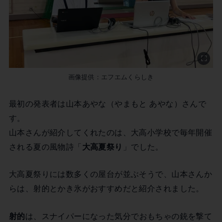
画像提供：エフエムくらしき
最初の発表者は山本あやな（やまもと あやな）さんで
す。
山本さんが紹介してくれたのは、大高小学校で毎年開催
される夏の風物詩「
大高夏祭り
」でした。
大高夏祭りには数多くの屋台が並ぶそうで、山本さんか
らは、射的とかき氷がおすすめだと紹介されました。
射的
は、スナイパーになった気分でおもちゃの銃を撃て