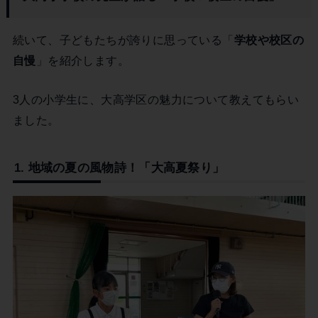
続いて、子どもたちが誇りに思っている「
学校や校区の
自慢
」を紹介します。
3人の小学生に、大高学区の魅力について教えてもらい
ました。
1. 地域の夏の風物詩！「大高夏祭り」