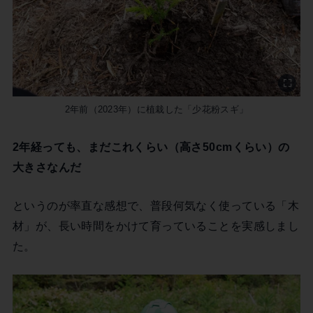
2年前（2023年）に植栽した「少花粉スギ」
2年経っても、まだこれくらい（高さ50cmくらい）の
大きさなんだ
というのが率直な感想で、普段何気なく使っている「木
材」が、長い時間をかけて育っていることを実感しまし
た。