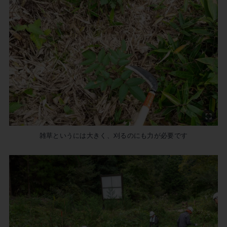
雑草というには大きく、刈るのにも力が必要です