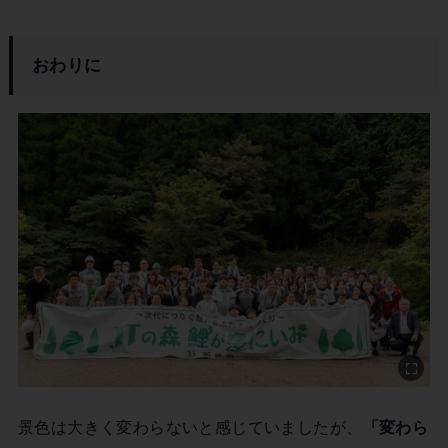
おわりに
景色は大きく変わらないと感じていましたが、
「変わら