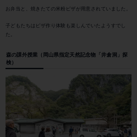
お弁当と、焼きたての米粉ピザが用意されていました。
子どもたちはピザ作り体験も楽しんでいたようすでし
た。
森の課外授業（岡山県指定天然記念物「井倉洞」探
検）