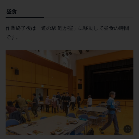
昼食
作業終了後は「道の駅 鯉が窪」に移動して昼食の時間
です。