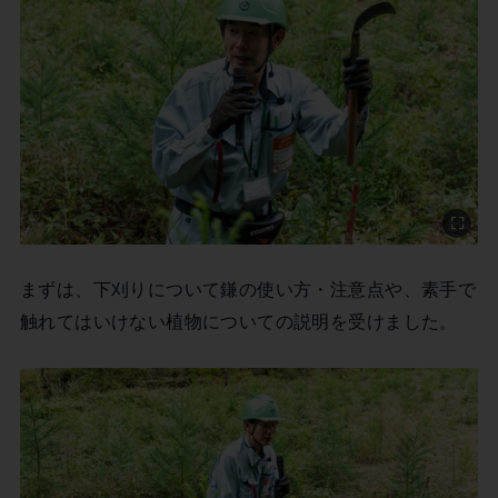
まずは、下刈りについて鎌の使い方・注意点や、素手で
触れてはいけない植物についての説明を受けました。