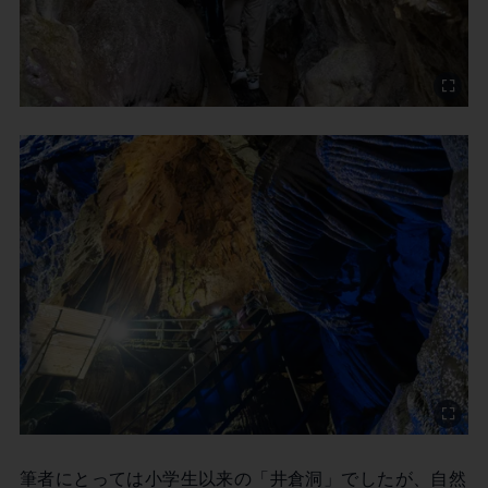
筆者にとっては小学生以来の「井倉洞」でしたが、自然