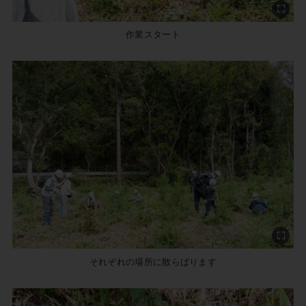
作業スタート
それぞれの場所に散らばります