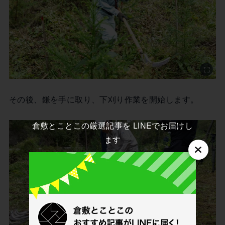
その後、鎌を手に取り、下刈り作業を開始します。
倉敷とことこの厳選記事を LINEでお届けし
ます