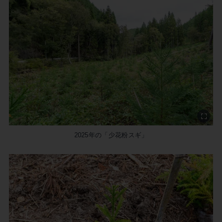
2025年の「少花粉スギ」