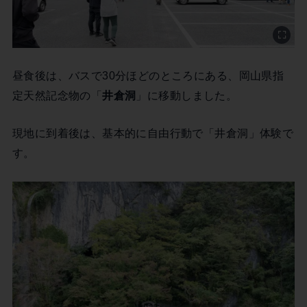
昼食後は、バスで30分ほどのところにある、岡山県指
定天然記念物の「
井倉洞
」に移動しました。
現地に到着後は、基本的に自由行動で「井倉洞」体験で
す。