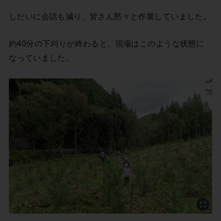
しだいに会話も減り、皆さん黙々と作業していました。
約40分の下刈りが終わると、現場はこのような状態に
なっていました。