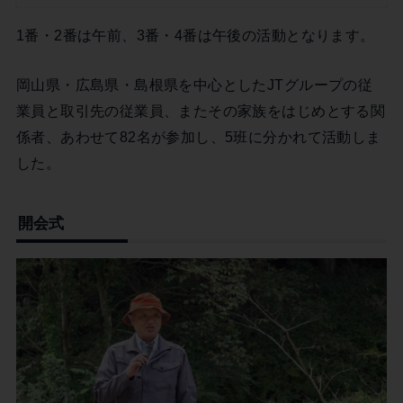
1番・2番は午前、3番・4番は午後の活動となります。
岡山県・広島県・島根県を中心としたJTグループの従
業員と取引先の従業員、またその家族をはじめとする関
係者、あわせて82名が参加し、5班に分かれて活動しま
した。
開会式