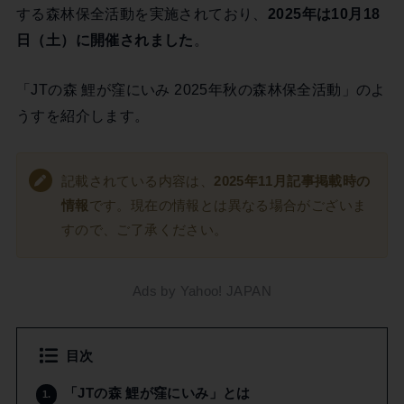
する森林保全活動を実施されており、
2025年は10月18
日（土）に開催されました
。
「JTの森 鯉が窪にいみ 2025年秋の森林保全活動」のよ
うすを紹介します。
記載されている内容は、
2025年11月記事掲載時の
情報
です。現在の情報とは異なる場合がございま
すので、ご了承ください。
Ads by Yahoo! JAPAN
目次
「JTの森 鯉が窪にいみ」とは
1.