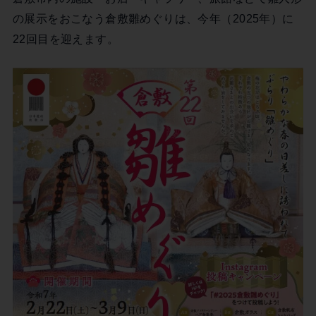
の展示をおこなう倉敷雛めぐりは、今年（2025年）に
22回目を迎えます。