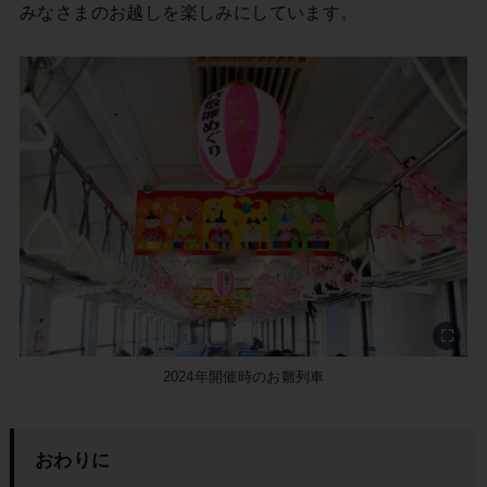
みなさまのお越しを楽しみにしています。
2024年開催時のお雛列車
おわりに