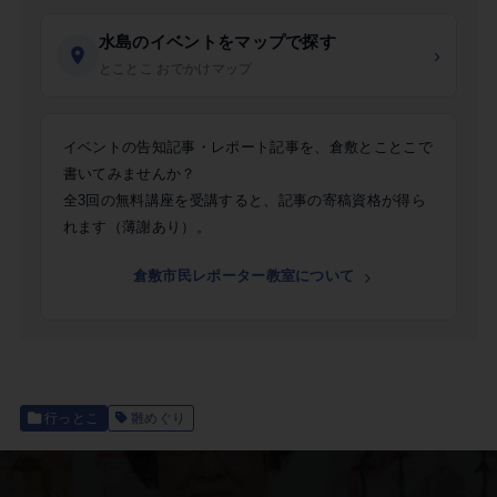
水島のイベントをマップで探す
›
とことこ おでかけマップ
イベントの告知記事・レポート記事を、倉敷とことこで
書いてみませんか？
全3回の無料講座を受講すると、記事の寄稿資格が得ら
れます（薄謝あり）。
倉敷市民レポーター教室について
行っとこ
雛めぐり