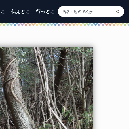
とこ
伝えとこ
行っとこ