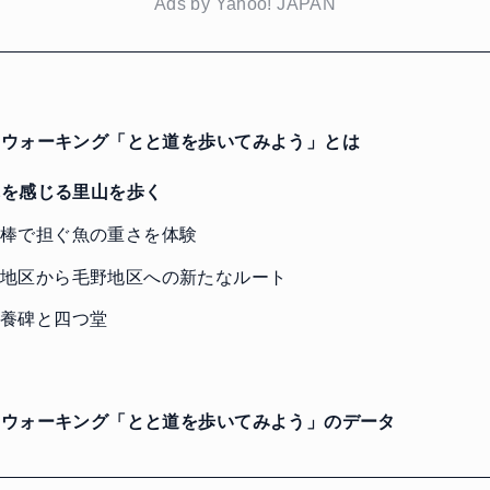
Ads by Yahoo! JAPAN
ウォーキング「とと道を歩いてみよう」とは
を感じる里山を歩く
棒で担ぐ魚の重さを体験
地区から毛野地区への新たなルート
養碑と四つ堂
に
ウォーキング「とと道を歩いてみよう」のデータ