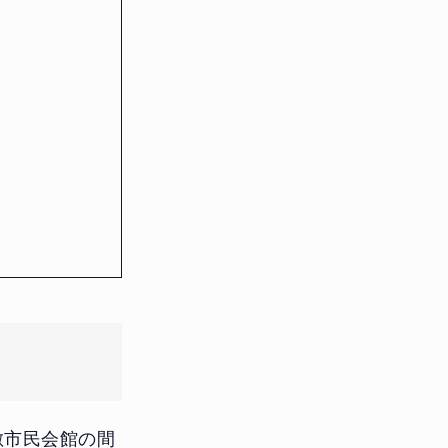
敷市民会館の間