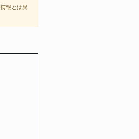
の情報とは異