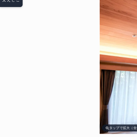
タップで拡大（全