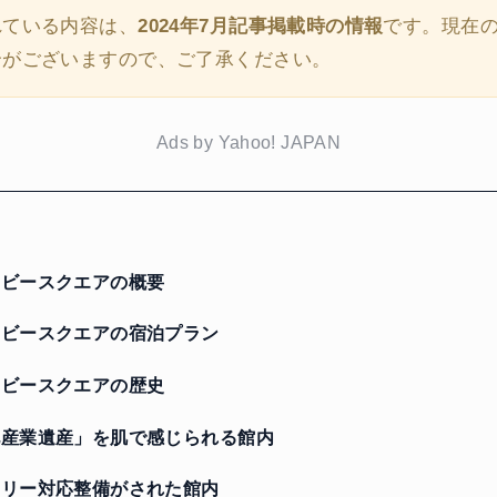
れている内容は、
2024年7月記事掲載時の情報
です。現在
合がございますので、ご了承ください。
Ads by Yahoo! JAPAN
ビースクエアの概要
ビースクエアの宿泊プラン
ビースクエアの歴史
産業遺産」を肌で感じられる館内
リー対応整備がされた館内