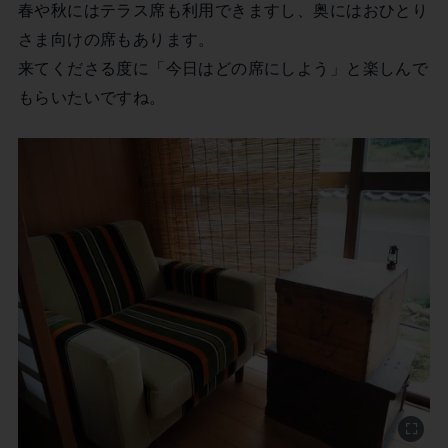
春や秋にはテラス席も利用できますし、奥にはおひとり
さま向けの席もあります。
来てくださる度に「今日はどの席にしよう」と楽しんで
もらいたいですね。