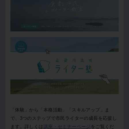
「体験」から「本格活動」「スキルアップ」ま
で、3つのステップで市民ライターの成長を応援し
ます。詳しくは
講座・セミナーページ
をご覧くだ