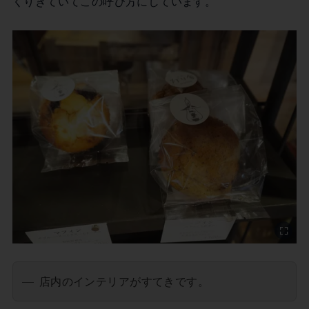
くりきていてこの呼び方にしています。
店内のインテリアがすてきです。