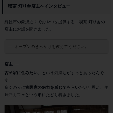
喫茶 灯り舎店主へインタビュー
総社市の豪渓近くでおやつを提供する、喫茶 灯り舎の
店主にお話を聞きました。
オープンのきっかけを教えてください。
店主
古民家に住みたい
、という気持ちがずっとあったんで
す。
多くの人に
古民家の魅力を感じてもらいたい
と思い、住
居兼カフェという形にたどり着きました。