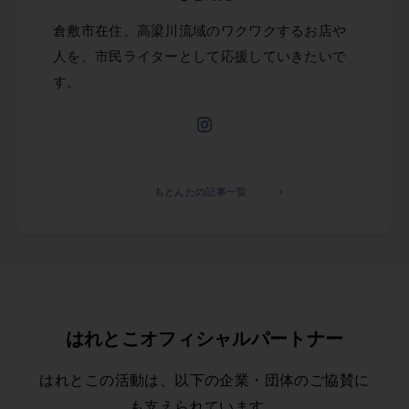
倉敷市在住。高梁川流域のワクワクするお店や
人を、市民ライターとして応援していきたいで
す。
もとんたの記事一覧
はれとこオフィシャルパートナー
はれとこの活動は、以下の企業・団体のご協賛に
も支えられています。