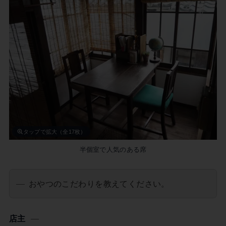
タップで拡大（全17枚）
半個室で人気のある席
おやつのこだわりを教えてください。
店主