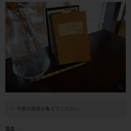
今後の展望を教えてください。
店主