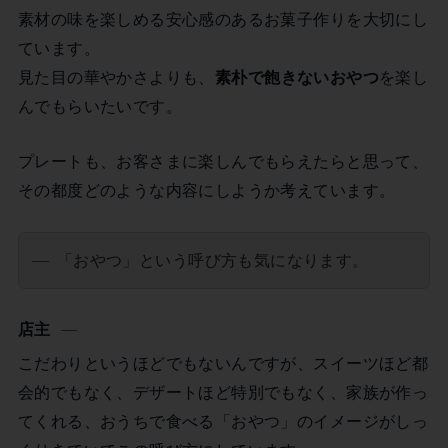
素材の味を楽しめる安心感のあるお菓子作りを大切にし
ています。
見た目の華やかさよりも、
素朴で飽きないおやつ
を楽し
んでもらいたいです。
プレートも、お客さまに楽しんでもらえたらと思って、
その都度どのような内容にしようか考えています。
「おやつ」という呼び方も気になります。
店主
こだわりというほどでもないんですが、スイーツほど都
会的でもなく、デザートほど特別でもなく、家族が作っ
てくれる、おうちで食べる「おやつ」のイメージがしっ