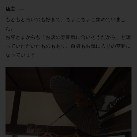
店主
もともと古いのも好きで、ちょこちょこ集めていまし
た。
お客さまからも「お店の雰囲気に合いそうだから」と譲
っていただいたものもあり、自身もお気に入りの空間に
なっています。