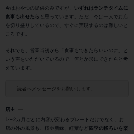
今はおやつの提供のみですが、
いずれはランチタイムに
食事も出せたら
と思っています。ただ、今は一人でお店
を切り盛りしているので、すぐに実現するのは難しいと
ころです。
それでも、営業当初から「食事もできたらいいのに」と
いう声をいただいているので、何とか形にできたらと考
えています。
読者へメッセージをお願いします。
店主
1〜2カ月ごとに内容が変わるプレートだけでなく、お
店の外の風景も、桜や新緑、紅葉など
四季の移ろいを楽