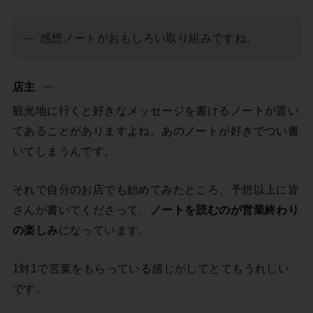
感想ノートがおもしろい取り組みですね。
店主
観光地に行くと好きなメッセージを書けるノートが置い
てあることがありますよね。あのノートが好きでつい書
いてしまうんです。
それで自分のお店でも始めてみたところ、予想以上に皆
さんが書いてくださって、
ノートを読むのが営業終わり
の楽しみ
になっています。
1対1で言葉をもらっている感じがしてとてもうれしい
です。