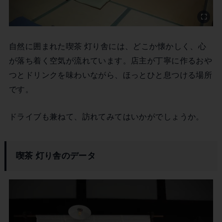
自然に囲まれた喫茶 灯り舎には、どこか懐かしく、心
が落ち着く空気が流れています。店主が丁寧に作るおや
つとドリンクを味わいながら、ほっとひと息つける場所
です。
ドライブも兼ねて、訪れてみてはいかがでしょうか。
喫茶 灯り舎のデータ