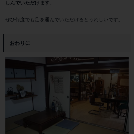
しんでいただけます
。
ぜひ何度でも足を運んでいただけるとうれしいです。
おわりに