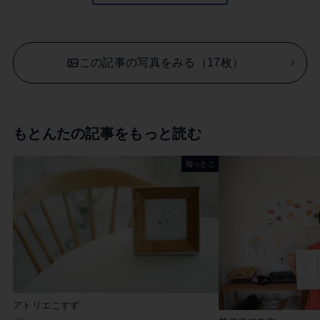
この記事の写真をみる（17枚）
もとんたの記事をもっと読む
知っとこ
アトリエこすず