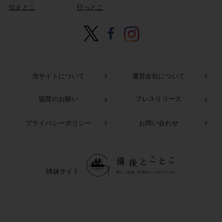
伝えとこ
行っとこ
当サイトについて
運営会社について
協賛のお願い
プレスリリース
この記事を書いた市民ライター
もとんた
プライバシーポリシー
お問い合わせ
姉妹サイト