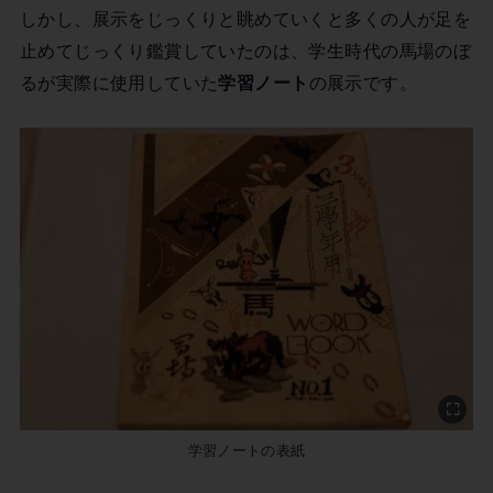
しかし、展示をじっくりと眺めていくと多くの人が足を
止めてじっくり鑑賞していたのは、学生時代の馬場のぼ
るが実際に使用していた
学習ノート
の展示です。
学習ノートの表紙