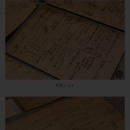
学習ノート