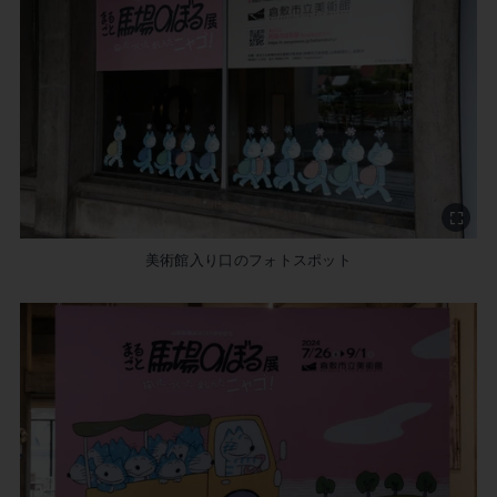
美術館入り口のフォトスポット