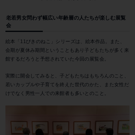
老若男女問わず幅広い年齢層の人たちが楽しむ展覧
会
絵本「11ぴきのねこ」シリーズは、絵本作品。また、
会期が夏休み期間ということもあり子どもたちが多く来
館するだろうと予想されていた今回の展覧会。
実際に開会してみると、子どもたちはもちろんのこと、
若いカップルや子育てを終えた世代のかた、また女性だ
けでなく男性一人での来館者も多いとのこと。