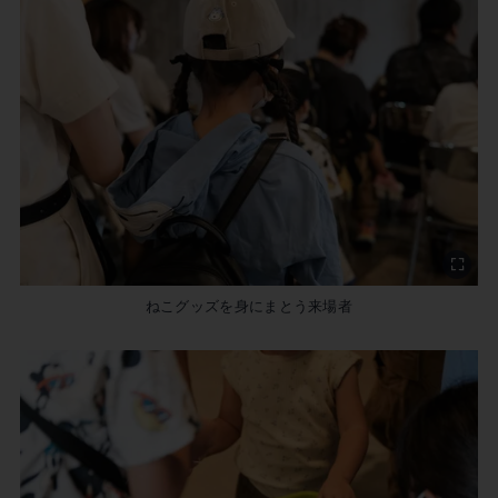
ねこグッズを身にまとう来場者