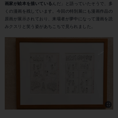
画家が絵本を描いている
んだ」と語っていたそうで、多
くの漫画を残しています。今回の特別展にも漫画作品の
原画が展示されており、来場者が夢中になって漫画を読
みクスリと笑う姿があちこちで見られました。