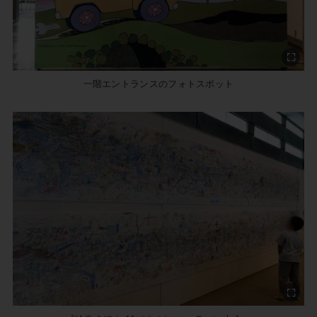
一階エントランスのフォトスポット