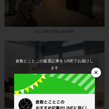
ねこの家で写真を撮る家族
倉敷とことこの厳選記事を LINEでお届けし
ます