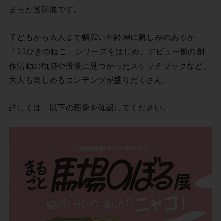
まった巡回展です。
子どもから大人まで幅広い年齢層に親しみのあるか
「11ぴきのねこ」シリーズをはじめ、デビュー前の創
作活動の軌跡や没後に見つかったスケッチブックなど、
大人も楽しめるコンテンツが盛りだくさん。
詳しくは、以下の画像を確認してください。