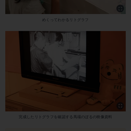
めくってわかるリトグラフ
完成したリトグラフを確認する馬場のぼるの映像資料