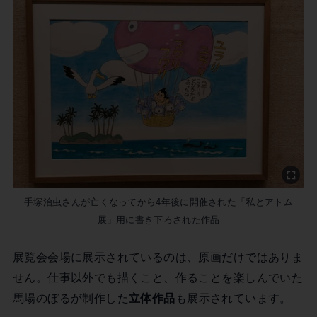
手塚治虫さんが亡くなってから4年後に開催された「私とアトム
展」用に書き下ろされた作品
展覧会会場に展示されているのは、原画だけではありま
せん。仕事以外でも描くこと、作ることを楽しんでいた
馬場のぼるが制作した
立体作品
も展示されています。