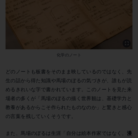
化学のノート
どのノートも板書をそのまま映しているのではなく、先
生の話から得た知識や馬場のぼるの気づきが、誰もが読
めるきれいな字で書かれています。このノートを見た来
場者の多くが「馬場のぼるの描く世界観は、基礎学力と
教養があるからこそ作られたものなのか」と驚きと感心
の言葉を残していくそうです。
また、馬場のぼるは生涯「自分は絵本作家ではなく、
漫