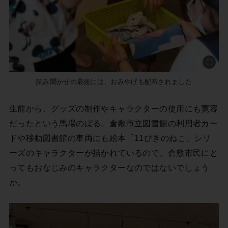
読み聞かせの最後には、おみやげも配布されました
生前から、グッズの制作やキャラクターの使用にも寛容
だったという馬場のぼる。倉敷市立図書館の利用者カー
ドや移動図書館の車両にも絵本「11ぴきのねこ」シリ
ーズのキャラクターが描かれているので、倉敷市民にと
ってもおなじみのキャラクターなのではないでしょう
か。