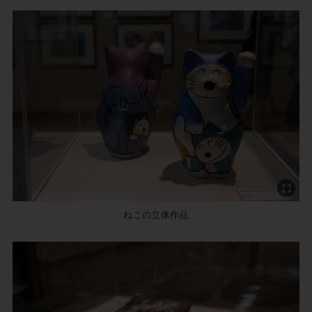
ねこの立体作品