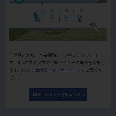
「体験」から「本格活動」「スキルアップ」ま
で、3つのステップで市民ライターの成長を応援し
ます。詳しくは
講座・セミナーページ
をご覧くだ
さい。
講座・セミナーをチェック