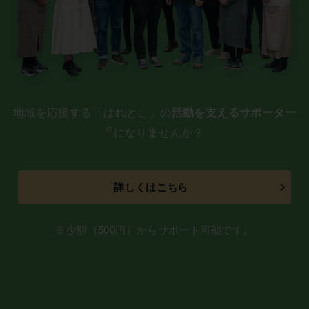
地域を応援する「はれとこ」の
活動を支えるサポーター
※
になりませんか？
詳しくはこちら
※少額（500円）からサポート可能です。