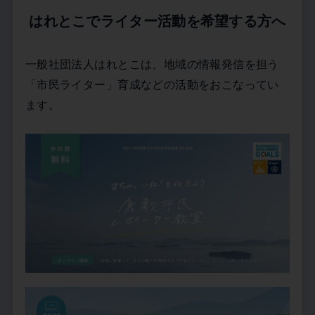
はれとこでライター活動を希望する方へ
一般社団法人はれとこは、地域の情報発信を担う
「市民ライター」育成などの活動をおこなってい
ます。