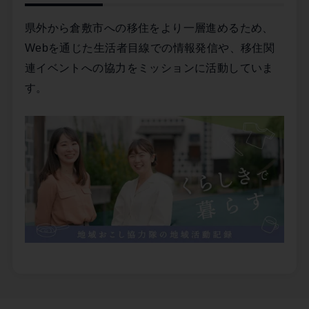
県外から倉敷市への移住をより一層進めるため、
Webを通じた生活者目線での情報発信や、移住関
連イベントへの協力をミッションに活動していま
す。