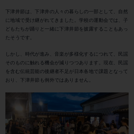
下津井節は、下津井の人々の暮らしの一部として、自然
に地域で受け継がれてきました。学校の運動会では、子
どもたちが踊りと一緒に下津井節を披露することもあっ
たそうです。
しかし、時代が進み、音楽が多様化するにつれて、民謡
そのものに触れる機会が減りつつあります。現在、民謡
を含む伝統芸能の後継者不足が日本各地で課題となって
おり、下津井節も例外ではありません。