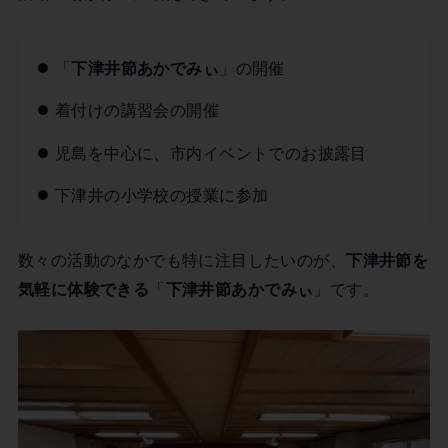
「
下津井節あかでみぃ
」の開催
着付けの講習会の開催
児島を中心に、市内イベントでのお披露目
下津井の小学校の授業に参加
数々の活動のなかでも特に注目したいのが、
下津井節を
気軽に体験できる
「
下津井節あかでみぃ
」です。