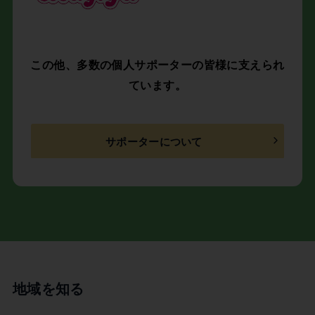
この他、多数の個人サポーターの皆様に支えられ
ています。
サポーターについて
地域を知る