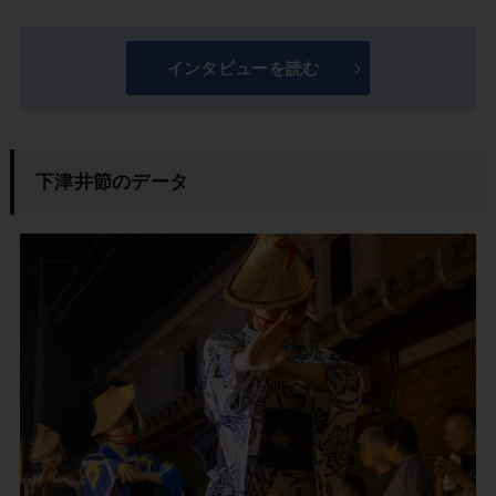
インタビューを読む
下津井節のデータ