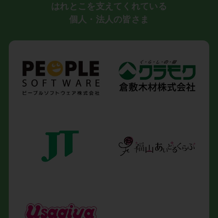
はれとこを支えてくれている
個人・法人の皆さま