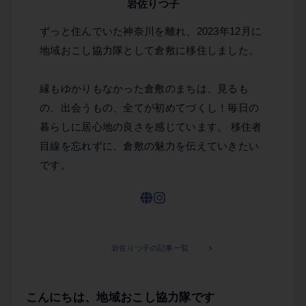
岩佐りつ子
ずっと住んでいた神奈川を離れ、2023年12月に
地域おこし協力隊として倉敷に移住しました。
縁もゆかりもなかった倉敷のまちは、見るも
の、出会うもの、全てが初めてづくし！毎日の
暮らしに居心地の良さを感じています。 移住者
目線を忘れずに、倉敷の魅力を伝えていきたい
です。
岩佐りつ子の記事一覧
こんにちは、地域おこし協力隊です