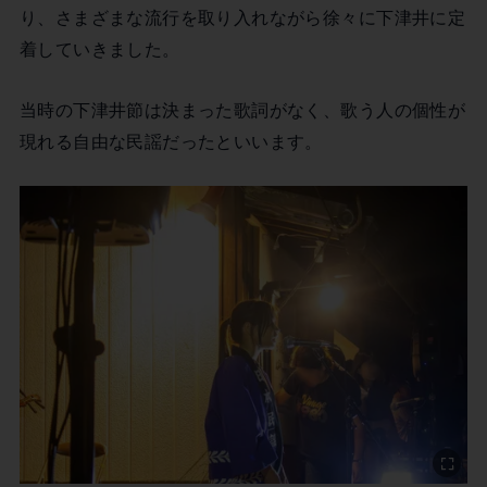
り、さまざまな流行を取り入れながら徐々に下津井に定
着していきました。
当時の下津井節は決まった歌詞がなく、歌う人の個性が
現れる自由な民謡だったといいます。