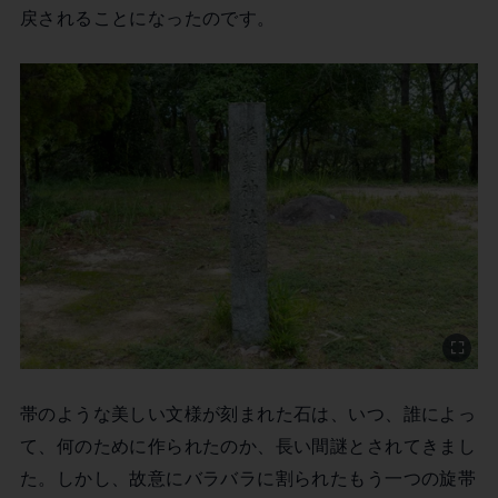
戻されることになったのです。
帯のような美しい文様が刻まれた石は、いつ、誰によっ
て、何のために作られたのか、長い間謎とされてきまし
た。しかし、故意にバラバラに割られたもう一つの旋帯