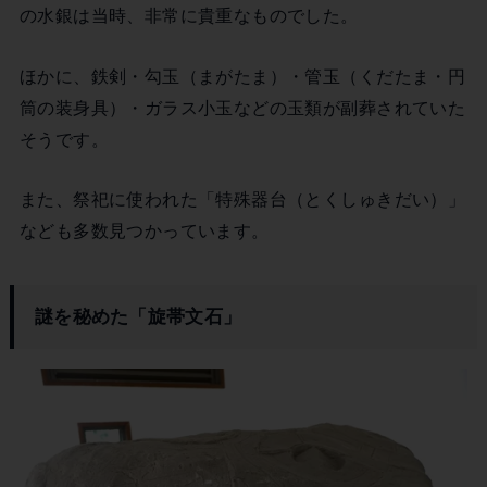
の水銀は当時、非常に貴重なものでした。
ほかに、鉄剣・勾玉（まがたま）・管玉（くだたま・円
筒の装身具）・ガラス小玉などの玉類が副葬されていた
そうです。
また、祭祀に使われた「特殊器台（とくしゅきだい）」
なども多数見つかっています。
謎を秘めた「旋帯文石」