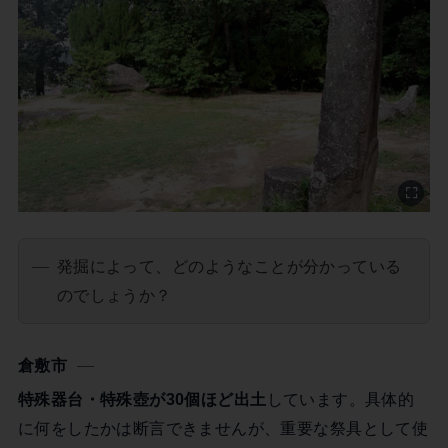
発掘によって、どのようなことが分かっている
のでしょうか？
倉敷市
特殊器台・特殊壺が30個ほど出土
しています。具体的
に何をしたかは断言できませんが、重要な祭具として使