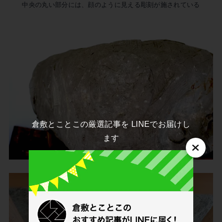
中央の丸い部分には、顔のように見える彫刻が施されている
倉敷とことこの厳選記事を LINEでお届けし
ます