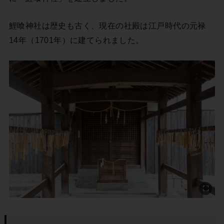
鯉喰神社は歴史も古く、現在の社殿は江戸時代の元禄
14年（1701年）に建てられました。