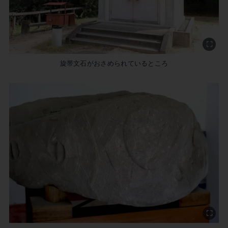
旋帯文石がおさめられているところ