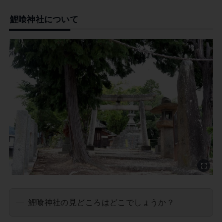
鯉喰神社について
鯉喰神社の見どころはどこでしょうか？