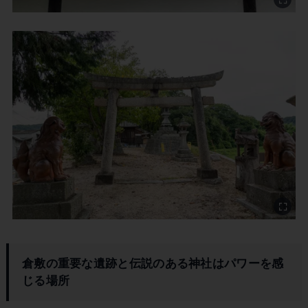
倉敷の重要な遺跡と伝説のある神社
はパワーを感
じる場所