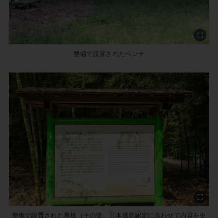
整備で設置されたベンチ
整備で設置された看板（その後、日本遺産認定に合わせて内容を更