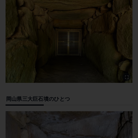
岡山県三大巨石墳のひとつ