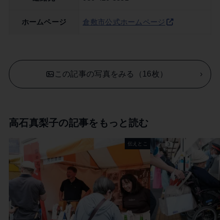
ホームページ
倉敷市公式ホームページ
この記事の写真をみる（16枚）
高石真梨子の記事をもっと読む
伝えとこ