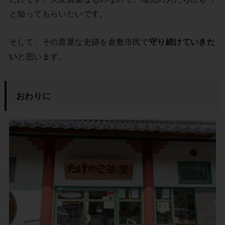
と知ってもらいたいです。
そして、その貴重な史跡を倉敷市民で
守り続けていきた
い
と思います。
おわりに