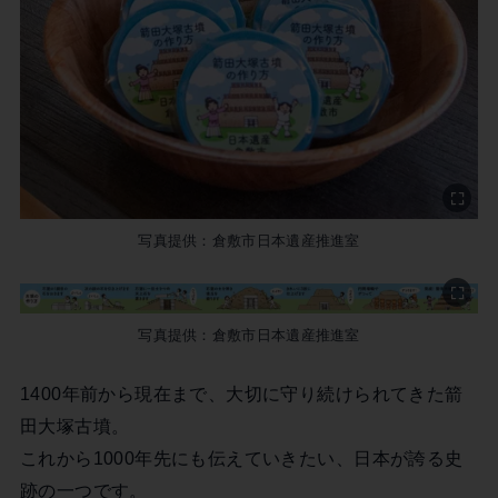
写真提供：倉敷市日本遺産推進室
写真提供：倉敷市日本遺産推進室
1400年前から現在まで、大切に守り続けられてきた箭
田大塚古墳。
これから1000年先にも伝えていきたい、日本が誇る史
跡の一つです。