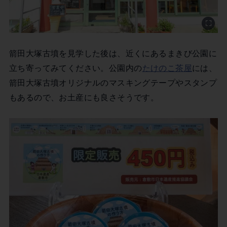
箭田大塚古墳を見学した後は、近くにあるまきび公園に
立ち寄ってみてください。公園内の
たけのこ茶屋
には、
箭田大塚古墳オリジナルのマスキングテープやスタンプ
もあるので、お土産にも良さそうです。