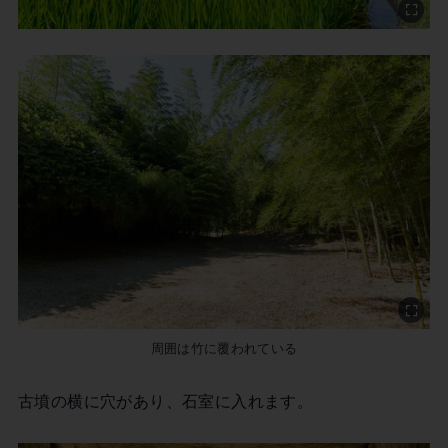
周囲は竹に覆われている
古墳の横に穴があり、石室に入れます。