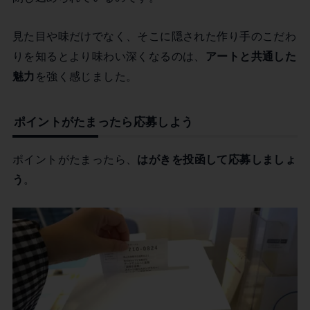
見た目や味だけでなく、そこに隠された作り手のこだわ
りを知るとより味わい深くなるのは、
アートと共通した
魅力
を強く感じました。
ポイントがたまったら応募しよう
ポイントがたまったら、
はがきを投函して応募しましょ
う
。