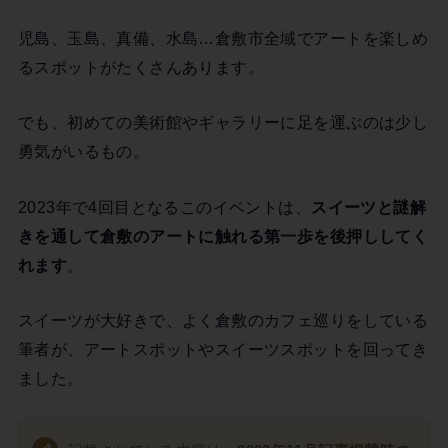
児島、玉島、真備、水島…倉敷市全域でアートを楽しめ
るスポットがたくさんあります。
でも、初めての美術館やギャラリーに足を運ぶのは少し
勇気がいるもの。
2023年で4回目となるこのイベントは、
スイーツと謎解
きを通して倉敷のアートに触れる第一歩を後押ししてく
れます
。
スイーツが大好きで、よく倉敷のカフェ巡りをしている
筆者が、アートスポットやスイーツスポットを回ってき
ました。