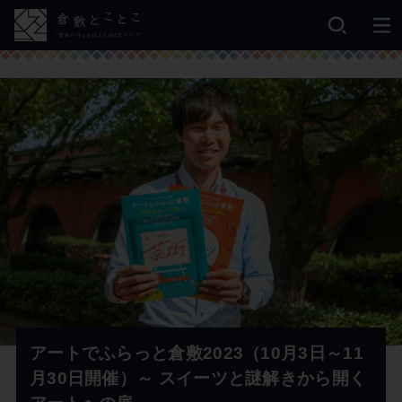
アートでふらっと倉敷2023（10月3日～11
月30日開催）～ スイーツと謎解きから開く