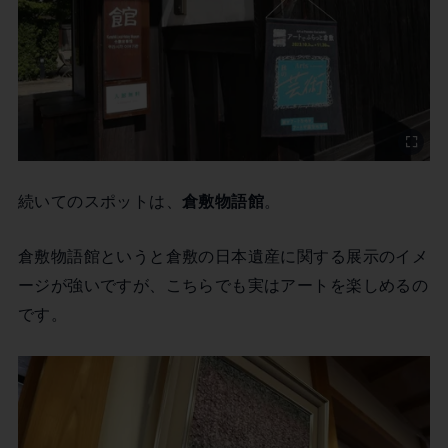
続いてのスポットは、
倉敷物語館
。
倉敷物語館というと倉敷の日本遺産に関する展示のイメ
ージが強いですが、こちらでも実はアートを楽しめるの
です。