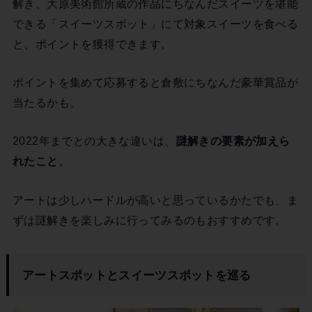
解き、大原美術館所蔵の作品にちなんだスイーツを堪能
できる「スイーツスポット」にて対象スイーツを食べる
と、ポイントを獲得できます。
ポイントを集めて応募すると倉敷にちなんだ豪華賞品が
当たるかも。
2022年までとの大きな違いは、
謎解きの要素が加えら
れたこと
。
アートは少しハードルが高いと思っているかたでも、ま
ずは謎解きを楽しみに行ってみるのもおすすめです。
アートスポットとスイーツスポットを巡る