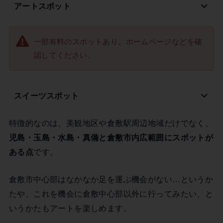
アートスポット
一部有料のスポットあり。ホームページなどを確
認してください。
スイーツスポット
特徴的なのは、美観地区や倉敷駅周辺地域だけでなく、
児島・玉島・水島・真備と倉敷市内広範囲にスポットが
ある点
です。
倉敷市中心部はなかなか足を運ぶ機会がない…というか
たや、これを機会に倉敷中心部以外に行ってみたい、と
いうかたもアートを楽しめます。