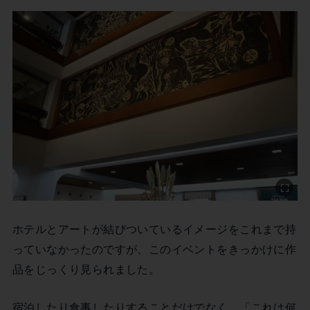
ホテルとアートが結びついているイメージをこれまで持
っていなかったのですが、このイベントをきっかけに作
品をじっくり見られました。
宿泊したり食事したりすることだけでなく、「これは何