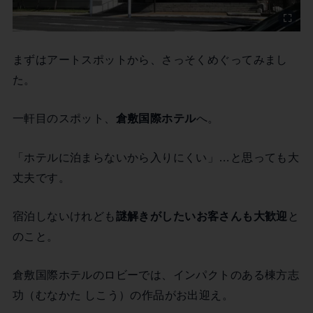
まずはアートスポットから、さっそくめぐってみまし
た。
一軒目のスポット、
倉敷国際ホテル
へ。
「ホテルに泊まらないから入りにくい」…と思っても大
丈夫です。
宿泊しないけれども
謎解きがしたいお客さんも大歓迎
と
のこと。
倉敷国際ホテルのロビーでは、インパクトのある棟方志
功（むなかた しこう）の作品がお出迎え。