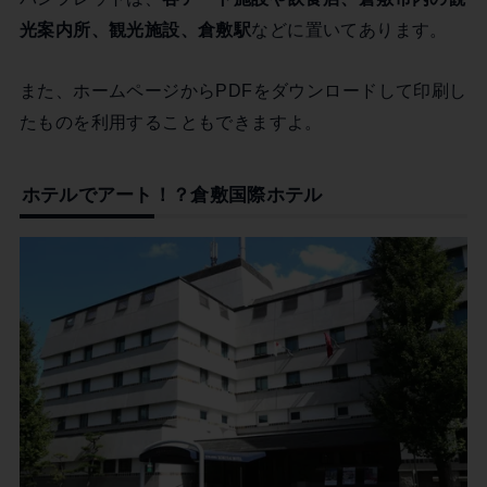
光案内所、観光施設、倉敷駅
などに置いてあります。
また、ホームページからPDFをダウンロードして印刷し
たものを利用することもできますよ。
ホテルでアート！？倉敷国際ホテル