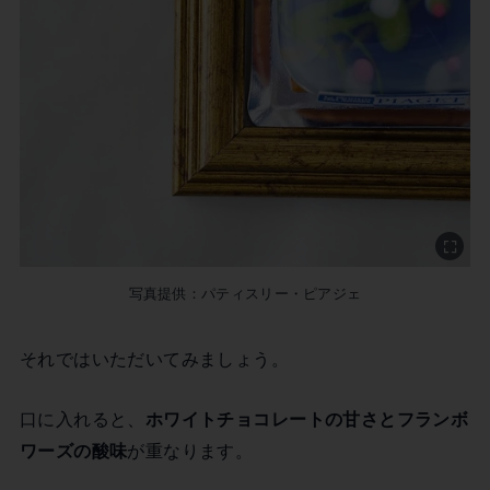
写真提供：パティスリー・ピアジェ
それではいただいてみましょう。
口に入れると、
ホワイトチョコレートの甘さとフランボ
ワーズの酸味
が重なります。