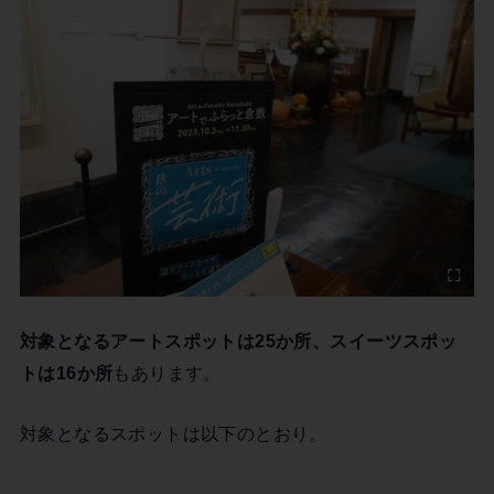
対象となるアートスポットは25か所、スイーツスポッ
トは16か所
もあります。
対象となるスポットは以下のとおり。