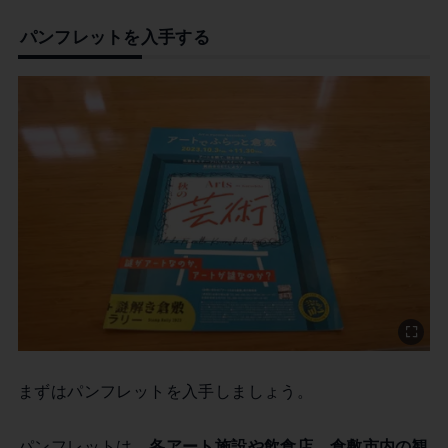
パンフレットを入手する
まずはパンフレットを入手しましょう。
パンフレットは、
各アート施設や飲食店、倉敷市内の観