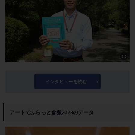
インタビューを読む
アートでふらっと倉敷2023のデータ