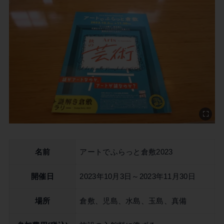
名前
アートでふらっと倉敷2023
開催日
2023年10月3日～2023年11月30日
場所
倉敷、児島、水島、玉島、真備