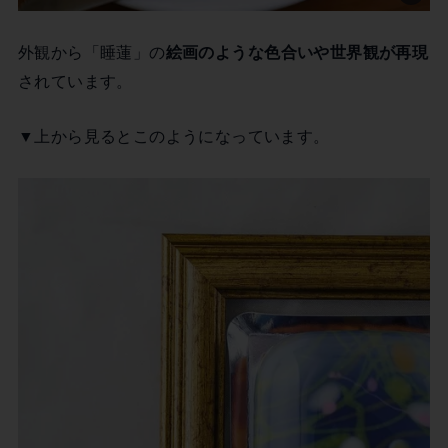
外観から「睡蓮」の
絵画のような色合いや世界観が再現
されています。
▼上から見るとこのようになっています。