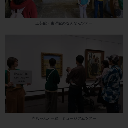
工芸館・東洋館のなんなんツアー
赤ちゃんと一緒、ミュージアムツアー