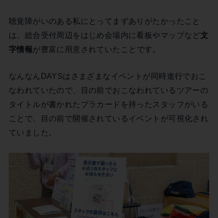
聴覚障がいのある私にとってまずありがたかったこと
は、総合受付周辺をはじめ会場内に看板やマップなど
文
字情報
が豊富に用意されていたことです。
なんなんDAYSはさまざまなイベントが同時進行でおこ
なわれていたので、目の前でおこなわれているツアーの
タイトルが書かれたプラカードを持ったスタッフがいる
ことで、目の前で開催されているイベントが可視化され
ていました。