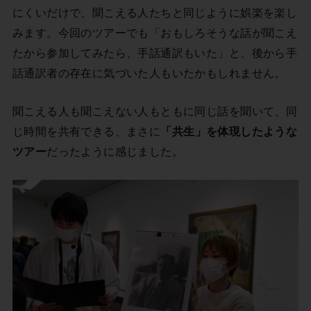
にくいだけで、聞こえる人たちと同じように娯楽を楽し
みます。今回のツアーでも「おもしろそうな話が聞こえ
たから参加してみたら、手話通訳もいた」と、後から手
話通訳者の存在に気づいた人もいたかもしれません。
聞こえる人も聞こえない人もともに同じ話を聞いて、同
じ時間を共有できる、まさに
「共生」を体現したような
ツアー
だったように感じました。