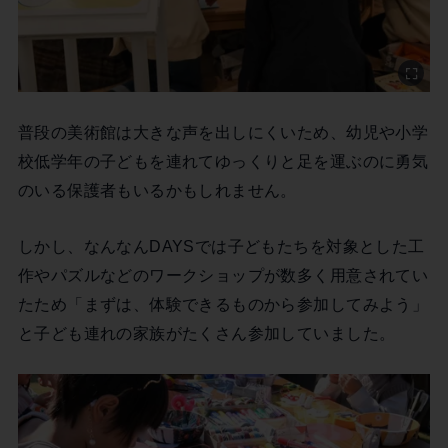
普段の美術館は大きな声を出しにくいため、幼児や小学
校低学年の子どもを連れてゆっくりと足を運ぶのに勇気
のいる保護者もいるかもしれません。
しかし、なんなんDAYSでは子どもたちを対象とした工
作やパズルなどのワークショップが数多く用意されてい
たため「まずは、体験できるものから参加してみよう」
と子ども連れの家族がたくさん参加していました。