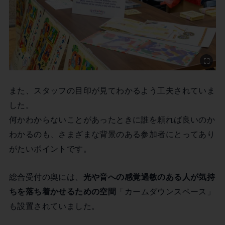
また、スタッフの目印が見てわかるよう工夫されていま
した。
何かわからないことがあったときに誰を頼れば良いのか
わかるのも、さまざまな背景のある参加者にとってあり
がたいポイントです。
総合受付の奥には、
光や音への感覚過敏のある人が気持
ちを落ち着かせるための空間
「カームダウンスペース」
も設置されていました。