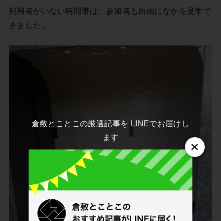
利用者がいない時間帯は、参加者も自由になかを見学で
きました。
倉敷とことこの厳選記事を LINEでお届けし
ます