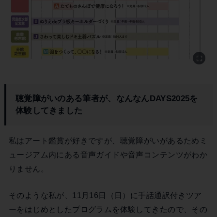
聴覚障がいのある筆者が、なんなんDAYS2025を
体験してきました
私はアート鑑賞が好きですが、聴覚障がいがあるためミ
ュージアム内にある音声ガイドや音声コンテンツがわか
りません。
そのような私が、11月16日（日）に手話通訳付きツア
ーをはじめとしたプログラムを体験してきたので、その