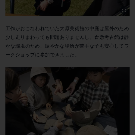
工作がおこなわれていた大原美術館の中庭は屋外のため
少し走りまわっても問題ありませんし、倉敷考古館は静
かな環境のため、賑やかな場所が苦手な子も安心してワ
ークショップに参加できました。