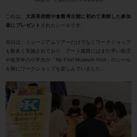
これは、
大原美術館や倉敷考古館に初めて来館した参加
者にプレゼント
されたシールです。
当日は、ミュージアムツアーだけでなくワークショップ
も数多く実施されており、アート鑑賞にはまだ早い幼児
や低学年の小学生が「My First Museum Visit」のシール
を胸にワークショップを楽しんでいました。