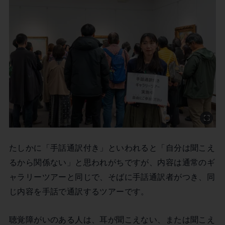
たしかに「手話通訳付き」といわれると「自分は聞こえ
るから関係ない」と思われがちですが、内容は通常のギ
ャラリーツアーと同じで、そばに手話通訳者がつき、同
じ内容を手話で通訳するツアーです。
聴覚障がいのある人は、耳が聞こえない、または聞こえ