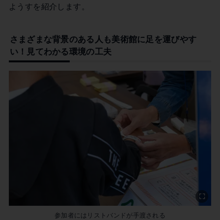
ようすを紹介します。
さまざまな背景のある人も美術館に足を運びやす
い！見てわかる環境の工夫
参加者にはリストバンドが手渡される