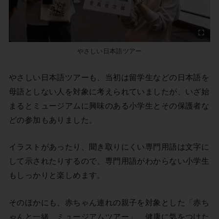
やさしい日本語ツアー
やさしい日本語ツアーも、当初は留学生などの日本語を
母語としない人を対象に考えられていましたが、いざ始
まるとミュージアムに興味のある小学生とその保護者な
どの参加もありました。
イラストがあったり、聞き取りにくい専門用語は文字に
して示されたりするので、専門用語がわからない小学生
もしっかりと楽しめます。
そのほかにも、赤ちゃん連れの親子を対象とした「赤ち
ゃんと一緒、ミュージアムツアー」、健康に気をつけた