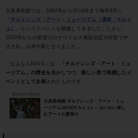
大原美術館では、2002年から2019年まで毎年8月に
「
チルドレンズ・アート・ミュージアム（通称：チルミ
ュ）
」というイベントを開催してきました。しかし、
2020年からの新型コロナウイルス感染症拡大対策で中
止され、以来中断となりました。
「なんなんDAYS」は、
「チルドレンズ・アート・ミュ
ージアム」の歴史を生かしつつ、新しい形で再開したイ
ベントとして企画
されたものです。
あわせて読みたい
大原美術館 チルドレンズ・アート・ミュ
ージアム2019(チルミュ) ～ わいわい楽し
むアートの夏祭り