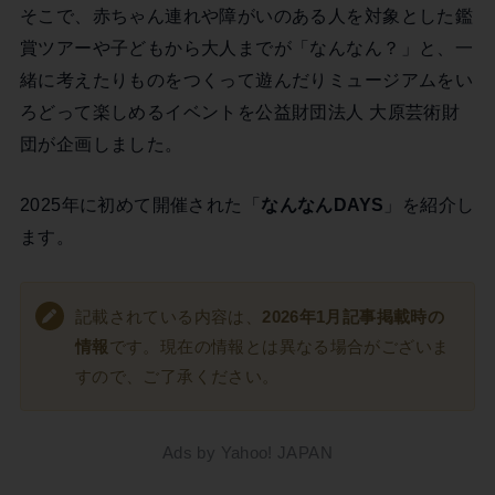
そこで、赤ちゃん連れや障がいのある人を対象とした鑑
賞ツアーや子どもから大人までが「なんなん？」と、一
緒に考えたりものをつくって遊んだりミュージアムをい
ろどって楽しめるイベントを公益財団法人 大原芸術財
団が企画しました。
2025年に初めて開催された「
なんなんDAYS
」を紹介し
ます。
記載されている内容は、
2026年1月記事掲載時の
情報
です。現在の情報とは異なる場合がございま
すので、ご了承ください。
Ads by Yahoo! JAPAN