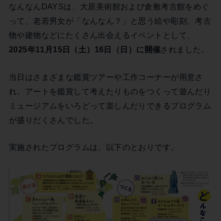
なんなんDAYSは、大原美術館および倉敷考古館をめぐ
って、老若男女が「なんなん？」と思う絵や彫刻、考古
物や建物などにたくさん出会えるイベントとして、
2025年11月15日（土）16日（日）に開催
されました。
当日はさまざまな鑑賞ツアーや工作コーナーが用意さ
れ、アートを鑑賞して考えたりものをつくって遊んだり
ミュージアムをいろどって楽しんだりできるプログラム
が盛りだくさんでした。
実施されたプログラムは、以下のとおりです。