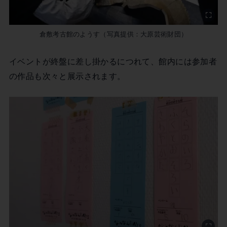
倉敷考古館のようす（写真提供：大原芸術財団）
イベントが終盤に差し掛かるにつれて、館内には参加者
の作品も次々と展示されます。