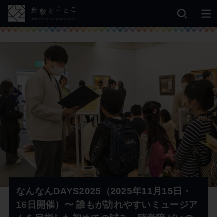
なんなんDAYS2025（2025年11月15日・
16日開催）〜 誰もが訪れやすいミュージア