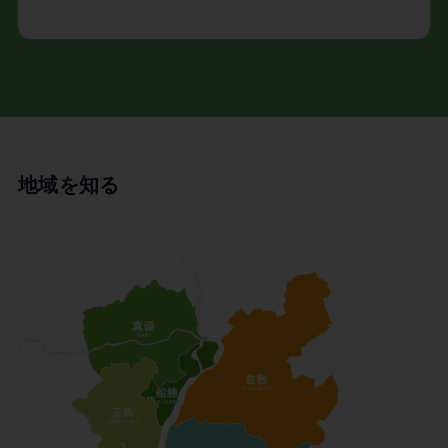
地域を知る