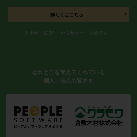
詳しくはこちら
※少額（500円）からサポート可能です。
はれとこを支えてくれている
個人・法人の皆さま