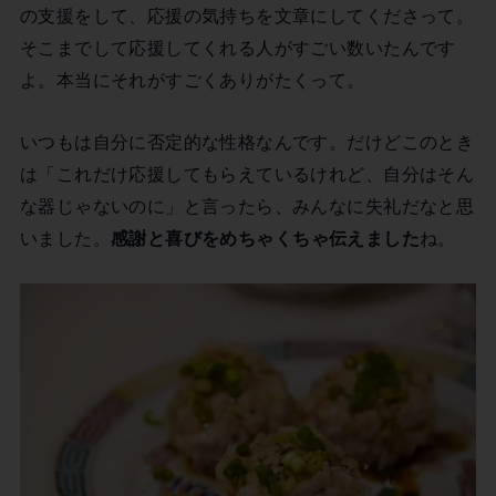
の支援をして、応援の気持ちを文章にしてくださって。
そこまでして応援してくれる人がすごい数いたんです
よ。本当にそれがすごくありがたくって。
いつもは自分に否定的な性格なんです。だけどこのとき
は「これだけ応援してもらえているけれど、自分はそん
な器じゃないのに」と言ったら、みんなに失礼だなと思
いました。
感謝と喜びをめちゃくちゃ伝えました
ね。