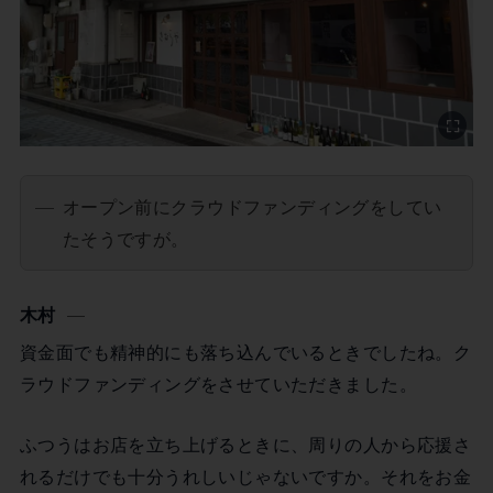
オープン前にクラウドファンディングをしてい
たそうですが。
木村
資金面でも精神的にも落ち込んでいるときでしたね。ク
ラウドファンディングをさせていただきました。
ふつうはお店を立ち上げるときに、周りの人から応援さ
れるだけでも十分うれしいじゃないですか。それをお金