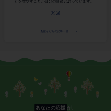
とを増やすことが自分の使命と思っています。
倉敷そだちの記事一覧
あなたの応援
が、