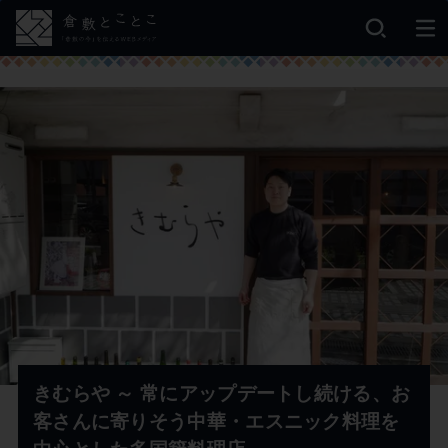
きむらや ～ 常にアップデートし続ける、お
客さんに寄りそう中華・エスニック料理を