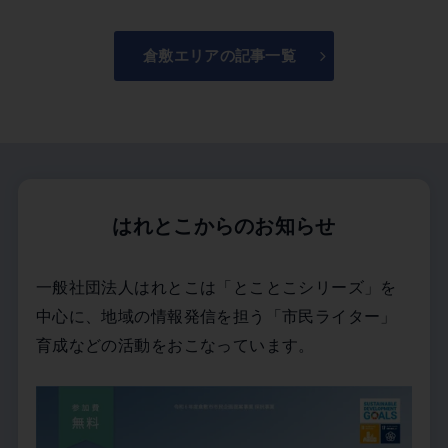
倉敷エリアの記事一覧
はれとこからのお知らせ
一般社団法人はれとこは「とことこシリーズ」を
中心に、地域の情報発信を担う「市民ライター」
育成などの活動をおこなっています。