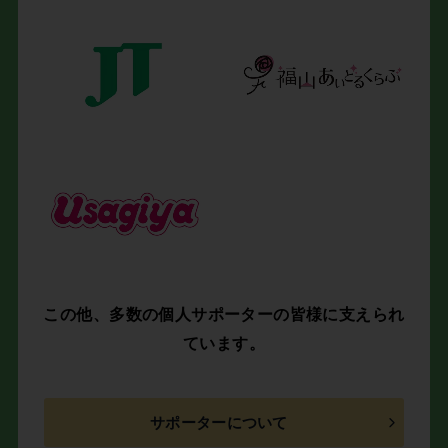
この他、多数の個人サポーターの皆様に支えられ
ています。
サポーターについて