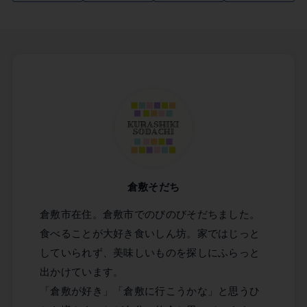
倉敷そだち
倉敷市在住。倉敷市でのびのびそだちました。
食べることが大好き食いしん坊。家ではじっと
していられず、美味しいものを探しにふらっと
出かけています。
「倉敷が好き」「倉敷に行こうかな」と思うひ