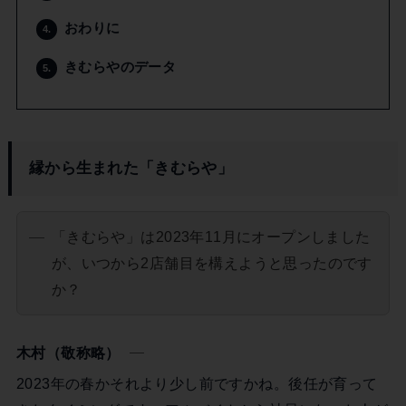
おわりに
4.
きむらやのデータ
5.
縁から生まれた「きむらや」
「きむらや」は2023年11月にオープンしました
が、いつから2店舗目を構えようと思ったのです
か？
木村（敬称略）
2023年の春かそれより少し前ですかね。後任が育って