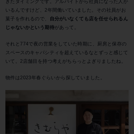
きたタイミングです。アルバイトから社員になった人が
いるんですけど、2年間働いていました。その社員がお
菓子を作れるので、
自分がいなくても店を任せられるん
じゃないかという期待
があって。
それと774で夜の営業をしていた時期に、厨房と保存の
スペースのキャパシティを超えているなとずっと感じて
いて。2店舗目を持つ考えがちらっとよぎりましたね。
物件は2023年春ぐらいから探していました。