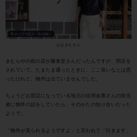
タップで拡大（全20枚）
なおきむさん
きむらやの前の店が藤食堂さんだったんですが、閉店を
されていて。たまたま通ったときに、ここ良いなとは思
ったけれど、物件は出ていませんでした。
ちょうどお世話になっている地元の信用金庫さんの担当
者に物件の話をしていたら、そのかたの知り合いだった
ようで。
「物件が見られるようですよ」と言われて「行きます」