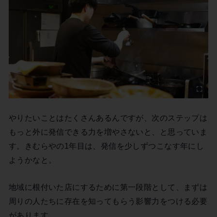
やりたいことはたくさんあるんですが、次のステップは
もっと外に発信できる力を増やさないと、と思っていま
す。きむらやの1年目は、発信を少しずつこなす年にし
ようかなと。
地域に根付いた店にするために第一段階として、まずは
周りの人たちに存在を知ってもらう影響力をつける必要
があります。