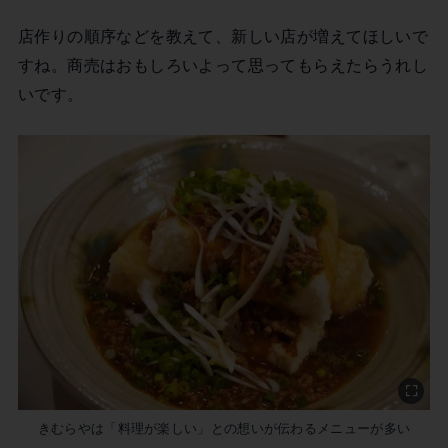
店作りの順序などを教えて、新しい店が増えてほしいで
すね。商売はおもしろいよって思ってもらえたらうれし
いです。
きむらやは「料理が楽しい」との想いが伝わるメニューが多い