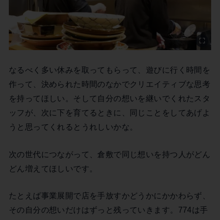
なるべく多い休みを取ってもらって、遊びに行く時間を
作って、決められた時間のなかでクリエイティブな思考
を持ってほしい。そして自分の想いを継いでくれたスタ
ッフが、次に下を育てるときに、同じことをしてあげよ
うと思ってくれるとうれしいかな。
次の世代につながって、倉敷で同じ想いを持つ人がどん
どん増えてほしいです。
たとえば事業展開で店を手放すかどうかにかかわらず、
その自分の想いだけはずっと残っていきます。774は手