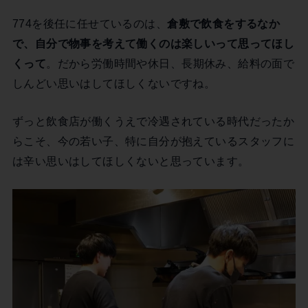
774を後任に任せているのは、
倉敷で飲食をするなか
で、自分で物事を考えて働くのは楽しいって思ってほし
くって
。だから労働時間や休日、長期休み、給料の面で
しんどい思いはしてほしくないですね。
ずっと飲食店が働くうえで冷遇されている時代だったか
らこそ、今の若い子、特に自分が抱えているスタッフに
は辛い思いはしてほしくないと思っています。