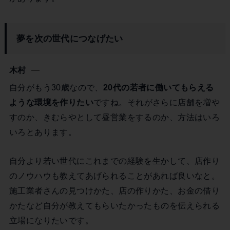
夢を次の世代につなげたい
木村
自分がもう30歳なので、
20代の若者に働いてもらえる
ような環境を作りたい
ですね。それがさらに店舗を増や
すのか、きむらやとして昼営業をするのか、方法はいろ
いろとあります。
自分より若い世代にこれまでの経験を生かして、店作り
のノウハウも教えてあげられることがあれば良いなと。
施工業者さんの見つけかた、店の作りかた、お金の借り
かたなど自分が教えてもらいたかったものを伝えられる
立場になりたいです。