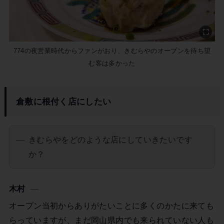
774の夜営業時代からファンがおり、きむらやのオープンを待ち望
む客は多かった
倉敷に根付く店にしたい
きむらやをどのような店にしていきたいです
か？
木村
オープン当初からありがたいことに多くのかたに来ても
らっていますが、まだ岡山県内でも来られていない人も