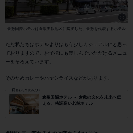
倉敷国際ホテルは倉敷美観地区に隣接した、倉敷を代表するホテル
ただ私たちはホテルよりはもう少しカジュアルにと思っ
ておりますので、お子様にも楽しんでいただけるメニュ
ーをそろえています。
そのためカレーやハヤシライスなどがあります。
あわせて読みたい
倉敷国際ホテル ～ 倉敷の文化を未来へ伝
える、格調高い老舗ホテル