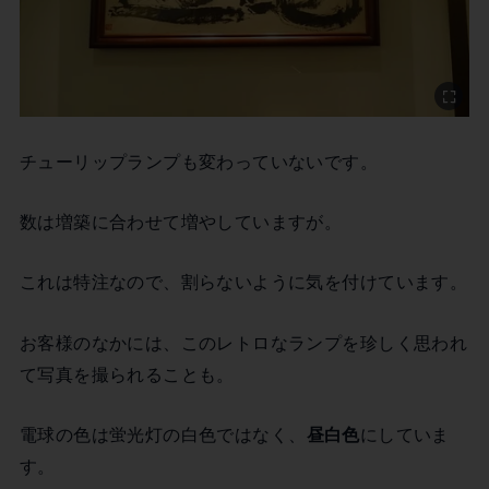
チューリップランプも変わっていないです。
数は増築に合わせて増やしていますが。
これは特注なので、割らないように気を付けています。
お客様のなかには、このレトロなランプを珍しく思われ
て写真を撮られることも。
電球の色は蛍光灯の白色ではなく、
昼白色
にしていま
す。