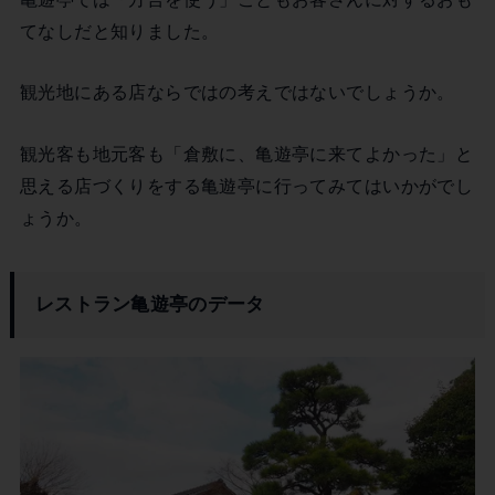
てなしだと知りました。
観光地にある店ならではの考えではないでしょうか。
観光客も地元客も「倉敷に、亀遊亭に来てよかった」と
思える店づくりをする亀遊亭に行ってみてはいかがでし
ょうか。
レストラン亀遊亭のデータ