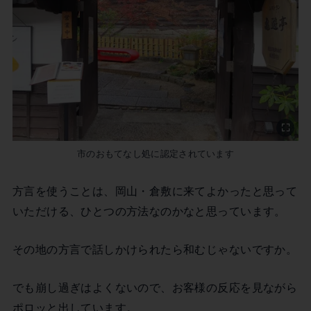
市のおもてなし処に認定されています
方言を使うことは、岡山・倉敷に来てよかったと思って
いただける、ひとつの方法なのかなと思っています。
その地の方言で話しかけられたら和むじゃないですか。
でも崩し過ぎはよくないので、お客様の反応を見ながら
ポロッと出しています。