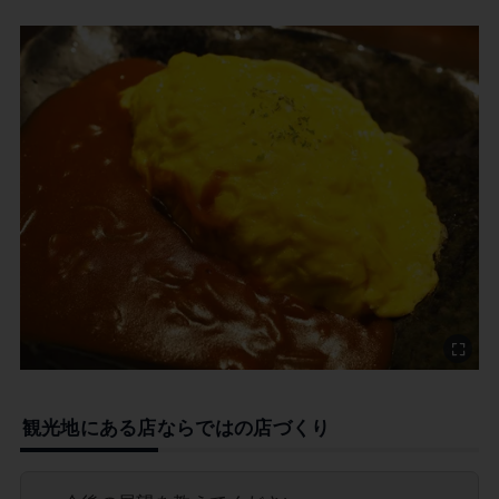
観光地にある店ならではの店づくり