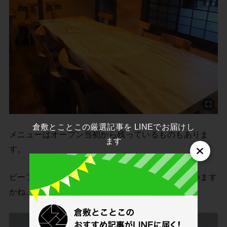
倉敷とことこの厳選記事を LINEでお届けし
メニューはオープン当初から残っているものもありま
ます
す。
ビーフシチューやカレー、ハヤシライスが残っています
かね。