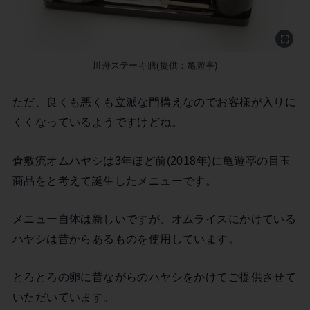
川舟ステーキ膳(提供：亀遊亭)
ただ、良くも悪くも立派な門構えなのでお客様が入りに
くくなっているようですけどね。
倉敷流オムハヤシは3年ほど前(2018年)に亀遊亭の目玉
商品をと考えて誕生したメニューです。
メニュー自体は新しいですが、オムライスにかけている
ハヤシは昔からあるものを使用しています。
とろとろの卵に昔ながらのハヤシをかけてご提供させて
いただいています。