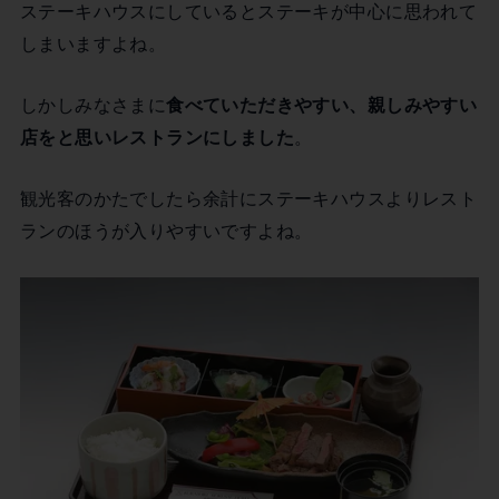
ステーキハウスにしているとステーキが中心に思われて
しまいますよね。
しかしみなさまに
食べていただきやすい、親しみやすい
店をと思いレストランにしました
。
観光客のかたでしたら余計にステーキハウスよりレスト
ランのほうが入りやすいですよね。