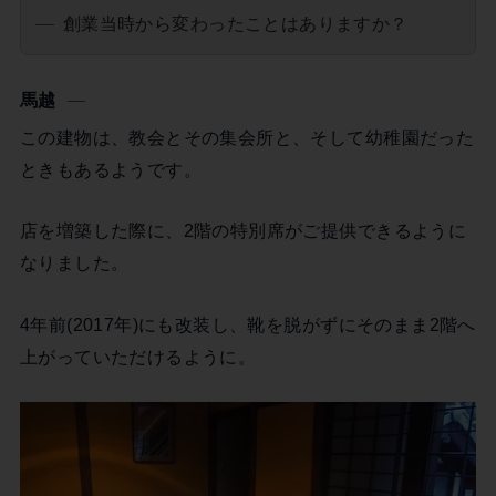
創業当時から変わったことはありますか？
馬越
この建物は、教会とその集会所と、そして幼稚園だった
ときもあるようです。
店を増築した際に、2階の特別席がご提供できるように
なりました。
4年前(2017年)にも改装し、靴を脱がずにそのまま2階へ
上がっていただけるように。