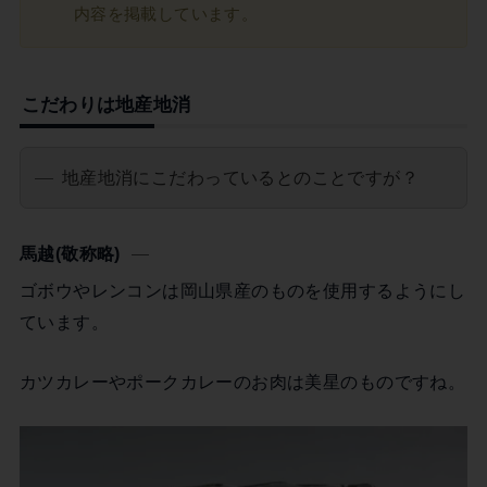
内容を掲載しています。
こだわりは地産地消
地産地消にこだわっているとのことですが？
馬越(敬称略)
ゴボウやレンコンは岡山県産のものを使用するようにし
ています。
カツカレーやポークカレーのお肉は美星のものですね。