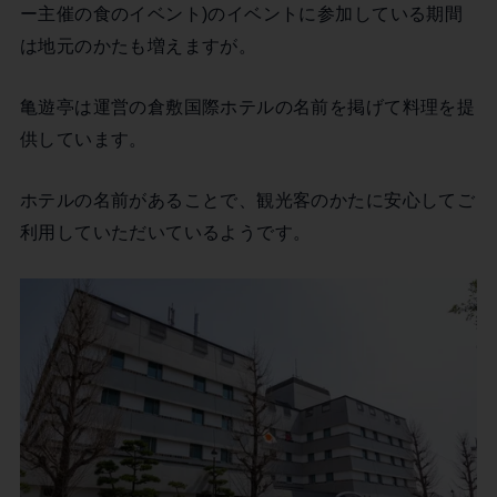
ー主催の食のイベント)のイベントに参加している期間
は地元のかたも増えますが。
亀遊亭は運営の倉敷国際ホテルの名前を掲げて料理を提
供しています。
ホテルの名前があることで、観光客のかたに安心してご
利用していただいているようです。