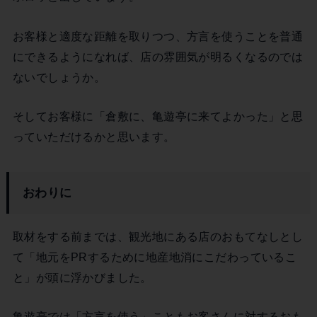
お客様と適度な距離を取りつつ、方言を使うことを普通
にできるようになれば、店の雰囲気が明るくなるのでは
ないでしょうか。
そしてお客様に「倉敷に、亀遊亭に来てよかった」と思
っていただけるかと思います。
おわりに
取材をする前までは、観光地にある店のおもてなしとし
て「地元をPRするために地産地消にこだわっているこ
と」が頭に浮かびました。
亀遊亭では「方言を使う」こともお客さんに対するおも