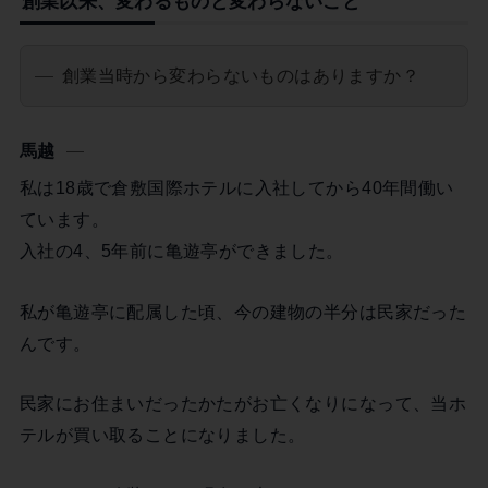
創業以来、変わるものと変わらないこと
創業当時から変わらないものはありますか？
馬越
私は18歳で倉敷国際ホテルに入社してから40年間働い
ています。
入社の4、5年前に亀遊亭ができました。
私が亀遊亭に配属した頃、今の建物の半分は民家だった
んです。
民家にお住まいだったかたがお亡くなりになって、当ホ
テルが買い取ることになりました。