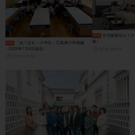
住宅耐震化セミナー
催）
「あつまれ！小学生」乙島東小学校編
2026.08.05
（2026年7月4日放送）
2026.08.06