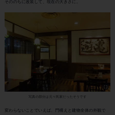
そののちに改装して、現在の大きさに。
写真の部分は元々民家だったそうです
変わらないことでいえば、門構えと建物全体の外観で