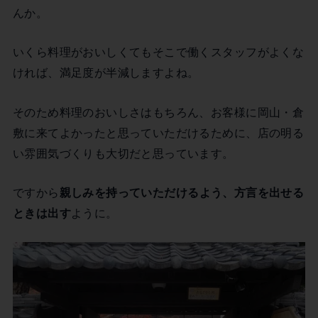
んか。
いくら料理がおいしくてもそこで働くスタッフがよくな
ければ、満足度が半減しますよね。
そのため料理のおいしさはもちろん、お客様に岡山・倉
敷に来てよかったと思っていただけるために、店の明る
い雰囲気づくりも大切だと思っています。
ですから
親しみを持っていただけるよう、方言を出せる
ときは出す
ように。