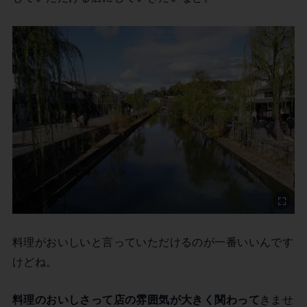
料理がおいしいと言っていただけるのが一番いいんです
けどね。
料理のおいしさって店の雰囲気が大きく関わって
きませ