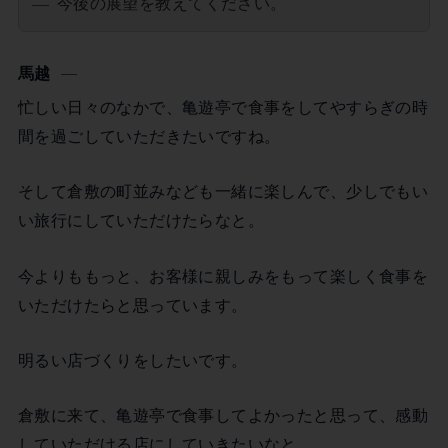
今後の展望を教えてください。
馬越
忙しい日々のなかで、亀遊亭で食事をしてやすらぎの時
間を過ごしていただきたいですね。
そして倉敷の町並みなども一緒に楽しんで、少しでもい
い旅行にしていただけたらなと。
今よりももっと、お客様に親しみをもって楽しく食事を
いただけたらと思っています。
明るい店づくりをしたいです。
倉敷に来て、亀遊亭で食事してよかったと思って、感動
していただける店にしていきたいなと。