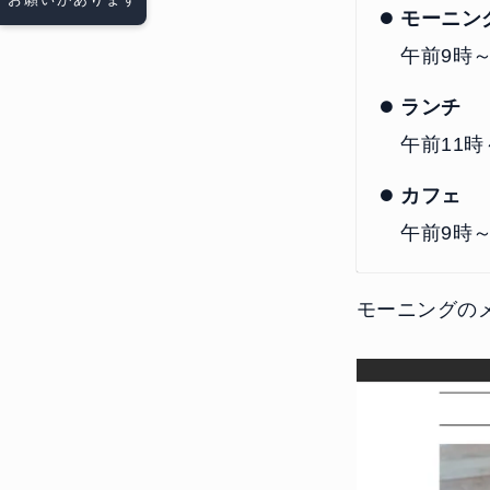
モーニン
午前9時～
ランチ
午前11時
カフェ
午前9時
モーニングの