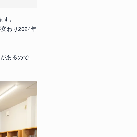
ます。
変わり2024年
ジがあるので、