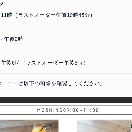
グ
11時（ラストオーダー午前10時45分）
～午後2時
～午後6時（ラストオーダー午後5時）
メニューは以下の画像を確認してください。